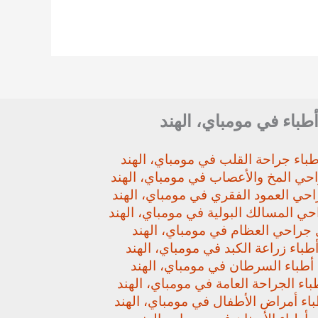
أطباء في مومباي، الهند
باء جراحة القلب في مومباي، الهند
حي المخ والأعصاب في مومباي، الهند
حي العمود الفقري في مومباي، الهند
ي المسالك البولية في مومباي، الهند
جراحي العظام في مومباي، الهند
باء زراعة الكبد في مومباي، الهند
أطباء السرطان في مومباي، الهند
اء الجراحة العامة في مومباي، الهند
اء أمراض الأطفال في مومباي، الهند