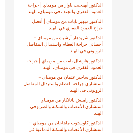
الدكتور أبهيجيت باوار من مومباي | جراحة
العمود الفقري والجنف في مومباي، الهند
الدكتور ميهير بابات من مومباي | أفضل
جراح العمود الفقري في الهند
الدكتور شريدهار أرشيك من مومباي –
أخصائي جراحة العظام واستبدال المفاصل
الروبوتي في الهند
الدكتور هارشال بامب من مومباي | جراحة
العمود الفقري في مومباي، الهند
الدكتور ساجير عثمان من مومباي –
استشاري جراحة العظام واستبدال المفاصل
الروبوتي في الهند
الدكتور راميش باتانكار من مومباي –
استشاري الأعصاب والسكتة والصرع في
الهند
الدكتور كاوستوب ماهاجان من مومباي –
استشاري الأعصاب والسكتة الدماغية في