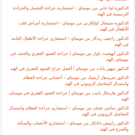
الدكتورة لينا جاين من مومباي – استشارية جراحة التجميل والجراحة
الترميمية في الهند
الدكتورة سنيحال كولكارني من مومباي – استشارية أمراض قلب
الأطفال في الهند
الدكتور راجيف ريدكار من مومباي – استشاري جراحة الأطفال العامة
في الهند
الدكتور أبهيجيت باوار من مومباي | جراحة العمود الفقري والجنف في
مومباي، الهند
الدكتور ميهير بابات من مومباي | أفضل جراح العمود الفقري في الهند
الدكتور شريدهار أرشيك من مومباي – أخصائي جراحة العظام
واستبدال المفاصل الروبوتي في الهند
الدكتور هارشال بامب من مومباي | جراحة العمود الفقري في مومباي،
الهند
الدكتور ساجير عثمان من مومباي – استشاري جراحة العظام واستبدال
المفاصل الروبوتي في الهند
الدكتور راميش باتانكار من مومباي – استشاري الأعصاب والسكتة
والصرع في الهند