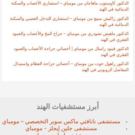
الدكتور كاوستوب ماهاجان من مومباي – استشاري الأعصاب والسكتة
الدماغية في الهند
الدكتور راكيش سينغ من مومباي – استشاري التدخل العصبي والسكتة
الدماغية في الهند
الدكتور ماهيش تشودري من مومباي – جراح المخ والأعصاب والعمود
الفقري في الهند
الدكتور فينود رامبال من مومباي | أخصائي جراحة الأعصاب والعمود
الفقري في الهند
الدكتور راهول خوت من مومباي – أخصائي جراحة العظام واستبدال
المفاصل الروبوتي في الهند
أبرز مستشفيات الهند
مستشفى نانافتي ماكس سوبر
التخصصي – مومباي
مستشفى جلين إيجلز - مومباي