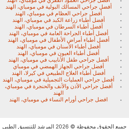
أفضل جراحي العمود الفقري في مومباي، الهند
أفضل جراحي المسالك البولية في مومباي، الهند
أفضل جراحي العظام في مومباي، الهند
أفضل أطباء زراعة الكبد في مومباي، الهند
أفضل أطباء السرطان في مومباي، الهند
أفضل أطباء الجراحة العامة في مومباي، الهند
أفضل أطباء أمراض الأطفال في مومباي، الهند
أفضل أطباء الأسنان في مومباي، الهند
أفضل أطباء العيون في مومباي، الهند
أفضل جراحي طفل الأنابيب في مومباي، الهند
أفضل جراحي الجهاز الهمضي في مومباي
أفضل أطباء العلاج الطبيعي في كيرلا، الهند
أفضل جراحي العمليات التجميلية في مومباي، الهند
أفضل جراحي الأذن والأنف والحنجرة في مومباي،
الهند
افضل جراحي أورام النساء في مومباي، الهند
جميع الحقوق محفوظة © 2026 المرشد للتنسيق الطبي