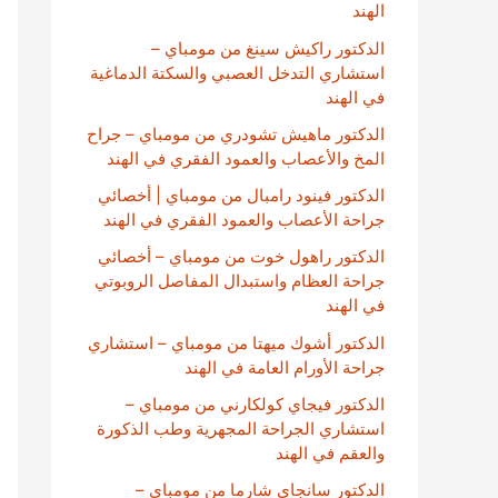
الهند
الدكتور راكيش سينغ من مومباي –
استشاري التدخل العصبي والسكتة الدماغية
في الهند
الدكتور ماهيش تشودري من مومباي – جراح
المخ والأعصاب والعمود الفقري في الهند
الدكتور فينود رامبال من مومباي | أخصائي
جراحة الأعصاب والعمود الفقري في الهند
الدكتور راهول خوت من مومباي – أخصائي
جراحة العظام واستبدال المفاصل الروبوتي
في الهند
الدكتور أشوك ميهتا من مومباي – استشاري
جراحة الأورام العامة في الهند
الدكتور فيجاي كولكارني من مومباي –
استشاري الجراحة المجهرية وطب الذكورة
والعقم في الهند
الدكتور سانجاي شارما من مومباي –