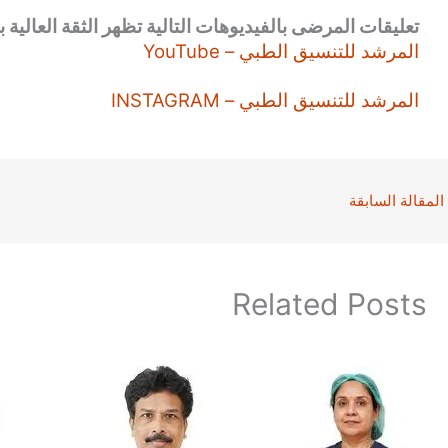
تعليقات المرضى بالفيديوهات التالية تظهر الثقة العالية بن
المرشد للتنسيق الطبي – YouTube
المرشد للتنسيق الطبي – INSTAGRAM
المقالة السابقة
Related Posts