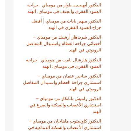
الدكتور أبهيجيت باوار من مومباي | جراحة
العمود الفقري والجنف في مومباي، الهند
الدكتور ميهير بابات من مومباي | أفضل
جراح العمود الفقري في الهند
الدكتور شريدهار أرشيك من مومباي –
أخصائي جراحة العظام واستبدال المفاصل
الروبوتي في الهند
الدكتور هارشال بامب من مومباي | جراحة
العمود الفقري في مومباي، الهند
الدكتور ساجير عثمان من مومباي –
استشاري جراحة العظام واستبدال المفاصل
الروبوتي في الهند
الدكتور راميش باتانكار من مومباي –
استشاري الأعصاب والسكتة والصرع في
الهند
الدكتور كاوستوب ماهاجان من مومباي –
استشاري الأعصاب والسكتة الدماغية في