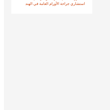
استشاري جراحة الأورام العامة في الهند