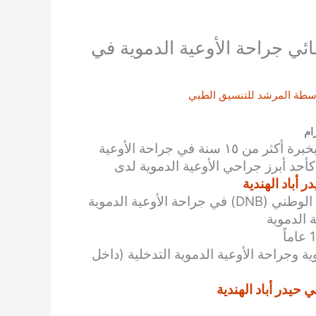
ائي جراحة الأوعية الدموية في
اسطة
المرشد للتنسيق الطبي
ام
. بخبرة أكثر من ١٥ سنة في جراحة الأوعية
كأحد أبرز جراحي الأوعية الدموية لدى
أباد الهندية
ة الدموية
ة وجراحة الأوعية الدموية التدخلية (داخل
حيدر أباد الهندية