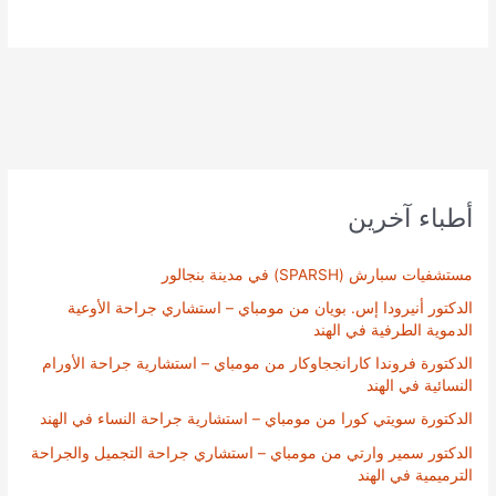
أطباء آخرين
مستشفيات سبارش (SPARSH) في مدينة بنجالور
الدكتور أنيرودا إس. بويان من مومباي – استشاري جراحة الأوعية
الدموية الطرفية في الهند
الدكتورة فروندا كارانججاوكار من مومباي – استشارية جراحة الأورام
النسائية في الهند
الدكتورة سويتي كورا من مومباي – استشارية جراحة النساء في الهند
الدكتور سمير وارتي من مومباي – استشاري جراحة التجميل والجراحة
الترميمية في الهند