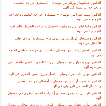
الدكتور أجيتكومار بوركار من مومباي – استشاري جراحة التجميل
والجراحة الترميمية في الهند
الدكتور سمير فورا من مومباي – استشاري جراحة التجميل والجراحة
الترميمية في الهند
الدكتورة لينا جاين من مومباي – استشارية جراحة التجميل والجراحة
الترميمية في الهند
الدكتورة سنيحال كولكارني من مومباي – استشارية أمراض قلب
الأطفال في الهند
الدكتور راجيف ريدكار من مومباي – استشاري جراحة الأطفال العامة
في الهند
الدكتور أبهيجيت باوار من مومباي | جراحة العمود الفقري والجنف في
مومباي، الهند
الدكتور ميهير بابات من مومباي | أفضل جراح العمود الفقري في الهند
الدكتور شريدهار أرشيك من مومباي – أخصائي جراحة العظام
واستبدال المفاصل الروبوتي في الهند
الدكتور هارشال بامب من مومباي | جراحة العمود الفقري في مومباي،
الهند
الدكتور ساجير عثمان من مومباي – استشاري جراحة العظام واستبدال