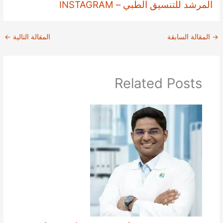
المرشد للتنسيق الطبي – INSTAGRAM
→
المقالة السابقة
المقالة التالية
←
Related Posts