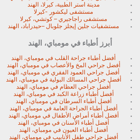
مدينة استر الطبية، كيرلا، الهند
مستشفى ليكشور -كيرلا
مستشفى راجاجيري – كوتشي، كيرلا
مستشفيات جلين إيجلز جلوبال –
حيدراباد، الهند
أبرز أطباء في مومباي، الهند
أفضل أطباء جراحة القلب في مومباي، الهند
أفضل جراحي المخ والأعصاب في مومباي، الهند
أفضل جراحي العمود الفقري في مومباي، الهند
أفضل جراحي المسالك البولية في مومباي، الهند
أفضل جراحي العظام في مومباي، الهند
أفضل أطباء زراعة الكبد في مومباي، الهند
أفضل أطباء السرطان في مومباي، الهند
أفضل أطباء الجراحة العامة في مومباي، الهند
أفضل أطباء أمراض الأطفال في مومباي، الهند
أفضل أطباء الأسنان في مومباي، الهند
أفضل أطباء العيون في مومباي، الهند
أفضل جراحي طفل الأنابيب في مومباي، الهند