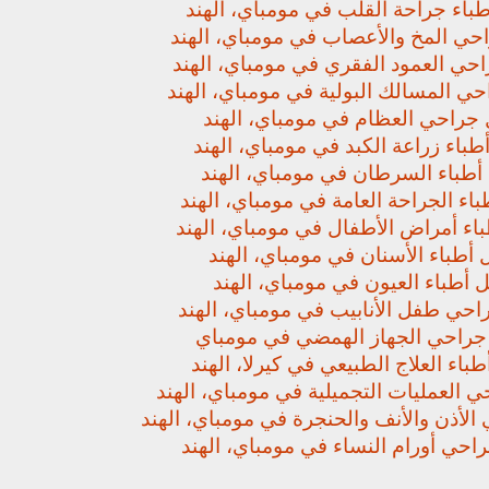
باء جراحة القلب في مومباي، الهند
حي المخ والأعصاب في مومباي، الهند
حي العمود الفقري في مومباي، الهند
ي المسالك البولية في مومباي، الهند
جراحي العظام في مومباي، الهند
باء زراعة الكبد في مومباي، الهند
أطباء السرطان في مومباي، الهند
اء الجراحة العامة في مومباي، الهند
اء أمراض الأطفال في مومباي، الهند
أطباء الأسنان في مومباي، الهند
 أطباء العيون في مومباي، الهند
حي طفل الأنابيب في مومباي، الهند
راحي الجهاز الهمضي في مومباي
باء العلاج الطبيعي في كيرلا، الهند
 العمليات التجميلية في مومباي، الهند
لأذن والأنف والحنجرة في مومباي، الهند
حي أورام النساء في مومباي، الهند