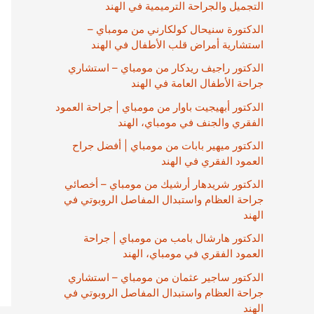
التجميل والجراحة الترميمية في الهند
الدكتورة سنيحال كولكارني من مومباي –
استشارية أمراض قلب الأطفال في الهند
الدكتور راجيف ريدكار من مومباي – استشاري
جراحة الأطفال العامة في الهند
الدكتور أبهيجيت باوار من مومباي | جراحة العمود
الفقري والجنف في مومباي، الهند
الدكتور ميهير بابات من مومباي | أفضل جراح
العمود الفقري في الهند
الدكتور شريدهار أرشيك من مومباي – أخصائي
جراحة العظام واستبدال المفاصل الروبوتي في
الهند
الدكتور هارشال بامب من مومباي | جراحة
العمود الفقري في مومباي، الهند
الدكتور ساجير عثمان من مومباي – استشاري
جراحة العظام واستبدال المفاصل الروبوتي في
الهند