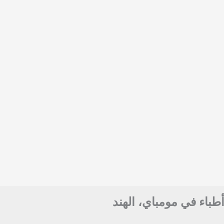
أطباء في مومباي، الهند