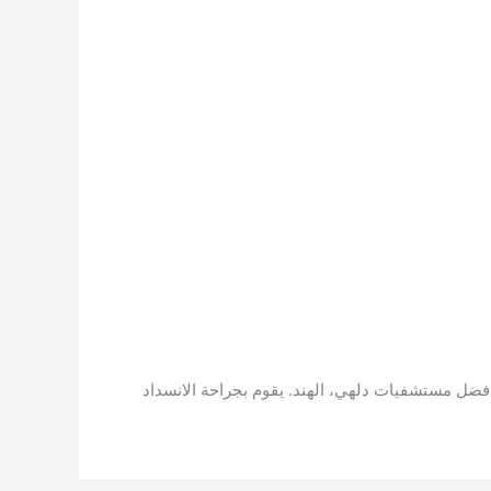
فضل مستشفيات دلهي، الهند. يقوم بجراحة الانسداد