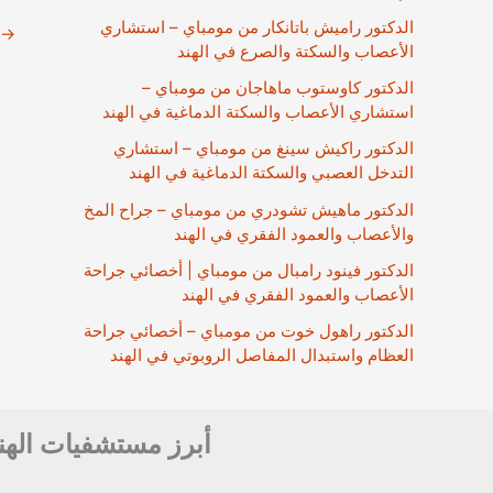
الدكتور راميش باتانكار من مومباي – استشاري
→
الأعصاب والسكتة والصرع في الهند
الدكتور كاوستوب ماهاجان من مومباي –
استشاري الأعصاب والسكتة الدماغية في الهند
الدكتور راكيش سينغ من مومباي – استشاري
التدخل العصبي والسكتة الدماغية في الهند
الدكتور ماهيش تشودري من مومباي – جراح المخ
والأعصاب والعمود الفقري في الهند
الدكتور فينود رامبال من مومباي | أخصائي جراحة
الأعصاب والعمود الفقري في الهند
الدكتور راهول خوت من مومباي – أخصائي جراحة
العظام واستبدال المفاصل الروبوتي في الهند
أبرز مستشفيات الهن