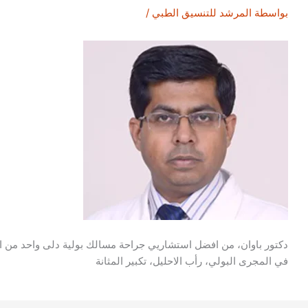
بواسطة
المرشد للتنسيق الطبي
/
دكتور باوان، من افضل استشاريي جراحة مسالك بولية دلى واحد من ا
في المجرى البولي، رأب الاحليل، تكبير المثانة