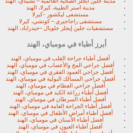
مدينة جلين ايجلز الصحية العالمية – تشيناي، الهند
مدينة استر الطبية، كيرلا، الهند
مستشفى ليكشور -كيرلا
مستشفى راجاجيري – كوتشي، كيرلا
مستشفيات جلين إيجلز جلوبال –
حيدراباد، الهند
أبرز أطباء في مومباي، الهند
أفضل أطباء جراحة القلب في مومباي، الهند
أفضل جراحي المخ والأعصاب في مومباي، الهند
أفضل جراحي العمود الفقري في مومباي، الهند
أفضل جراحي المسالك البولية في مومباي، الهند
أفضل جراحي العظام في مومباي، الهند
أفضل أطباء زراعة الكبد في مومباي، الهند
أفضل أطباء السرطان في مومباي، الهند
أفضل أطباء الجراحة العامة في مومباي، الهند
أفضل أطباء أمراض الأطفال في مومباي، الهند
أفضل أطباء الأسنان في مومباي، الهند
أفضل أطباء العيون في مومباي، الهند