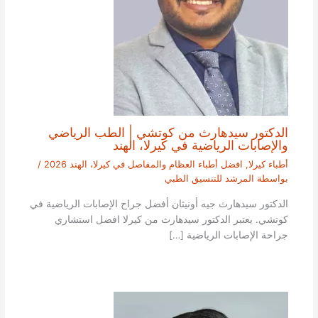
الدكتور سيدهارث من كوتشي | الطب الرياضي
والإصابات الرياضية في كيرلا، الهند
أطباء كيرلا
,
افضل أطباء العظام والمفاصل في كيرلا، الهند 2026
/
بواسطة
المرشد للتنسيق الطبي
الدكتور سيدهارث جيه أونيثان أفضل جراح الإصابات الرياضية في
كوتشي. يعتبر الدكتور سيدهارث من كيرلا افضل استشاري
جراحة الإصابات الرياضية […]