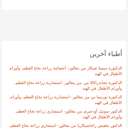
أطباء آخرين
الدكتورة سميثا شيكار من بنغالور- أخصائية زراعة نخاع العظم، وأورام
الأطفال في الهند
الدكتورة تشاندراكالا س. من بنغالور- استشارية زراعة نخاع العظم،
وأورام الأطفال في الهند
الدكتورة بورنيما بي من بنغالور- استشارية زراعة نخاع العظم، وأورام
الأطفال في الهند
الدكتور سونيل أودجيري من بنغالور- استشاري زراعة نخاع العظم،
وأورام الأطفال في الهند
الدكتور ماهيش راجاشيكاريا من بنغالور- استشاري زراعة نخاع العظم،