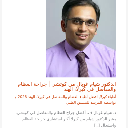
الدكتور شيام غوبال من كوتشي | جراحة العظام
والمفاصل في كيرلا، الهند
أطباء كيرلا
,
افضل أطباء العظام والمفاصل في كيرلا، الهند 2026
/
بواسطة
المرشد للتنسيق الطبي
د. شيام غوبال ف. أفضل جراح العظام والمفاصل في كوتشي.
يعتبر الدكتور شيام من كيرلا أكبر استشاري جراحة العظام
واستبدال […]