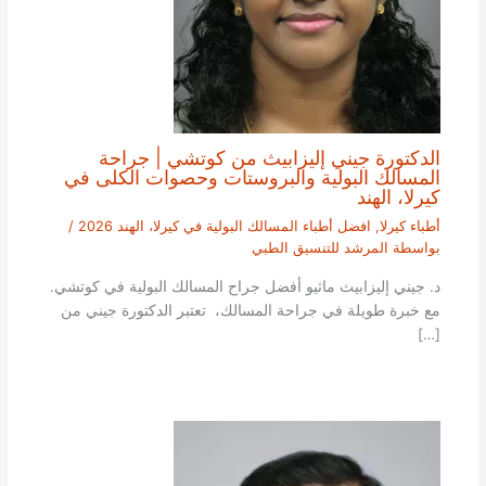
الدكتورة جيني إليزابيث من كوتشي | جراحة
المسالك البولية والبروستات وحصوات الكلى في
كيرلا، الهند
أطباء كيرلا
,
افضل أطباء المسالك البولية في كيرلا، الهند 2026
/
بواسطة
المرشد للتنسيق الطبي
د. جيني إليزابيث ماثيو أفضل جراح المسالك البولية في كوتشي.
مع خبرة طويلة في جراحة المسالك، تعتبر الدكتورة جيني من
[…]