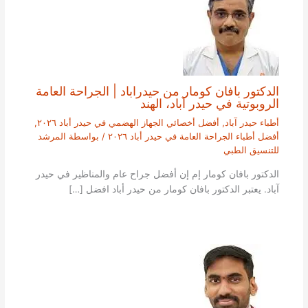
الدكتور بافان كومار من حيدراباد | الجراحة العامة
الروبوتية في حيدر آباد، الهند
أطباء حيدر آباد
,
أفضل أخصائي الجهاز الهضمي في حيدر أباد ٢٠٢٦
,
أفضل أطباء الجراحة العامة في حيدر أباد ٢٠٢٦
/ بواسطة
المرشد
للتنسيق الطبي
الدكتور بافان كومار إم إن أفضل جراح عام والمناظير في حيدر
آباد. يعتبر الدكتور بافان كومار من حيدر أباد افضل […]