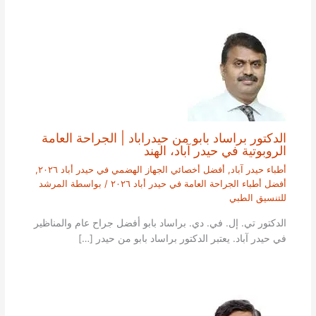
الدكتور براساد بابو من حيدراباد | الجراحة العامة
الروبوتية في حيدر آباد، الهند
أطباء حيدر آباد
,
أفضل أخصائي الجهاز الهضمي في حيدر أباد ٢٠٢٦
,
أفضل أطباء الجراحة العامة في حيدر أباد ٢٠٢٦
/ بواسطة
المرشد
للتنسيق الطبي
الدكتور تي. إل. في. دي. براساد بابو أفضل جراح عام والمناظير
في حيدر آباد. يعتبر الدكتور براساد بابو من حيدر […]