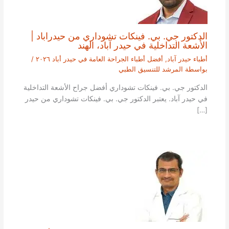
الدكتور جي. بي. فينكات تشوداري من حيدراباد |
الأشعة التداخلية في حيدر آباد، الهند
أطباء حيدر آباد
,
أفضل أطباء الجراحة العامة في حيدر أباد ٢٠٢٦
/
بواسطة
المرشد للتنسيق الطبي
الدكتور جي. بي. فينكات تشوداري أفضل جراح الأشعة التداخلية
في حيدر آباد. يعتبر الدكتور جي. بي. فينكات تشوداري من حيدر
[…]