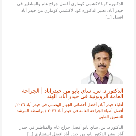
الدكتورة كونا لاكشمي كوماري أفضل جراح عام والمناظير في
حيدر آباد. تعتبر الدكتورة كونا لاكشمي كوماري من حيدر أباد
افضل […]
الدكتور د. س. ساي بابو من حيدراباد | الجراحة
العامة الروبوتية في حيدر آباد، الهند
أطباء حيدر آباد
,
أفضل أخصائي الجهاز الهضمي في حيدر أباد ٢٠٢٦
,
أفضل أطباء الجراحة العامة في حيدر أباد ٢٠٢٦
/ بواسطة
المرشد
للتنسيق الطبي
الدكتور د. س. ساي بابو أفضل جراح عام والمناظير في حيدر
آباد. يعتبر الدكتور بابو من حيدر أباد افضل استشاري […]