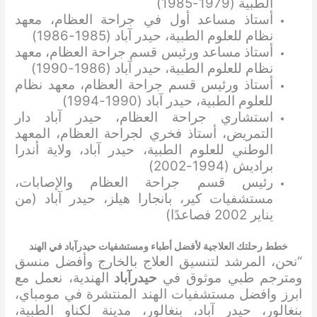
الطبية (1979-1985)
أستاذ مساعد أول في جراحة العظام، معهد
نظام للعلوم الطبية، حيدر آباد (1985-1986)
أستاذ مساعد ورئيس قسم جراحة العظام، معهد
نظام للعلوم الطبية، حيدر آباد (1986-1990)
أستاذ ورئيس قسم جراحة العظام، معهد نظام
للعلوم الطبية، حيدر آباد (1990-1994)
استشاري جراحة العظام، حيدر آباد دار
التمريض، أستاذ فخري لجراحة العظام، المعهد
الوطني للعلوم الطبية، حيدر آباد، ولاية أندرا
براديش (1994-2002)
رئيس قسم جراحة العظام والإصابات،
مستشفيات كير، بانجارا هيلز، حيدر آباد (من
يناير 2002 فصاعدًا)
خطط رحلتك العلاجية لأفضل أطباء ومستشفيات حيدرآباد في الهند
“نحن، المرشد لتنسيق العلاج بالخارج وأفضل منسق
ومترجم طبي موثوق في
حيدرآباد
الهندية، نعمل مع
ابرز وافضل مستشفيات الهند المنتشرة في مومباي،
بنغالور، حيدر آباد، بنغالور، مدينة لكناو الطبية،