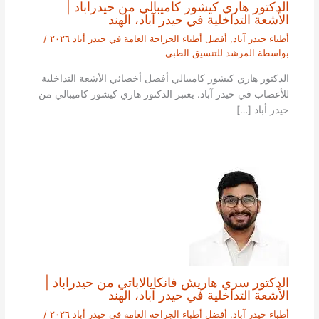
الدكتور هاري كيشور كاميبالي من حيدراباد |
الأشعة التداخلية في حيدر آباد، الهند
أطباء حيدر آباد
,
أفضل أطباء الجراحة العامة في حيدر أباد ٢٠٢٦
/
بواسطة
المرشد للتنسيق الطبي
الدكتور هاري كيشور كاميبالي أفضل أخصائي الأشعة التداخلية
للأعصاب في حيدر آباد. يعتبر الدكتور هاري كيشور كاميبالي من
حيدر أباد […]
الدكتور سري هاريش فانكايالاباتي من حيدراباد |
الأشعة التداخلية في حيدر آباد، الهند
أطباء حيدر آباد
,
أفضل أطباء الجراحة العامة في حيدر أباد ٢٠٢٦
/