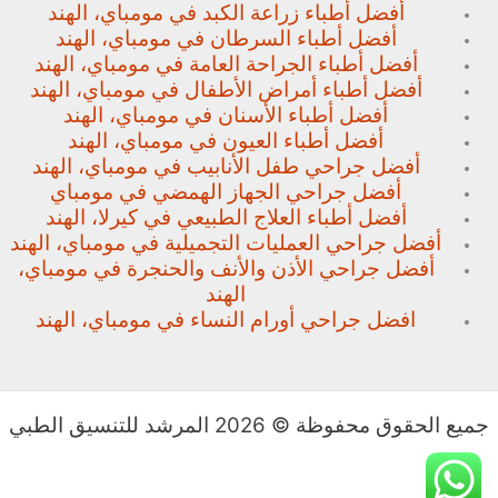
أفضل أطباء زراعة الكبد في مومباي، الهند
أفضل أطباء السرطان في مومباي، الهند
أفضل أطباء الجراحة العامة في مومباي، الهند
أفضل أطباء أمراض الأطفال في مومباي، الهند
أفضل أطباء الأسنان في مومباي، الهند
أفضل أطباء العيون في مومباي، الهند
أفضل جراحي طفل الأنابيب في مومباي، الهند
أفضل جراحي الجهاز الهمضي في مومباي
أفضل أطباء العلاج الطبيعي في كيرلا، الهند
أفضل جراحي العمليات التجميلية في مومباي، الهند
أفضل جراحي الأذن والأنف والحنجرة في مومباي،
الهند
افضل جراحي أورام النساء في مومباي، الهند
جميع الحقوق محفوظة © 2026 المرشد للتنسيق الطبي