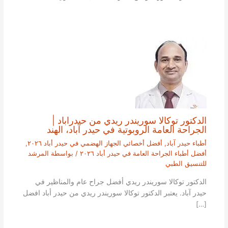
الدكتور توكالا سوريندر ريدي من حيدراباد |
الجراحة العامة الروبوتية في حيدر آباد، الهند
أطباء حيدر آباد
,
أفضل أخصائي الجهاز الهضمي في حيدر أباد ٢٠٢٦
,
أفضل أطباء الجراحة العامة في حيدر أباد ٢٠٢٦
/ بواسطة
المرشد
للتنسيق الطبي
الدكتور توكالا سوريندر ريدي أفضل جراح عام والمناظير في
حيدر آباد. يعتبر الدكتور توكالا سوريندر ريدي من حيدر أباد افضل
[…]