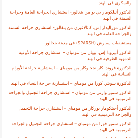
والسكري في الهند
الدكتور أنيلكومار بي يو من بنغالور- استشاري الجراحة العامة وجراحة
السمنة في الهند
الدكتور موراليدار إس. كاثالاغيري من بنغالور- استشاري جراحة السمنة
والجراحة العامة في الهند
مستشفيات سبارش (SPARSH) في مدينة بنجالور
الدكتور أنيرودا إس. بويان من مومباي – استشاري جراحة الأوعية
الدموية الطرفية في الهند
الدكتورة فروندا كارانججاوكار من مومباي – استشارية جراحة الأورام
النسائية في الهند
الدكتورة سويتي كورا من مومباي – استشارية جراحة النساء في الهند
الدكتور سمير وارتي من مومباي – استشاري جراحة التجميل والجراحة
الترميمية في الهند
الدكتور أجيتكومار بوركار من مومباي – استشاري جراحة التجميل
والجراحة الترميمية في الهند
الدكتور سمير فورا من مومباي – استشاري جراحة التجميل والجراحة
الترميمية في الهند