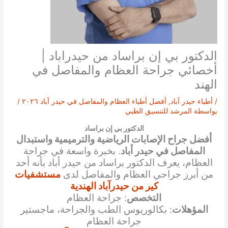
الدكتور بي إن براساد من حيدراباد |
أخصائي جراحة العظام والمفاصل في
الهند
/
أطباء حيدر آباد
,
أفضل أطباء العظام والمفاصل في حيدر آباد ٢٠٢٦
/
بواسطة
المرشد للتنسيق الطبي
الدكتور بي إن براساد
أفضل جراح الإصابات الرياضية والترميمية واستبدال
المفاصل في حيدر أباد
. بخبرة واسعة في جراحة
العظام، يعرف الدكتور براساد من حيدر أباد بأنه أحد
من أبرز جراحي العظام والمفاصل لدى
مستشفيات
كير من حيدرآباد الهندية
التخصص
: جراحة العظام
المؤهلات
: بكالوريوس الطب والجراحة، ماجستير
جراحة العظام