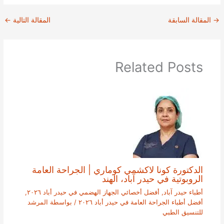
→
المقالة السابقة
المقالة التالية
←
Related Posts
الدكتورة كونا لاكشمي كوماري | الجراحة العامة
الروبوتية في حيدر آباد، الهند
أطباء حيدر آباد
,
أفضل أخصائي الجهاز الهضمي في حيدر أباد ٢٠٢٦
,
أفضل أطباء الجراحة العامة في حيدر أباد ٢٠٢٦
/ بواسطة
المرشد
للتنسيق الطبي