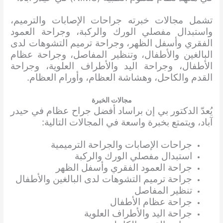
تشمل مجالات خبرته جراحات الإصابات والترميم،
واستبدال مفصلي الورك والركبة، وجراحة العمود
الفقري وأسفل الظهر، وجراحة ترميم التشوهات لدى
البالغين والأطفال، وتنظير المفاصل، وجراحة عظام
الأطفال، وجراحة اليد والأطراف العلوية، وجراحة
القدم والكاحل، وهشاشة العظام، وأورام العظام.
مجالات الخبرة
يُعدّ الدكتور بي إن براساد أفضل جراح عظام في حيدر
آباد، ويتمتع بخبرة واسعة في المجالات التالية:
جراحات الإصابات والجراحة الترميمية
استبدال مفصلي الورك والركبة
جراحة العمود الفقري وأسفل الظهر
جراحة ترميم التشوهات لدى البالغين والأطفال
تنظير المفاصل
جراحة عظام الأطفال
جراحة اليد والأطراف العلوية