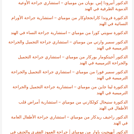
الدكتور أنيرودا إس. بويان من مومباي – استشاري جراحة الأوعية
الدموية الطرفية في الهند
الدكتورة فروندا كارانججاوكار من مومباي – استشارية جراحة الأورام
النسائية في الهند
الدكتورة سويتي كورا من مومباي – استشارية جراحة النساء في الهند
الدكتور سمير وارتي من مومباي – استشاري جراحة التجميل والجراحة
الترميمية في الهند
الدكتور أجيتكومار بوركار من مومباي – استشاري جراحة التجميل
والجراحة الترميمية في الهند
الدكتور سمير فورا من مومباي – استشاري جراحة التجميل والجراحة
الترميمية في الهند
الدكتورة لينا جاين من مومباي – استشارية جراحة التجميل والجراحة
الترميمية في الهند
الدكتورة سنيحال كولكارني من مومباي – استشارية أمراض قلب
الأطفال في الهند
الدكتور راجيف ريدكار من مومباي – استشاري جراحة الأطفال العامة
في الهند
الدكتور أبهيجيت باوار من مومباي | جراحة العمود الفقري والجنف في