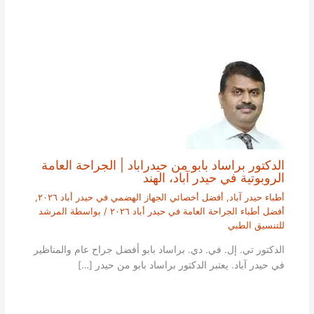
الدكتور براساد بابو من حيدراباد | الجراحة العامة
الروبوتية في حيدر آباد، الهند
أطباء حيدر آباد
,
أفضل أخصائي الجهاز الهضمي في حيدر أباد ٢٠٢٦
,
أفضل أطباء الجراحة العامة في حيدر أباد ٢٠٢٦
/ بواسطة
المرشد
للتنسيق الطبي
الدكتور تي. إل. في. دي. براساد بابو أفضل جراح عام والمناظير
في حيدر آباد. يعتبر الدكتور براساد بابو من حيدر […]