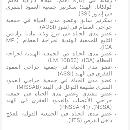
زمالة في إدارة الألم، عيادة داراديا للألم،
كولكاتا، الهند؛ سكرتير جمعية العمود الفقري
في إندور (SSI)
سكرتير سابق وعضو مدى الحياة في جمعية
جراحي العظام في إندور (AOSI).
عضو مدى الحياة في فرع ولاية ماديا براديش
التابع للجمعية الهندية لجراحة العظام (MP-
IOA).
عضو مدى الحياة في الجمعية الهندية لجراحة
العظام (IOA). (LM-10853)
عضو مدى الحياة في جمعية جراحي العمود
الفقري في الهند (ASSI)
عضو مدى الحياة في جمعية جراحي العمود
الفقري طفيفة التوغل في الهند (MISSAB)
عضو تنفيذي وعضو مدى الحياة في جمعية
جراحي الأعصاب والعمود الفقري في الهند
(NSSA). (PNSSA-41)
عضو مدى الحياة في الجمعية الدولية للعلاج
داخل القرص (IITS).