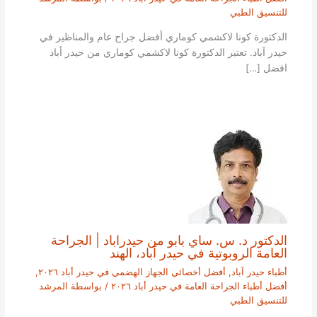
للتنسيق الطبي
الدكتورة كونا لاكشمي كوماري أفضل جراح عام والمناظير في
حيدر آباد. تعتبر الدكتورة كونا لاكشمي كوماري من حيدر أباد
افضل […]
الدكتور د. س. ساي بابو من حيدراباد | الجراحة
العامة الروبوتية في حيدر آباد، الهند
أطباء حيدر آباد
,
أفضل أخصائي الجهاز الهضمي في حيدر أباد ٢٠٢٦
,
أفضل أطباء الجراحة العامة في حيدر أباد ٢٠٢٦
/ بواسطة
المرشد
للتنسيق الطبي