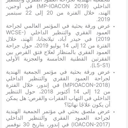
الداخلي (MP-IOACON 2019) في أوجين،
الهند، خلال الفترة من 20 إلى 22 سبتمبر
2019.
عرض ورقة بحثية في المؤتمر العالمي لجراحة
العمود الفقري والتنظير الداخلي (WCSE-
2019) في حيدر آباد، تيلانجانا، الهند، خلال
الفترة من 12 إلى 14 يوليو 2019، حول جراحة
العمود الفقري بالمنظار لعلاج فتق القرص بين
الفقرتين القطنية الخامسة والعجزية الأولى
(L5-S1).
عرض ورقة بحثية في مؤتمر الجمعية الهندية
لجراحة العمود الفقري والتنظير الداخلي
(MPIOACON-2018) في إندور، خلال الفترة
من 12 إلى 14 أكتوبر 2018، حول التنظير
الداخلي في التهاب الفقرات والقرص: هل يمكن
أن يكون علاجًا نهائيًا؟
عرض ملصق بحثي في ​​مؤتمر الجمعية الهندية
لجراحة العمود الفقري والتنظير الداخلي
(IOACON-2017) في إندور، بتاريخ 30 نوفمبر