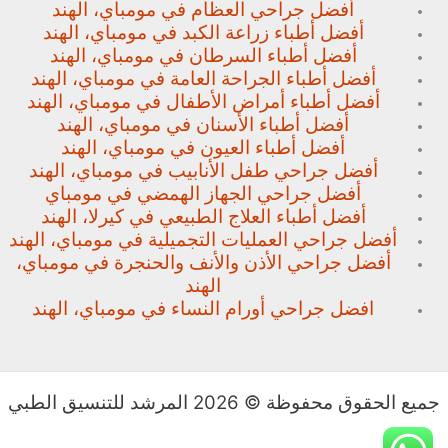
أفضل جراحي العظام في مومباي، الهند
أفضل أطباء زراعة الكبد في مومباي، الهند
أفضل أطباء السرطان في مومباي، الهند
أفضل أطباء الجراحة العامة في مومباي، الهند
أفضل أطباء أمراض الأطفال في مومباي، الهند
أفضل أطباء الأسنان في مومباي، الهند
أفضل أطباء العيون في مومباي، الهند
أفضل جراحي طفل الأنابيب في مومباي، الهند
أفضل جراحي الجهاز الهمضي في مومباي
أفضل أطباء العلاج الطبيعي في كيرلا، الهند
أفضل جراحي العمليات التجميلية في مومباي، الهند
أفضل جراحي الأذن والأنف والحنجرة في مومباي،
الهند
افضل جراحي أورام النساء في مومباي، الهند
جميع الحقوق محفوظة © 2026 المرشد للتنسيق الطبي