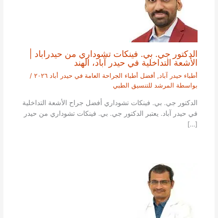
الدكتور جي. بي. فينكات تشوداري من حيدراباد |
الأشعة التداخلية في حيدر آباد، الهند
أطباء حيدر آباد
,
أفضل أطباء الجراحة العامة في حيدر أباد ٢٠٢٦
/
بواسطة
المرشد للتنسيق الطبي
الدكتور جي. بي. فينكات تشوداري أفضل جراح الأشعة التداخلية
في حيدر آباد. يعتبر الدكتور جي. بي. فينكات تشوداري من حيدر
[…]