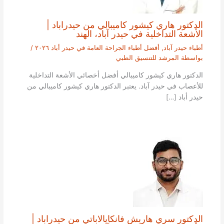
الدكتور هاري كيشور كاميبالي من حيدراباد |
الأشعة التداخلية في حيدر آباد، الهند
أطباء حيدر آباد
,
أفضل أطباء الجراحة العامة في حيدر أباد ٢٠٢٦
/
بواسطة
المرشد للتنسيق الطبي
الدكتور هاري كيشور كاميبالي أفضل أخصائي الأشعة التداخلية
للأعصاب في حيدر آباد. يعتبر الدكتور هاري كيشور كاميبالي من
حيدر أباد […]
الدكتور سري هاريش فانكايالاباتي من حيدراباد |