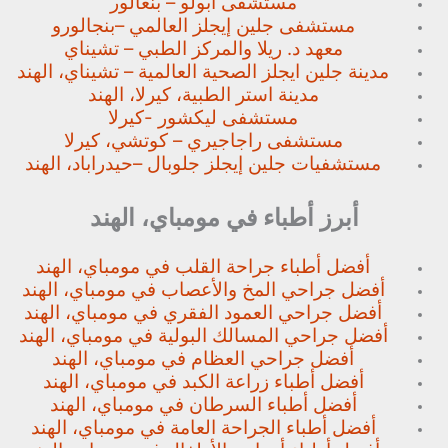
مستشفى أبولو – بنغالور
مستشفى جلين إيجلز العالمي –
بنجالورو
معهد د. ريلا والمركز الطبي – تشيناي
مدينة جلين ايجلز الصحية العالمية – تشيناي، الهند
مدينة استر الطبية، كيرلا، الهند
مستشفى ليكشور -كيرلا
مستشفى راجاجيري – كوتشي، كيرلا
مستشفيات جلين إيجلز جلوبال –
حيدراباد، الهند
أبرز أطباء في مومباي، الهند
أفضل أطباء جراحة القلب في مومباي، الهند
أفضل جراحي المخ والأعصاب في مومباي، الهند
أفضل جراحي العمود الفقري في مومباي، الهند
أفضل جراحي المسالك البولية في مومباي، الهند
أفضل جراحي العظام في مومباي، الهند
أفضل أطباء زراعة الكبد في مومباي، الهند
أفضل أطباء السرطان في مومباي، الهند
أفضل أطباء الجراحة العامة في مومباي، الهند