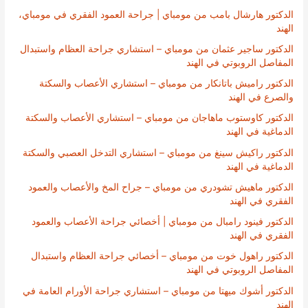
الدكتور هارشال بامب من مومباي | جراحة العمود الفقري في مومباي،
الهند
الدكتور ساجير عثمان من مومباي – استشاري جراحة العظام واستبدال
المفاصل الروبوتي في الهند
الدكتور راميش باتانكار من مومباي – استشاري الأعصاب والسكتة
والصرع في الهند
الدكتور كاوستوب ماهاجان من مومباي – استشاري الأعصاب والسكتة
الدماغية في الهند
الدكتور راكيش سينغ من مومباي – استشاري التدخل العصبي والسكتة
الدماغية في الهند
الدكتور ماهيش تشودري من مومباي – جراح المخ والأعصاب والعمود
الفقري في الهند
الدكتور فينود رامبال من مومباي | أخصائي جراحة الأعصاب والعمود
الفقري في الهند
الدكتور راهول خوت من مومباي – أخصائي جراحة العظام واستبدال
المفاصل الروبوتي في الهند
الدكتور أشوك ميهتا من مومباي – استشاري جراحة الأورام العامة في
الهند