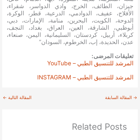
جيزان، الطائف، الخرج، وادي الدواسر، شقراء،
الأفلاج، عفيف، الدوادمي، الدرعية، قطر، الوكرة،
الدوحة، الكويت، البحرين، منامة، الإمارات، دبي،
أبوظبي، الشارقة، العين، العراق، بغداد، النجف،
كربلاء، أربيل، كردستان، السليمانية، اليمن، صنعاء،
عدن، الحديدة، إب، الخرطوم، السودان”
تعليقات المرضى:
المرشد للتنسيق الطبي – YouTube
المرشد للتنسيق الطبي – INSTAGRAM
→
المقالة السابقة
المقالة التالية
←
Related Posts