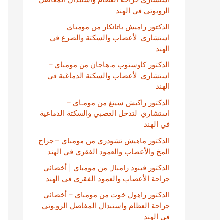
الروبوتي في الهند
الدكتور راميش باتانكار من مومباي –
استشاري الأعصاب والسكتة والصرع في
الهند
الدكتور كاوستوب ماهاجان من مومباي –
استشاري الأعصاب والسكتة الدماغية في
الهند
الدكتور راكيش سينغ من مومباي –
استشاري التدخل العصبي والسكتة الدماغية
في الهند
الدكتور ماهيش تشودري من مومباي – جراح
المخ والأعصاب والعمود الفقري في الهند
الدكتور فينود رامبال من مومباي | أخصائي
جراحة الأعصاب والعمود الفقري في الهند
الدكتور راهول خوت من مومباي – أخصائي
جراحة العظام واستبدال المفاصل الروبوتي
في الهند