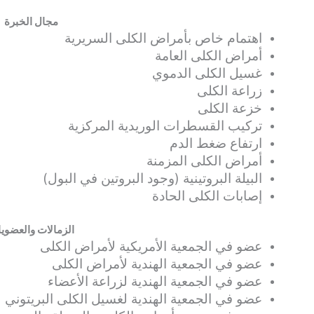
مجال الخبرة
اهتمام خاص بأمراض الكلى السريرية
أمراض الكلى العامة
غسيل الكلى الدموي
زراعة الكلى
خزعة الكلى
تركيب القسطرات الوريدية المركزية
ارتفاع ضغط الدم
أمراض الكلى المزمنة
البيلة البروتينية (وجود البروتين في البول)
إصابات الكلى الحادة
الزمالات والعضوي
عضو في الجمعية الأمريكية لأمراض الكلى
عضو في الجمعية الهندية لأمراض الكلى
عضو في الجمعية الهندية لزراعة الأعضاء
عضو في الجمعية الهندية لغسيل الكلى البريتوني