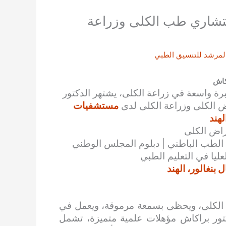
ستشاري طب الكلى وزراعة
لمرشد للتنسيق الطبي
كاش
برة واسعة في زراعة الكلى، يشتهر الدكتور
ض الكلى وزراعة الكلى لدى
مستشفيات
لهند
راض الكلى
 الطب الباطني | دبلوم المجلس الوطني
عليا في التعليم الطبي
بنغالور، الهند
ض الكلى، ويحظى بسمعة مرموقة، ويعمل في
تور براكاش مؤهلات علمية متميزة، تشمل