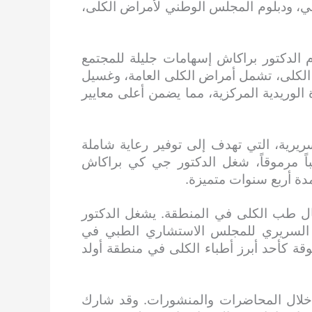
ي، ودبلوم المجلس الوطني لأمراض الكلى،
الدكتور براكاش إسهامات جليلة للمجتمع
كلى، تشمل أمراض الكلى العامة، وغسيل
لوريدية المركزية، مما يضمن أعلى معايير
سريرية، التي تهدف إلى توفير رعاية شاملة
اً مرموقاً، شغل الدكتور جي كي براكاش
 مجال طب الكلى في المنطقة. يشغل الدكتور
 السريري للمجلس الاستشاري الطبي في
قة كأحد أبرز أطباء الكلى في منطقة أولد
 خلال المحاضرات والمنشورات. وقد شارك