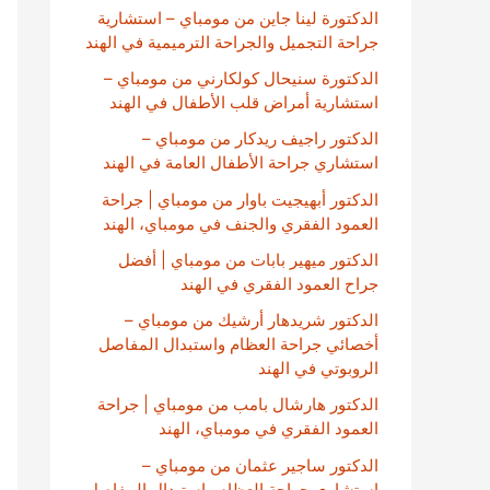
الدكتورة لينا جاين من مومباي – استشارية
جراحة التجميل والجراحة الترميمية في الهند
الدكتورة سنيحال كولكارني من مومباي –
استشارية أمراض قلب الأطفال في الهند
الدكتور راجيف ريدكار من مومباي –
استشاري جراحة الأطفال العامة في الهند
الدكتور أبهيجيت باوار من مومباي | جراحة
العمود الفقري والجنف في مومباي، الهند
الدكتور ميهير بابات من مومباي | أفضل
جراح العمود الفقري في الهند
الدكتور شريدهار أرشيك من مومباي –
أخصائي جراحة العظام واستبدال المفاصل
الروبوتي في الهند
الدكتور هارشال بامب من مومباي | جراحة
العمود الفقري في مومباي، الهند
الدكتور ساجير عثمان من مومباي –
استشاري جراحة العظام واستبدال المفاصل