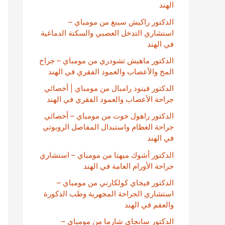
الهند
الدكتور راكيش سينغ من مومباي –
استشاري التدخل العصبي والسكتة الدماغية
في الهند
الدكتور ماهيش تشودري من مومباي – جراح
المخ والأعصاب والعمود الفقري في الهند
الدكتور فينود رامبال من مومباي | أخصائي
جراحة الأعصاب والعمود الفقري في الهند
الدكتور راهول خوت من مومباي – أخصائي
جراحة العظام واستبدال المفاصل الروبوتي
في الهند
الدكتور أشوك ميهتا من مومباي – استشاري
جراحة الأورام العامة في الهند
الدكتور فيجاي كولكارني من مومباي –
استشاري الجراحة المجهرية وطب الذكورة
والعقم في الهند
الدكتور سانجاي شارما من مومباي –