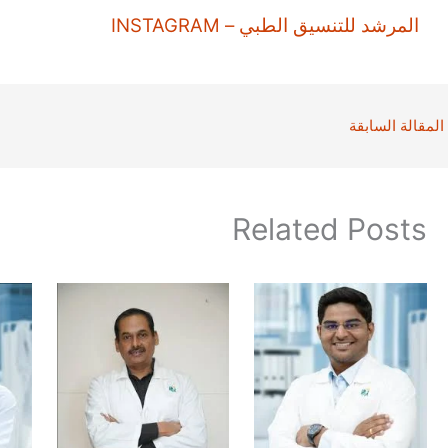
المرشد للتنسيق الطبي – INSTAGRAM
المقالة السابقة
Related Posts