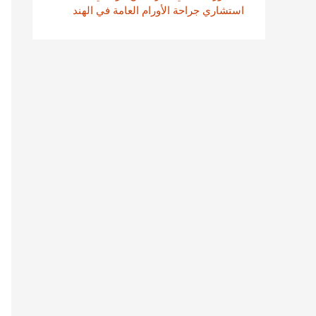
استشاري جراحة الأورام العامة في الهند