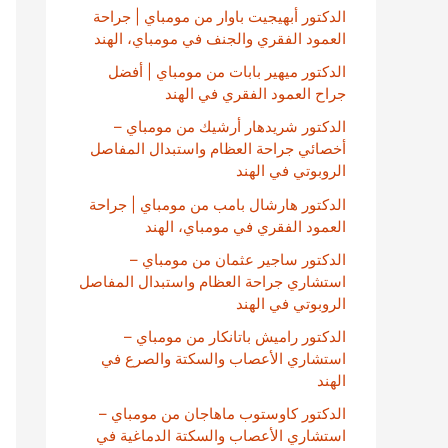
الدكتور أبهيجيت باوار من مومباي | جراحة
العمود الفقري والجنف في مومباي، الهند
الدكتور ميهير بابات من مومباي | أفضل
جراح العمود الفقري في الهند
الدكتور شريدهار أرشيك من مومباي –
أخصائي جراحة العظام واستبدال المفاصل
الروبوتي في الهند
الدكتور هارشال بامب من مومباي | جراحة
العمود الفقري في مومباي، الهند
الدكتور ساجير عثمان من مومباي –
استشاري جراحة العظام واستبدال المفاصل
الروبوتي في الهند
الدكتور راميش باتانكار من مومباي –
استشاري الأعصاب والسكتة والصرع في
الهند
الدكتور كاوستوب ماهاجان من مومباي –
استشاري الأعصاب والسكتة الدماغية في