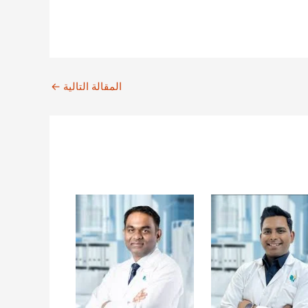
المقالة التالية
←