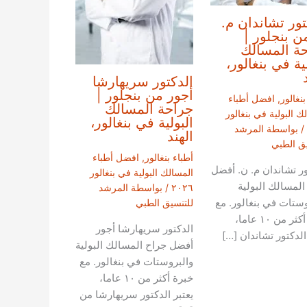
تور تشاندان م.
ن بنجلور |
ة المسالك
لية في بنغالور،
الدكتور سريهارشا
أجور من بنجلور |
بنغالور
,
افضل أطباء
جراحة المسالك
ك البولية في بنغالور
البولية في بنغالور،
/ بواسطة
المرشد
الهند
يق الطبي
أطباء بنغالور
,
افضل أطباء
ور تشاندان م. ن. أفضل
المسالك البولية في بنغالور
المسالك البولية
٢٠٢٦
/ بواسطة
المرشد
وستات في بنغالور. مع
للتنسيق الطبي
خبرة أكثر من ١٠ عاما،
الدكتور سريهارشا أجور
الدكتور تشاندان […]
أفضل جراح المسالك البولية
والبروستات في بنغالور. مع
خبرة أكثر من ١٠ عاما،
يعتبر الدكتور سريهارشا من