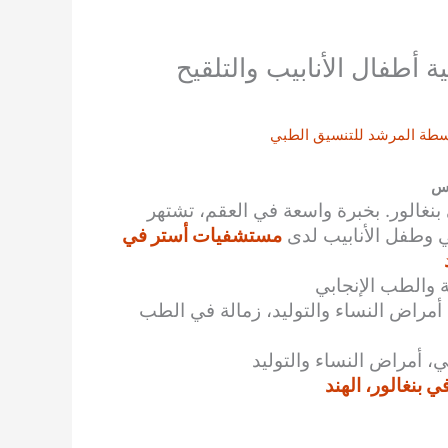
ة أطفال الأنابيب والتلقيح
سطة
المرشد للتنسيق الطبي
 س
بنغالور. بخبرة واسعة في العقم، تشتهر
عي وطفل الأنابيب لدى
مستشفيات أستر في
ة والطب الإنجابي
أمراض النساء والتوليد، زمالة في الطب
ي، أمراض النساء والتوليد
بنغالور، الهند