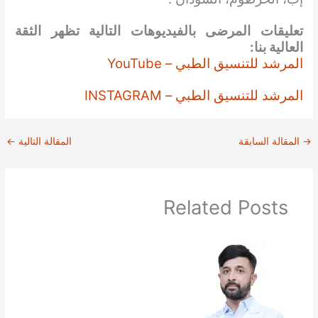
تعليقات المرضى بالفيديوهات التالية تظهر الثقة
العالية بنا:
المرشد للتنسيق الطبي – YouTube
المرشد للتنسيق الطبي – INSTAGRAM
→
المقالة السابقة
المقالة التالية
←
Related Posts