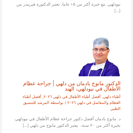
نيودلهي. مع خبرة أكثر من ١٥ عاما، تعتبر الدكتورة فيريندر من
[…]
الدكتور مانوج بادمان من دلهي | جراحة عظام
الأطفال في نيودلهي، الهند
أطباء دلهي
,
أفضل أطباء الأطفال في دلهي ٢٠٢٦
,
أفضل أطباء
العظام والمفاصل في دلهي ٢٠٢٦
/ بواسطة
المرشد للتنسيق
الطبي
د. مانوج بادمان أفضل دكتور جراحة عظام الأطفال في نيودلهي.
بخبرة أكثر من ٢٠ سنة، يعتبر الدكتور مانوج من دلهي […]