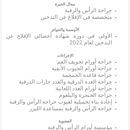
مجال الخبرة
جراحة الرأس والرقبة
متخصصة في الإقلاع عن التدخين
الأوسمة والجوائز
الأولى في دورة شهادة أخصائي الإقلاع عن
التدخين لعام 2022
الإجراءات
جراحة أورام تجويف الفم
جراحة أورام الجيوب الأنفية
جراحة قاعدة الجمجمة
جراحة الغدة الدرقية والغدد جارات الدرقية
جراحة أورام الغدد اللعابية
جراحة الحنجرة والبلعوم
إعادة بناء تجميلية لعيوب جراحة الرأس والرقبة
جراحة الرأس والرقبة بمساعدة الليزر
العضوية
مؤسسة أورام الرأس والرقبة