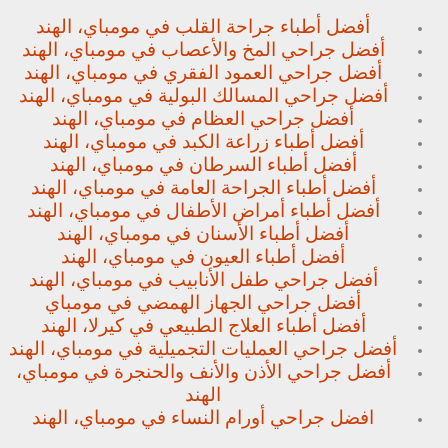
أفضل أطباء جراحة القلب في مومباي، الهند
أفضل جراحي المخ والأعصاب في مومباي، الهند
أفضل جراحي العمود الفقري في مومباي، الهند
أفضل جراحي المسالك البولية في مومباي، الهند
أفضل جراحي العظام في مومباي، الهند
أفضل أطباء زراعة الكبد في مومباي، الهند
أفضل أطباء السرطان في مومباي، الهند
أفضل أطباء الجراحة العامة في مومباي، الهند
أفضل أطباء أمراض الأطفال في مومباي، الهند
أفضل أطباء الأسنان في مومباي، الهند
أفضل أطباء العيون في مومباي، الهند
أفضل جراحي طفل الأنابيب في مومباي، الهند
أفضل جراحي الجهاز الهمضي في مومباي
أفضل أطباء العلاج الطبيعي في كيرلا، الهند
أفضل جراحي العمليات التجميلية في مومباي، الهند
أفضل جراحي الأذن والأنف والحنجرة في مومباي،
الهند
افضل جراحي أورام النساء في مومباي، الهند