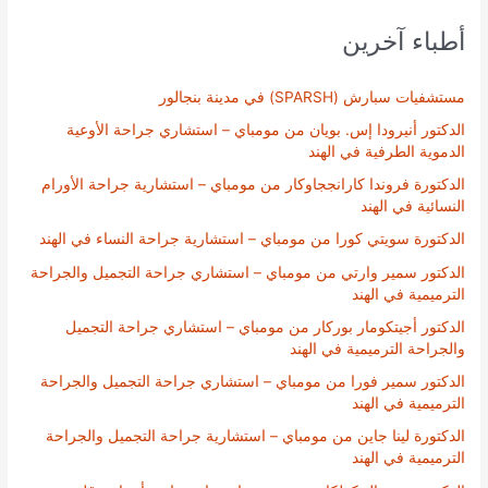
أطباء آخرين
مستشفيات سبارش (SPARSH) في مدينة بنجالور
الدكتور أنيرودا إس. بويان من مومباي – استشاري جراحة الأوعية
الدموية الطرفية في الهند
الدكتورة فروندا كارانججاوكار من مومباي – استشارية جراحة الأورام
النسائية في الهند
الدكتورة سويتي كورا من مومباي – استشارية جراحة النساء في الهند
الدكتور سمير وارتي من مومباي – استشاري جراحة التجميل والجراحة
الترميمية في الهند
الدكتور أجيتكومار بوركار من مومباي – استشاري جراحة التجميل
والجراحة الترميمية في الهند
الدكتور سمير فورا من مومباي – استشاري جراحة التجميل والجراحة
الترميمية في الهند
الدكتورة لينا جاين من مومباي – استشارية جراحة التجميل والجراحة
الترميمية في الهند