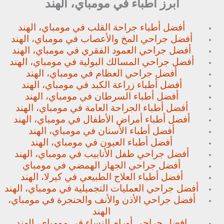
أبرز أطباء في مومباي، الهند
أفضل أطباء جراحة القلب في مومباي، الهند
أفضل جراحي المخ والأعصاب في مومباي، الهند
أفضل جراحي العمود الفقري في مومباي، الهند
أفضل جراحي المسالك البولية في مومباي، الهند
أفضل جراحي العظام في مومباي، الهند
أفضل أطباء زراعة الكبد في مومباي، الهند
أفضل أطباء السرطان في مومباي، الهند
أفضل أطباء الجراحة العامة في مومباي، الهند
أفضل أطباء أمراض الأطفال في مومباي، الهند
أفضل أطباء الأسنان في مومباي، الهند
أفضل أطباء العيون في مومباي، الهند
أفضل جراحي طفل الأنابيب في مومباي، الهند
أفضل جراحي الجهاز الهمضي في مومباي
أفضل أطباء العلاج الطبيعي في كيرلا، الهند
أفضل جراحي العمليات التجميلية في مومباي، الهند
أفضل جراحي الأذن والأنف والحنجرة في مومباي،
الهند
افضل جراحي أورام النساء في مومباي، الهند