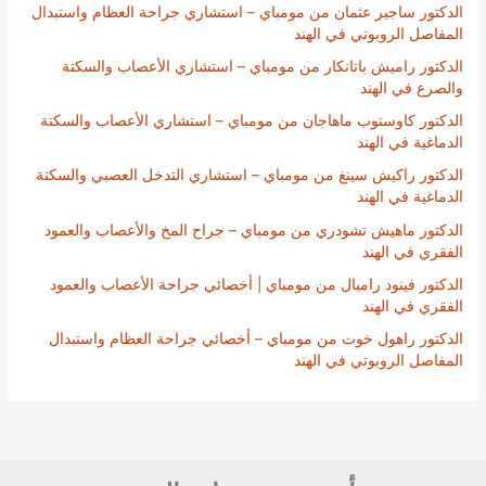
الدكتور ساجير عثمان من مومباي – استشاري جراحة العظام واستبدال
المفاصل الروبوتي في الهند
الدكتور راميش باتانكار من مومباي – استشاري الأعصاب والسكتة
والصرع في الهند
الدكتور كاوستوب ماهاجان من مومباي – استشاري الأعصاب والسكتة
الدماغية في الهند
الدكتور راكيش سينغ من مومباي – استشاري التدخل العصبي والسكتة
الدماغية في الهند
الدكتور ماهيش تشودري من مومباي – جراح المخ والأعصاب والعمود
الفقري في الهند
الدكتور فينود رامبال من مومباي | أخصائي جراحة الأعصاب والعمود
الفقري في الهند
الدكتور راهول خوت من مومباي – أخصائي جراحة العظام واستبدال
المفاصل الروبوتي في الهند