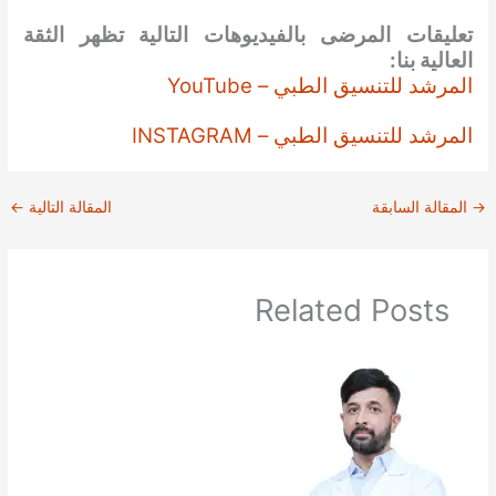
تعليقات المرضى بالفيديوهات التالية تظهر الثقة
العالية بنا:
المرشد للتنسيق الطبي – YouTube
المرشد للتنسيق الطبي – INSTAGRAM
→
المقالة السابقة
المقالة التالية
←
Related Posts