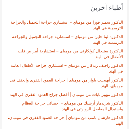
أطباء آخرين
الدكتور سمير فورا من مومباي – استشاري جراحة التجميل والجراحة
الترميمية في الهند
الدكتورة لينا جاين من مومباي – استشارية جراحة التجميل والجراحة
الترميمية في الهند
الدكتورة سنيحال كولكارني من مومباي – استشارية أمراض قلب
الأطفال في الهند
الدكتور راجيف ريدكار من مومباي – استشاري جراحة الأطفال العامة
في الهند
الدكتور أبهيجيت باوار من مومباي | جراحة العمود الفقري والجنف في
مومباي، الهند
الدكتور ميهير بابات من مومباي | أفضل جراح العمود الفقري في الهند
الدكتور شريدهار أرشيك من مومباي – أخصائي جراحة العظام
واستبدال المفاصل الروبوتي في الهند
الدكتور هارشال بامب من مومباي | جراحة العمود الفقري في مومباي،
الهند