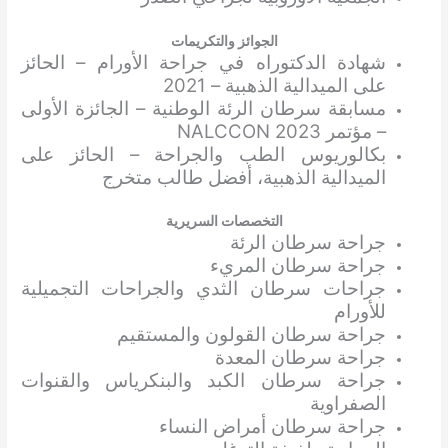
الجوائز والتكريمات
شهادة الدكتوراه في جراحة الأورام – الحائز
على الميدالية الذهبية – 2021
مسابقة سرطان الرئة الوطنية – الجائزة الأولى
– مؤتمر NALCCON 2023
بكالوريوس الطب والجراحة – الحائز على
الميدالية الذهبية، أفضل طالب متخرج
التخصصات السريرية
جراحة سرطان الرئة
جراحة سرطان المريء
جراحات سرطان الثدي والجراحات التجميلية
للأورام
جراحة سرطان القولون والمستقيم
جراحة سرطان المعدة
جراحة سرطان الكبد والبنكرياس والقنوات
الصفراوية
جراحة سرطان أمراض النساء