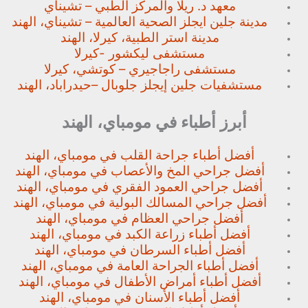
معهد د. ريلا والمركز الطبي – تشيناي
مدينة جلين ايجلز الصحية العالمية – تشيناي، الهند
مدينة استر الطبية، كيرلا، الهند
مستشفى ليكشور -كيرلا
مستشفى راجاجيري – كوتشي، كيرلا
مستشفيات جلين إيجلز جلوبال –
حيدراباد، الهند
أبرز أطباء في مومباي، الهند
أفضل أطباء جراحة القلب في مومباي، الهند
أفضل جراحي المخ والأعصاب في مومباي، الهند
أفضل جراحي العمود الفقري في مومباي، الهند
أفضل جراحي المسالك البولية في مومباي، الهند
أفضل جراحي العظام في مومباي، الهند
أفضل أطباء زراعة الكبد في مومباي، الهند
أفضل أطباء السرطان في مومباي، الهند
أفضل أطباء الجراحة العامة في مومباي، الهند
أفضل أطباء أمراض الأطفال في مومباي، الهند
أفضل أطباء الأسنان في مومباي، الهند