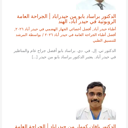
الدكتور براساد بابو من حيدراباد | الجراحة العامة
الروبوتية في حيدر آباد، الهند
أطباء حيدر آباد
,
أفضل أخصائي الجهاز الهضمي في حيدر أباد ٢٠٢٦
,
أفضل أطباء الجراحة العامة في حيدر أباد ٢٠٢٦
/ بواسطة
المرشد
للتنسيق الطبي
الدكتور تي. إل. في. دي. براساد بابو أفضل جراح عام والمناظير
في حيدر آباد. يعتبر الدكتور براساد بابو من حيدر […]
الدكتور بافان كومار من حيدراباد | الجراحة العامة