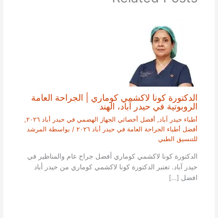
الدكتورة كونا لاكشمي كوماري | الجراحة العامة
الروبوتية في حيدر آباد، الهند
أطباء حيدر آباد
,
أفضل أخصائي الجهاز الهضمي في حيدر أباد ٢٠٢٦
,
أفضل أطباء الجراحة العامة في حيدر أباد ٢٠٢٦
/ بواسطة
المرشد
للتنسيق الطبي
الدكتورة كونا لاكشمي كوماري أفضل جراح عام والمناظير في
حيدر آباد. تعتبر الدكتورة كونا لاكشمي كوماري من حيدر أباد
افضل […]