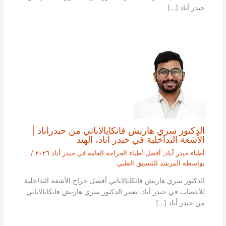
حيدر أباد […]
الدكتور سري هاريش فانكايالاباتي من حيدراباد |
الأشعة التداخلية في حيدر آباد، الهند
أطباء حيدر آباد
,
أفضل أطباء الجراحة العامة في حيدر أباد ٢٠٢٦
/
بواسطة
المرشد للتنسيق الطبي
الدكتور سري هاريش فانكايالاباتي أفضل جراح الأشعة التداخلية
للأعصاب في حيدر آباد. يعتبر الدكتور سري هاريش فانكايالاباتي
من حيدر أباد […]