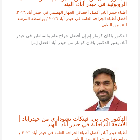
الروبوتية في حيدر آباد، الهند
أطباء حيدر آباد
,
أفضل أخصائي الجهاز الهضمي في حيدر أباد ٢٠٢٦
,
أفضل أطباء الجراحة العامة في حيدر أباد ٢٠٢٦
/ بواسطة
المرشد
للتنسيق الطبي
الدكتور بافان كومار إم إن أفضل جراح عام والمناظير في حيدر
آباد. يعتبر الدكتور بافان كومار من حيدر أباد افضل […]
الدكتور جي. بي. فينكات تشوداري من حيدراباد |
الأشعة التداخلية في حيدر آباد، الهند
أطباء حيدر آباد
,
أفضل أطباء الجراحة العامة في حيدر أباد ٢٠٢٦
/
بواسطة
المرشد للتنسيق الطبي