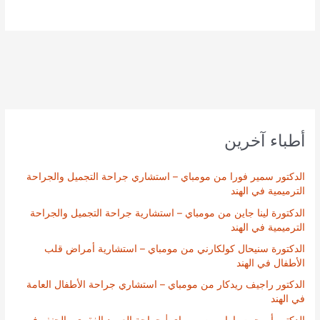
أطباء آخرين
الدكتور سمير فورا من مومباي – استشاري جراحة التجميل والجراحة
الترميمية في الهند
الدكتورة لينا جاين من مومباي – استشارية جراحة التجميل والجراحة
الترميمية في الهند
الدكتورة سنيحال كولكارني من مومباي – استشارية أمراض قلب
الأطفال في الهند
الدكتور راجيف ريدكار من مومباي – استشاري جراحة الأطفال العامة
في الهند