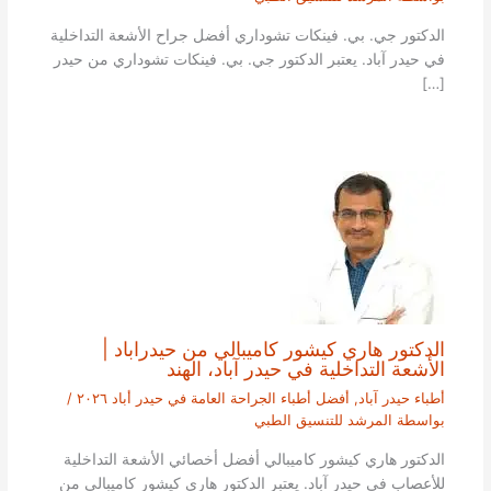
الدكتور جي. بي. فينكات تشوداري أفضل جراح الأشعة التداخلية
في حيدر آباد. يعتبر الدكتور جي. بي. فينكات تشوداري من حيدر
[…]
الدكتور هاري كيشور كاميبالي من حيدراباد |
الأشعة التداخلية في حيدر آباد، الهند
أطباء حيدر آباد
,
أفضل أطباء الجراحة العامة في حيدر أباد ٢٠٢٦
/
بواسطة
المرشد للتنسيق الطبي
الدكتور هاري كيشور كاميبالي أفضل أخصائي الأشعة التداخلية
للأعصاب في حيدر آباد. يعتبر الدكتور هاري كيشور كاميبالي من