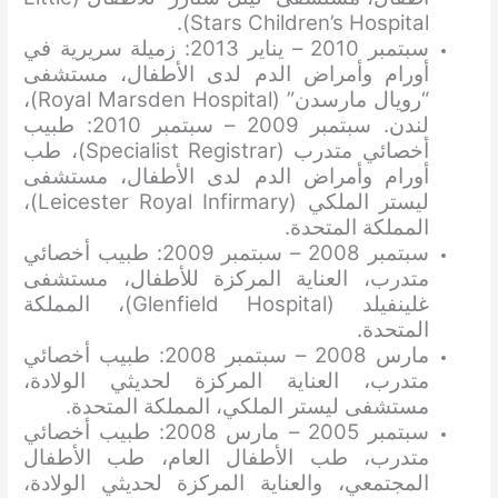
Stars Children’s Hospital).
سبتمبر 2010 – يناير 2013: زميلة سريرية في
أورام وأمراض الدم لدى الأطفال، مستشفى
“رويال مارسدن” (Royal Marsden Hospital)،
لندن. سبتمبر 2009 – سبتمبر 2010: طبيب
أخصائي متدرب (Specialist Registrar)، طب
أورام وأمراض الدم لدى الأطفال، مستشفى
ليستر الملكي (Leicester Royal Infirmary)،
المملكة المتحدة.
سبتمبر 2008 – سبتمبر 2009: طبيب أخصائي
متدرب، العناية المركزة للأطفال، مستشفى
غلينفيلد (Glenfield Hospital)، المملكة
المتحدة.
مارس 2008 – سبتمبر 2008: طبيب أخصائي
متدرب، العناية المركزة لحديثي الولادة،
مستشفى ليستر الملكي، المملكة المتحدة.
سبتمبر 2005 – مارس 2008: طبيب أخصائي
متدرب، طب الأطفال العام، طب الأطفال
المجتمعي، والعناية المركزة لحديثي الولادة،