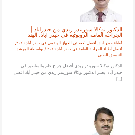
الدكتور توكالا سوريندر ريدي من حيدراباد |
الجراحة العامة الروبوتية في حيدر آباد، الهند
أطباء حيدر آباد
,
أفضل أخصائي الجهاز الهضمي في حيدر أباد ٢٠٢٦
,
أفضل أطباء الجراحة العامة في حيدر أباد ٢٠٢٦
/ بواسطة
المرشد
للتنسيق الطبي
الدكتور توكالا سوريندر ريدي أفضل جراح عام والمناظير في
حيدر آباد. يعتبر الدكتور توكالا سوريندر ريدي من حيدر أباد افضل
[…]