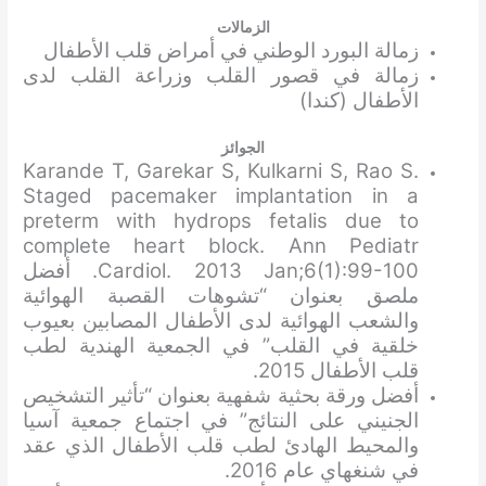
الزمالات
زمالة البورد الوطني في أمراض قلب الأطفال
زمالة في قصور القلب وزراعة القلب لدى
الأطفال (كندا)
الجوائز
Karande T, Garekar S, Kulkarni S, Rao S.
Staged pacemaker implantation in a
preterm with hydrops fetalis due to
complete heart block. Ann Pediatr
Cardiol. 2013 Jan;6(1):99-100. أفضل
ملصق بعنوان “تشوهات القصبة الهوائية
والشعب الهوائية لدى الأطفال المصابين بعيوب
خلقية في القلب” في الجمعية الهندية لطب
قلب الأطفال 2015.
أفضل ورقة بحثية شفهية بعنوان “تأثير التشخيص
الجنيني على النتائج” في اجتماع جمعية آسيا
والمحيط الهادئ لطب قلب الأطفال الذي عقد
في شنغهاي عام 2016.