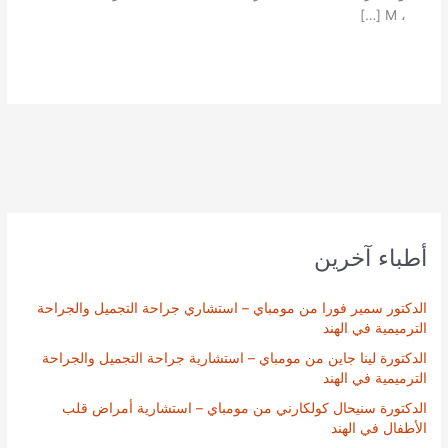
، M […]
أطباء آخرين
الدكتور سمير فورا من مومباي – استشاري جراحة التجميل والجراحة
الترميمية في الهند
الدكتورة لينا جاين من مومباي – استشارية جراحة التجميل والجراحة
الترميمية في الهند
الدكتورة سنيحال كولكارني من مومباي – استشارية أمراض قلب
الأطفال في الهند