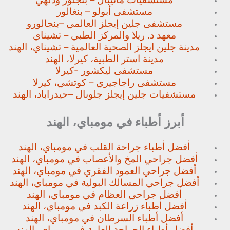
مستشفى أبولو – بنغالور
مستشفى جلين إيجلز العالمي –
بنجالورو
معهد د. ريلا والمركز الطبي – تشيناي
مدينة جلين ايجلز الصحية العالمية – تشيناي، الهند
مدينة استر الطبية، كيرلا، الهند
مستشفى ليكشور -كيرلا
مستشفى راجاجيري – كوتشي، كيرلا
مستشفيات جلين إيجلز جلوبال –
حيدراباد، الهند
أبرز أطباء في مومباي، الهند
أفضل أطباء جراحة القلب في مومباي، الهند
أفضل جراحي المخ والأعصاب في مومباي، الهند
أفضل جراحي العمود الفقري في مومباي، الهند
أفضل جراحي المسالك البولية في مومباي، الهند
أفضل جراحي العظام في مومباي، الهند
أفضل أطباء زراعة الكبد في مومباي، الهند
أفضل أطباء السرطان في مومباي، الهند
أفضل أطباء الجراحة العامة في مومباي، الهند