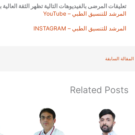
تعليقات المرضى بالفيديوهات التالية تظهر الثقة العالية بن
المرشد للتنسيق الطبي – YouTube
المرشد للتنسيق الطبي – INSTAGRAM
المقالة السابقة
Related Posts