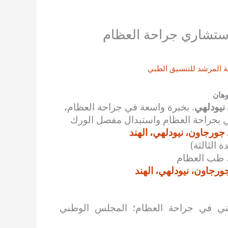
استشاري جراحة العظام
ة
المرشد للتنسيق الطبي
وهان
نيودلهي
. بخبرة واسعة في جراحة العظام،
ي بجراحة العظام واستبدال مفصل الورك
رجاون، نيودلهي، الهند
 الثالثة)
 طب العظام
جاون، نيودلهي، الهند
رد الوطني في جراحة العظام؛ المجلس الوطني