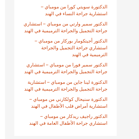
الدكتورة سويتي كورا من مومباي –
استشارية جراحة النساء في الهند
الدكتور سمير وارتي من مومباي – استشاري
جراحة التجميل والجراحة الترميمية في الهند
الدكتور أجيتكومار بوركار من مومباي –
استشاري جراحة التجميل والجراحة
الترميمية في الهند
الدكتور سمير فورا من مومباي – استشاري
جراحة التجميل والجراحة الترميمية في الهند
الدكتورة لينا جاين من مومباي – استشارية
جراحة التجميل والجراحة الترميمية في الهند
الدكتورة سنيحال كولكارني من مومباي –
استشارية أمراض قلب الأطفال في الهند
الدكتور راجيف ريدكار من مومباي –
استشاري جراحة الأطفال العامة في الهند