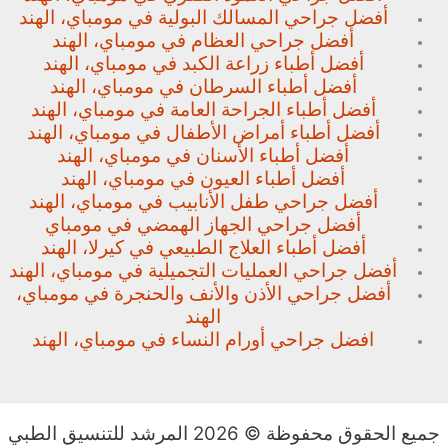
أفضل جراحي المسالك البولية في مومباي، الهند
أفضل جراحي العظام في مومباي، الهند
أفضل أطباء زراعة الكبد في مومباي، الهند
أفضل أطباء السرطان في مومباي، الهند
أفضل أطباء الجراحة العامة في مومباي، الهند
أفضل أطباء أمراض الأطفال في مومباي، الهند
أفضل أطباء الأسنان في مومباي، الهند
أفضل أطباء العيون في مومباي، الهند
أفضل جراحي طفل الأنابيب في مومباي، الهند
أفضل جراحي الجهاز الهمضي في مومباي
أفضل أطباء العلاج الطبيعي في كيرلا، الهند
أفضل جراحي العمليات التجميلية في مومباي، الهند
أفضل جراحي الأذن والأنف والحنجرة في مومباي،
الهند
افضل جراحي أورام النساء في مومباي، الهند
جميع الحقوق محفوظة © 2026 المرشد للتنسيق الطبي