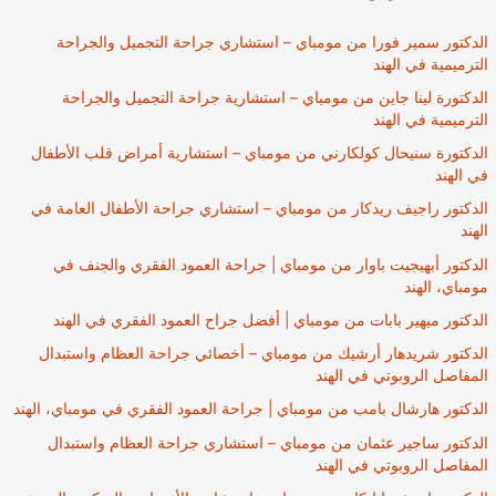
الدكتور سمير فورا من مومباي – استشاري جراحة التجميل والجراحة
الترميمية في الهند
الدكتورة لينا جاين من مومباي – استشارية جراحة التجميل والجراحة
الترميمية في الهند
الدكتورة سنيحال كولكارني من مومباي – استشارية أمراض قلب الأطفال
في الهند
الدكتور راجيف ريدكار من مومباي – استشاري جراحة الأطفال العامة في
الهند
الدكتور أبهيجيت باوار من مومباي | جراحة العمود الفقري والجنف في
مومباي، الهند
الدكتور ميهير بابات من مومباي | أفضل جراح العمود الفقري في الهند
الدكتور شريدهار أرشيك من مومباي – أخصائي جراحة العظام واستبدال
المفاصل الروبوتي في الهند
الدكتور هارشال بامب من مومباي | جراحة العمود الفقري في مومباي، الهند
الدكتور ساجير عثمان من مومباي – استشاري جراحة العظام واستبدال
المفاصل الروبوتي في الهند