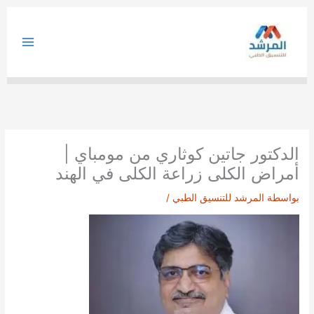
خطي
لى
لمحتوى
الدكتور جاتين كوثاري من مومباي |
أمراض الكلى زراعة الكلى في الهند
بواسطة
المرشد للتنسيق الطبي
/