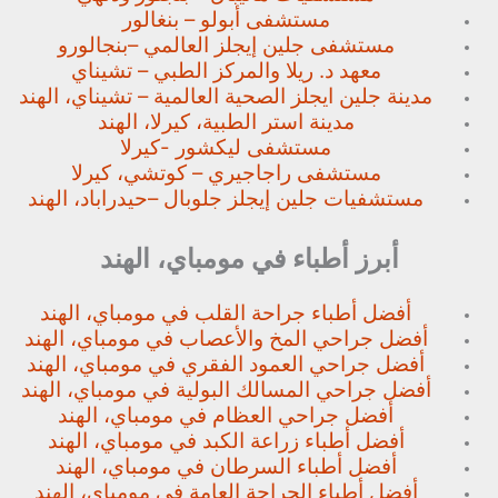
مستشفى أبولو – بنغالور
مستشفى جلين إيجلز العالمي –
بنجالورو
معهد د. ريلا والمركز الطبي – تشيناي
مدينة جلين ايجلز الصحية العالمية – تشيناي، الهند
مدينة استر الطبية، كيرلا، الهند
مستشفى ليكشور -كيرلا
مستشفى راجاجيري – كوتشي، كيرلا
مستشفيات جلين إيجلز جلوبال –
حيدراباد، الهند
أبرز أطباء في مومباي، الهند
أفضل أطباء جراحة القلب في مومباي، الهند
أفضل جراحي المخ والأعصاب في مومباي، الهند
أفضل جراحي العمود الفقري في مومباي، الهند
أفضل جراحي المسالك البولية في مومباي، الهند
أفضل جراحي العظام في مومباي، الهند
أفضل أطباء زراعة الكبد في مومباي، الهند
أفضل أطباء السرطان في مومباي، الهند
أفضل أطباء الجراحة العامة في مومباي، الهند