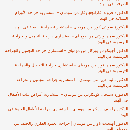
الطرفية في الهند
الدكتورة فروندا كارانججاوكار من مومباي – استشارية جراحة الأورام
النسائية في الهند
الدكتورة سويتي كورا من مومباي – استشارية جراحة النساء في الهند
الدكتور سمير وارتي من مومباي – استشاري جراحة التجميل والجراحة
الترميمية في الهند
الدكتور أجيتكومار بوركار من مومباي – استشاري جراحة التجميل والجراحة
الترميمية في الهند
الدكتور سمير فورا من مومباي – استشاري جراحة التجميل والجراحة
الترميمية في الهند
الدكتورة لينا جاين من مومباي – استشارية جراحة التجميل والجراحة
الترميمية في الهند
الدكتورة سنيحال كولكارني من مومباي – استشارية أمراض قلب الأطفال
في الهند
الدكتور راجيف ريدكار من مومباي – استشاري جراحة الأطفال العامة في
الهند
الدكتور أبهيجيت باوار من مومباي | جراحة العمود الفقري والجنف في
مومباي، الهند