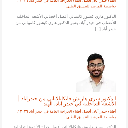
أطباء حيدر آباد
,
أفضل أطباء الجراحة العامة في حيدر أباد ٢٠٢٦
/
بواسطة
المرشد للتنسيق الطبي
الدكتور هاري كيشور كاميبالي أفضل أخصائي الأشعة التداخلية
للأعصاب في حيدر آباد. يعتبر الدكتور هاري كيشور كاميبالي من
حيدر أباد […]
الدكتور سري هاريش فانكايالاباتي من حيدراباد |
الأشعة التداخلية في حيدر آباد، الهند
أطباء حيدر آباد
,
أفضل أطباء الجراحة العامة في حيدر أباد ٢٠٢٦
/
بواسطة
المرشد للتنسيق الطبي
الدكتور سري هاريش فانكايالاباتي أفضل جراح الأشعة التداخلية