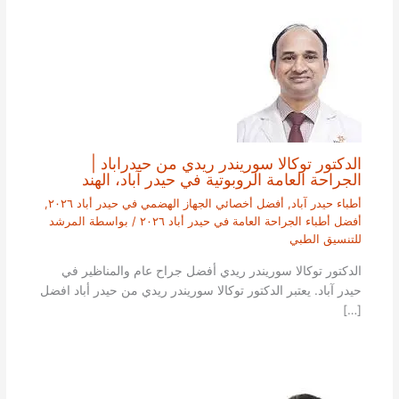
الدكتور توكالا سوريندر ريدي من حيدراباد |
الجراحة العامة الروبوتية في حيدر آباد، الهند
أطباء حيدر آباد
,
أفضل أخصائي الجهاز الهضمي في حيدر أباد ٢٠٢٦
,
أفضل أطباء الجراحة العامة في حيدر أباد ٢٠٢٦
/ بواسطة
المرشد
للتنسيق الطبي
الدكتور توكالا سوريندر ريدي أفضل جراح عام والمناظير في
حيدر آباد. يعتبر الدكتور توكالا سوريندر ريدي من حيدر أباد افضل
[…]