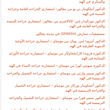
والسكري في الهند
الدكتور أنيلكومار بي يو من بنغالور- استشاري الجراحة العامة وجراحة
السمنة في الهند
الدكتور موراليدار إس. كاثالاغيري من بنغالور- استشاري جراحة السمنة
والجراحة العامة في الهند
مستشفيات سبارش (SPARSH) في مدينة بنجالور
الدكتور أنيرودا إس. بويان من مومباي – استشاري جراحة الأوعية
الدموية الطرفية في الهند
الدكتورة فروندا كارانججاوكار من مومباي – استشارية جراحة الأورام
النسائية في الهند
الدكتورة سويتي كورا من مومباي – استشارية جراحة النساء في الهند
الدكتور سمير وارتي من مومباي – استشاري جراحة التجميل والجراحة
الترميمية في الهند
الدكتور أجيتكومار بوركار من مومباي – استشاري جراحة التجميل
والجراحة الترميمية في الهند
الدكتور سمير فورا من مومباي – استشاري جراحة التجميل والجراحة
الترميمية في الهند