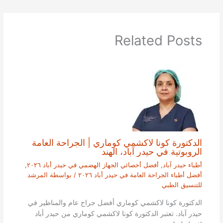
Related Posts
الدكتورة كونا لاكشمي كوماري | الجراحة العامة
الروبوتية في حيدر آباد، الهند
أطباء حيدر آباد
,
أفضل أخصائي الجهاز الهضمي في حيدر أباد ٢٠٢٦
,
أفضل أطباء الجراحة العامة في حيدر أباد ٢٠٢٦
/ بواسطة
المرشد
للتنسيق الطبي
الدكتورة كونا لاكشمي كوماري أفضل جراح عام والمناظير في
حيدر آباد. تعتبر الدكتورة كونا لاكشمي كوماري من حيدر أباد