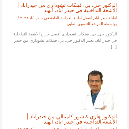
الدكتور جي. بي. فينكات تشوداري من حيدراباد |
الأشعة التداخلية في حيدر آباد، الهند
أطباء حيدر آباد
,
أفضل أطباء الجراحة العامة في حيدر أباد ٢٠٢٦
/
بواسطة
المرشد للتنسيق الطبي
الدكتور جي. بي. فينكات تشوداري أفضل جراح الأشعة التداخلية
في حيدر آباد. يعتبر الدكتور جي. بي. فينكات تشوداري من حيدر
[…]
الدكتور هاري كيشور كاميبالي من حيدراباد |
الأشعة التداخلية في حيدر آباد، الهند