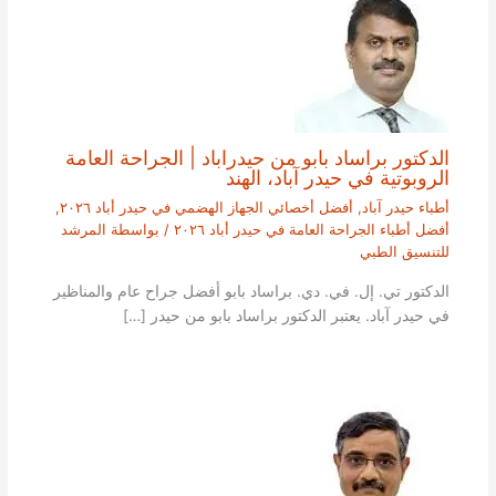
الدكتور براساد بابو من حيدراباد | الجراحة العامة
الروبوتية في حيدر آباد، الهند
أطباء حيدر آباد
,
أفضل أخصائي الجهاز الهضمي في حيدر أباد ٢٠٢٦
,
أفضل أطباء الجراحة العامة في حيدر أباد ٢٠٢٦
/ بواسطة
المرشد
للتنسيق الطبي
الدكتور تي. إل. في. دي. براساد بابو أفضل جراح عام والمناظير
في حيدر آباد. يعتبر الدكتور براساد بابو من حيدر […]