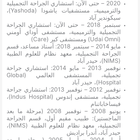
2020 – حتى الآن: استشاري الجراحة التجميلية
والترميمية، مستشفيات ياشودا (Yashoda)،
سيكوندير آباد
سبتمبر 2018 – حتى الآن: استشاري الجراحة
التجميلية والترميمية، مستشفى أوداي أومني
(Udai Omni) ومستشفى كير (Care)
مايو 2014 – سبتمبر 2018: أستاذ مساعد، قسم
الجراحة التجميلية، معهد نظام للعلوم الطبية
(NIMS)، حيدر آباد
نوفمبر 2013 – مايو 2014: استشاري جراحة
تجميلية، المستشفى العالمي (Global
Hospital)، حيدر آباد
نوفمبر 2012 – نوفمبر 2013: استشاري جراحة
تجميلية، مستشفى إندوس (Indus Hospital)،
فيساخاباتنام
يونيو 2008 – نوفمبر 2008 (مرحلة ما بعد
الماجستير): طبيب مقيم أول، قسم الجراحة
التجميلية، معهد نظام للعلوم الطبية (NIMS)،
حيدر آباد، أندرا براديش
أبريل 2004 – أبريل 2005 (مرحلة ما بعد