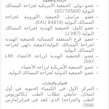
الزمالة والعضوية
عضو دولي: الجمعية الأمريكية لجراحة المسالك
البولية (00770568).
عضو مراسل: الجمعية الأوروبية لجراحة
المسالك البولية (EAU 84814).
عضو كامل: الجمعية الهندية لجراحة المسالك
البولية (J 087).
عضو: فرع المنطقة الشمالية للجمعية الهندية
لجراحة المسالك البولية/جمعية دلهي لجراحة
المسالك البولية.
عضو: الجمعية الهندية لزراعة الأعضاء (LM
687).
عضو: الجمعية الأمريكية لزراعة الأعضاء.
عضو: الجمعية الدولية لجراحة المسالك البولية.
الجوائز والإنجازات
المركز الأول في الكيمياء الحيوية في أول
امتحان جامعي لطلاب الطب (بكالوريوس
الطب والجراحة) الذي عُقد في فبراير/مارس
1996.