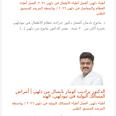
أطباء دلهي
,
أفضل أطباء الأطفال في دلهي ٢٠٢٦
,
أفضل أطباء
العظام والمفاصل في دلهي ٢٠٢٦
/ بواسطة
المرشد للتنسيق
الطبي
د. مانوج بادمان أفضل دكتور جراحة عظام الأطفال في نيودلهي.
بخبرة أكثر من ٢٠ سنة، يعتبر الدكتور مانوج من دلهي […]
الدكتور براديب كومار بانسال من دلهي | أمراض
المسالك البولية في نيودلهي، الهند
أطباء دلهي
,
أفضل أطباء المسالك البولية في دلهي ٢٠٢٦
/ بواسطة
المرشد للتنسيق الطبي