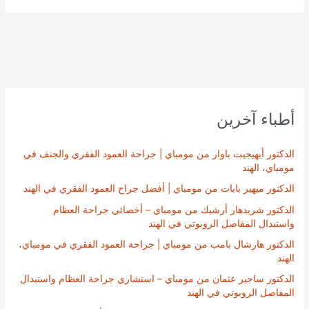
أطباء آخرين
الدكتور أبهيجيت باوار من مومباي | جراحة العمود الفقري والجنف في
مومباي، الهند
الدكتور ميهير بابات من مومباي | أفضل جراح العمود الفقري في الهند
الدكتور شريدهار أرشيك من مومباي – أخصائي جراحة العظام
واستبدال المفاصل الروبوتي في الهند
الدكتور هارشال بامب من مومباي | جراحة العمود الفقري في مومباي،
الهند
الدكتور ساجير عثمان من مومباي – استشاري جراحة العظام واستبدال
المفاصل الروبوتي في الهند