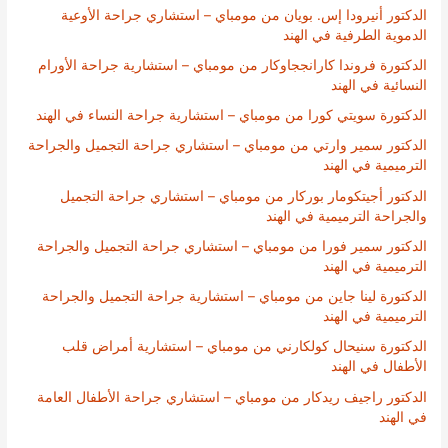
الدكتور أنيرودا إس. بويان من مومباي – استشاري جراحة الأوعية
الدموية الطرفية في الهند
الدكتورة فروندا كارانججاوكار من مومباي – استشارية جراحة الأورام
النسائية في الهند
الدكتورة سويتي كورا من مومباي – استشارية جراحة النساء في الهند
الدكتور سمير وارتي من مومباي – استشاري جراحة التجميل والجراحة
الترميمية في الهند
الدكتور أجيتكومار بوركار من مومباي – استشاري جراحة التجميل
والجراحة الترميمية في الهند
الدكتور سمير فورا من مومباي – استشاري جراحة التجميل والجراحة
الترميمية في الهند
الدكتورة لينا جاين من مومباي – استشارية جراحة التجميل والجراحة
الترميمية في الهند
الدكتورة سنيحال كولكارني من مومباي – استشارية أمراض قلب
الأطفال في الهند
الدكتور راجيف ريدكار من مومباي – استشاري جراحة الأطفال العامة
في الهند