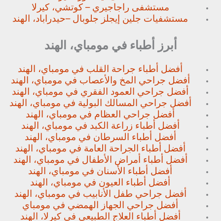
مستشفى راجاجيري – كوتشي، كيرلا
مستشفيات جلين إيجلز جلوبال –
حيدراباد، الهند
أبرز أطباء في مومباي، الهند
أفضل أطباء جراحة القلب في مومباي، الهند
أفضل جراحي المخ والأعصاب في مومباي، الهند
أفضل جراحي العمود الفقري في مومباي، الهند
أفضل جراحي المسالك البولية في مومباي، الهند
أفضل جراحي العظام في مومباي، الهند
أفضل أطباء زراعة الكبد في مومباي، الهند
أفضل أطباء السرطان في مومباي، الهند
أفضل أطباء الجراحة العامة في مومباي، الهند
أفضل أطباء أمراض الأطفال في مومباي، الهند
أفضل أطباء الأسنان في مومباي، الهند
أفضل أطباء العيون في مومباي، الهند
أفضل جراحي طفل الأنابيب في مومباي، الهند
أفضل جراحي الجهاز الهمضي في مومباي
أفضل أطباء العلاج الطبيعي في كيرلا، الهند