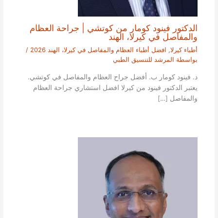
الدكتور فينود كومار من كوتشي | جراحة العظام
والمفاصل في كيرلا، الهند
أطباء كيرلا
,
افضل أطباء العظام والمفاصل في كيرلا، الهند 2026
/
بواسطة
المرشد للتنسيق الطبي
د. فينود كومار ب. أفضل جراح العظام والمفاصل في كوتشي.
يعتبر الدكتور فينود من كيرلا افضل استشاري جراحة العظام
والمفاصل […]