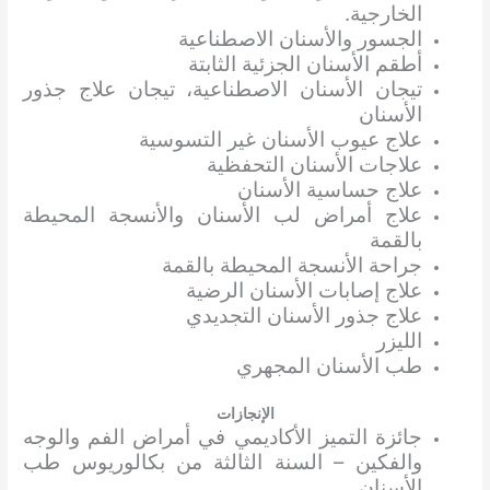
الخارجية.
الجسور والأسنان الاصطناعية
أطقم الأسنان الجزئية الثابتة
تيجان الأسنان الاصطناعية، تيجان علاج جذور
الأسنان
علاج عيوب الأسنان غير التسوسية
علاجات الأسنان التحفظية
علاج حساسية الأسنان
علاج أمراض لب الأسنان والأنسجة المحيطة
بالقمة
جراحة الأنسجة المحيطة بالقمة
علاج إصابات الأسنان الرضية
علاج جذور الأسنان التجديدي
الليزر
طب الأسنان المجهري
الإنجازات
جائزة التميز الأكاديمي في أمراض الفم والوجه
والفكين – السنة الثالثة من بكالوريوس طب
الأسنان.