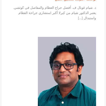
د. شيام غوبال ف. أفضل جراح العظام والمفاصل في كوتشي.
يعتبر الدكتور شيام من كيرلا أكبر استشاري جراحة العظام
واستبدال […]