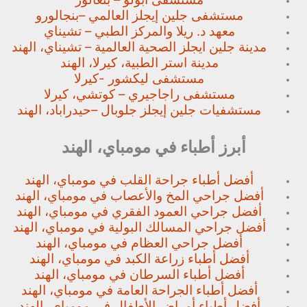
مستشفى جلين إيجلز العالمي –
بنجالورو
معهد د. ريلا والمركز الطبي – تشيناي
مدينة جلين ايجلز الصحية العالمية – تشيناي، الهند
مدينة استر الطبية، كيرلا، الهند
مستشفى ليكشور -كيرلا
مستشفى راجاجيري – كوتشي، كيرلا
مستشفيات جلين إيجلز جلوبال –
حيدراباد، الهند
أبرز أطباء في مومباي، الهند
أفضل أطباء جراحة القلب في مومباي، الهند
أفضل جراحي المخ والأعصاب في مومباي، الهند
أفضل جراحي العمود الفقري في مومباي، الهند
أفضل جراحي المسالك البولية في مومباي، الهند
أفضل جراحي العظام في مومباي، الهند
أفضل أطباء زراعة الكبد في مومباي، الهند
أفضل أطباء السرطان في مومباي، الهند
أفضل أطباء الجراحة العامة في مومباي، الهند
أفضل أطباء أمراض الأطفال في مومباي، الهند