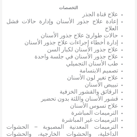
التخصصات
علاج قناة الجذر
إعادة علاج جذور الأسنان وإدارة حالات فشل
العلاج
حالات طوارئ علاج جذور الأسنان
إدارة أخطاء إجراءات علاج جذور الأسنان
علاج جذور الأسنان لكبار السن
علاج جذور الأسنان في جلسة واحدة
طب الأسنان التجميلي
تصميم الابتسامة
علاج تغير لون الأسنان
تبييض الأسنان
الرقائق والقشور الخزفية
قشور الأسنان واللثة بدون تحضير
علاج تسوس الأسنان
الترميمات المباشرة
الترميمات غير المباشرة
الترميمات المعدنية المصبوبة – الحشوات
الداخلية، والحشوات الخارجية، والحشوات