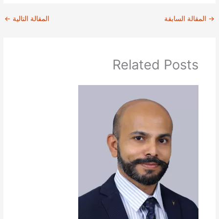
→
المقالة السابقة
المقالة التالية
←
Related Posts