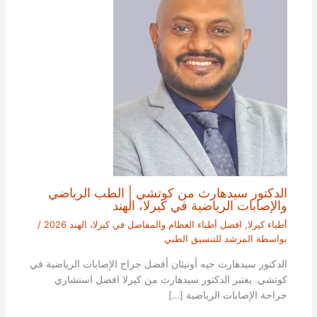
الدكتور سيدهارث من كوتشي | الطب الرياضي
والإصابات الرياضية في كيرلا، الهند
أطباء كيرلا
,
افضل أطباء العظام والمفاصل في كيرلا، الهند 2026
/
بواسطة
المرشد للتنسيق الطبي
الدكتور سيدهارث جيه أونيثان أفضل جراح الإصابات الرياضية في
كوتشي. يعتبر الدكتور سيدهارث من كيرلا افضل استشاري
جراحة الإصابات الرياضية […]