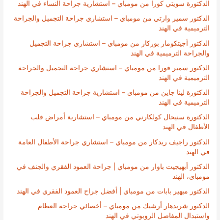
الدكتورة سويتي كورا من مومباي – استشارية جراحة النساء في الهند
الدكتور سمير وارتي من مومباي – استشاري جراحة التجميل والجراحة
الترميمية في الهند
الدكتور أجيتكومار بوركار من مومباي – استشاري جراحة التجميل
والجراحة الترميمية في الهند
الدكتور سمير فورا من مومباي – استشاري جراحة التجميل والجراحة
الترميمية في الهند
الدكتورة لينا جاين من مومباي – استشارية جراحة التجميل والجراحة
الترميمية في الهند
الدكتورة سنيحال كولكارني من مومباي – استشارية أمراض قلب
الأطفال في الهند
الدكتور راجيف ريدكار من مومباي – استشاري جراحة الأطفال العامة
في الهند
الدكتور أبهيجيت باوار من مومباي | جراحة العمود الفقري والجنف في
مومباي، الهند
الدكتور ميهير بابات من مومباي | أفضل جراح العمود الفقري في الهند
الدكتور شريدهار أرشيك من مومباي – أخصائي جراحة العظام
واستبدال المفاصل الروبوتي في الهند