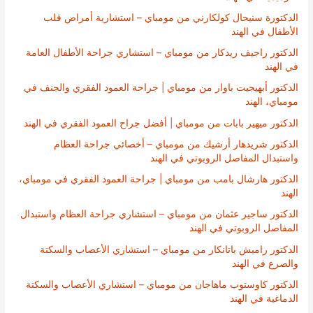
الدكتورة سنيحال كولكارني من مومباي – استشارية أمراض قلب
الأطفال في الهند
الدكتور راجيف ريدكار من مومباي – استشاري جراحة الأطفال العامة
في الهند
الدكتور أبهيجيت باوار من مومباي | جراحة العمود الفقري والجنف في
مومباي، الهند
الدكتور ميهير بابات من مومباي | أفضل جراح العمود الفقري في الهند
الدكتور شريدهار أرشيك من مومباي – أخصائي جراحة العظام
واستبدال المفاصل الروبوتي في الهند
الدكتور هارشال بامب من مومباي | جراحة العمود الفقري في مومباي،
الهند
الدكتور ساجير عثمان من مومباي – استشاري جراحة العظام واستبدال
المفاصل الروبوتي في الهند
الدكتور راميش باتانكار من مومباي – استشاري الأعصاب والسكتة
والصرع في الهند
الدكتور كاوستوب ماهاجان من مومباي – استشاري الأعصاب والسكتة
الدماغية في الهند