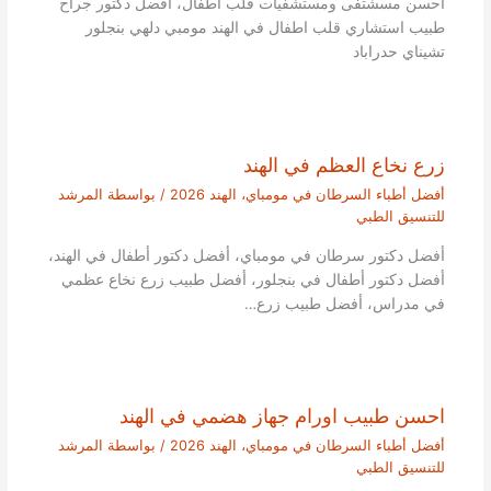
احسن مسشتفى ومستشفيات قلب اطفال، افضل دكتور جراح
طبيب استشاري قلب اطفال في الهند مومبي دلهي بنجلور
تشيناي حدراباد
زرع نخاع العظم في الهند
أفضل أطباء السرطان في مومباي، الهند 2026
/ بواسطة
المرشد
للتنسيق الطبي
أفضل دكتور سرطان في مومباي، أفضل دكتور أطفال في الهند،
أفضل دكتور أطفال في بنجلور، أفضل طبيب زرع نخاع عظمي
في مدراس، أفضل طبيب زرع…
احسن طبيب اورام جهاز هضمي في الهند
أفضل أطباء السرطان في مومباي، الهند 2026
/ بواسطة
المرشد
للتنسيق الطبي