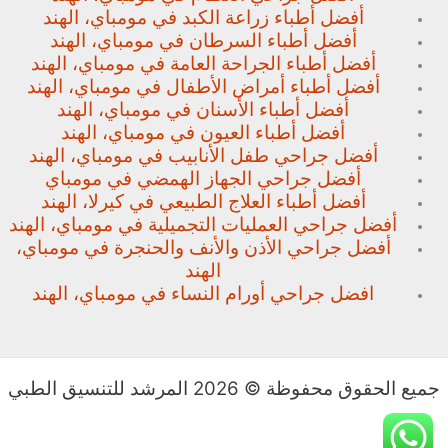
أفضل أطباء زراعة الكبد في مومباي، الهند
أفضل أطباء السرطان في مومباي، الهند
أفضل أطباء الجراحة العامة في مومباي، الهند
أفضل أطباء أمراض الأطفال في مومباي، الهند
أفضل أطباء الأسنان في مومباي، الهند
أفضل أطباء العيون في مومباي، الهند
أفضل جراحي طفل الأنابيب في مومباي، الهند
أفضل جراحي الجهاز الهمضي في مومباي
أفضل أطباء العلاج الطبيعي في كيرلا، الهند
أفضل جراحي العمليات التجميلية في مومباي، الهند
أفضل جراحي الأذن والأنف والحنجرة في مومباي،
الهند
افضل جراحي أورام النساء في مومباي، الهند
جميع الحقوق محفوظة © 2026 المرشد للتنسيق الطبي