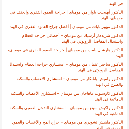
في الهند
الدكتور أبهيجيت باوار من مومباي | جراحة العمود الفقري والجنف في
مومباي، الهند
الدكتور ميهير بابات من مومباي | أفضل جراح العمود الفقري في الهند
الدكتور شريدهار أرشيك من مومباي – أخصائي جراحة العظام
واستبدال المفاصل الروبوتي في الهند
الدكتور هارشال بامب من مومباي | جراحة العمود الفقري في مومباي،
الهند
الدكتور ساجير عثمان من مومباي – استشاري جراحة العظام واستبدال
المفاصل الروبوتي في الهند
الدكتور راميش باتانكار من مومباي – استشاري الأعصاب والسكتة
والصرع في الهند
الدكتور كاوستوب ماهاجان من مومباي – استشاري الأعصاب والسكتة
الدماغية في الهند
الدكتور راكيش سينغ من مومباي – استشاري التدخل العصبي والسكتة
الدماغية في الهند
الدكتور ماهيش تشودري من مومباي – جراح المخ والأعصاب والعمود
الفقري في الهند