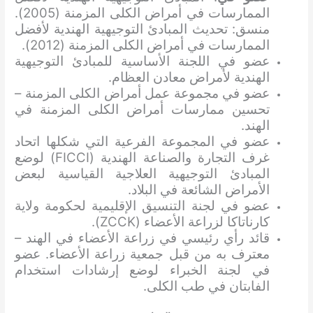
الممارسات في أمراض الكلى المزمنة (2005).
منسق: تحديث المبادئ التوجيهية الهندية لأفضل
الممارسات في أمراض الكلى المزمنة (2012).
عضو في اللجنة الأساسية للمبادئ التوجيهية
الهندية لأمراض معادن العظام.
عضو في مجموعة عمل أمراض الكلى المزمنة –
تحسين ممارسات أمراض الكلى المزمنة في
الهند.
عضو في المجموعة الفرعية التي شكلها اتحاد
غرف التجارة والصناعة الهندية (FICCI) لوضع
المبادئ التوجيهية العلاجية القياسية لبعض
الأمراض الشائعة في البلاد.
عضو في لجنة التنسيق الإقليمية لحكومة ولاية
كارناتاكا لزراعة الأعضاء (ZCCK).
قائد رأي رئيسي في زراعة الأعضاء في الهند –
معترف به من قبل جمعية زراعة الأعضاء. عضو
في لجنة الخبراء لوضع إرشادات استخدام
الفابتان في طب الكلى.