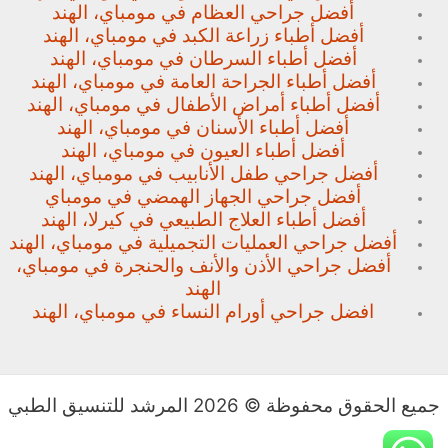
أفضل جراحي العظام في مومباي، الهند
أفضل أطباء زراعة الكبد في مومباي، الهند
أفضل أطباء السرطان في مومباي، الهند
أفضل أطباء الجراحة العامة في مومباي، الهند
أفضل أطباء أمراض الأطفال في مومباي، الهند
أفضل أطباء الأسنان في مومباي، الهند
أفضل أطباء العيون في مومباي، الهند
أفضل جراحي طفل الأنابيب في مومباي، الهند
أفضل جراحي الجهاز الهمضي في مومباي
أفضل أطباء العلاج الطبيعي في كيرلا، الهند
أفضل جراحي العمليات التجميلية في مومباي، الهند
أفضل جراحي الأذن والأنف والحنجرة في مومباي،
الهند
افضل جراحي أورام النساء في مومباي، الهند
جميع الحقوق محفوظة © 2026 المرشد للتنسيق الطبي