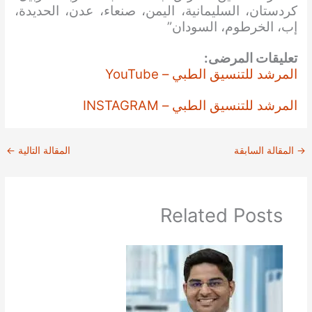
كردستان، السليمانية، اليمن، صنعاء، عدن، الحديدة،
إب، الخرطوم، السودان”
تعليقات المرضى:
المرشد للتنسيق الطبي – YouTube
المرشد للتنسيق الطبي – INSTAGRAM
→
المقالة السابقة
المقالة التالية
←
Related Posts