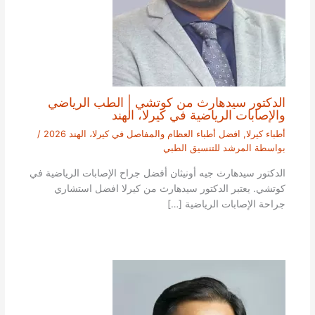
الدكتور سيدهارث من كوتشي | الطب الرياضي
والإصابات الرياضية في كيرلا، الهند
أطباء كيرلا
,
افضل أطباء العظام والمفاصل في كيرلا، الهند 2026
/
بواسطة
المرشد للتنسيق الطبي
الدكتور سيدهارث جيه أونيثان أفضل جراح الإصابات الرياضية في
كوتشي. يعتبر الدكتور سيدهارث من كيرلا افضل استشاري
جراحة الإصابات الرياضية […]