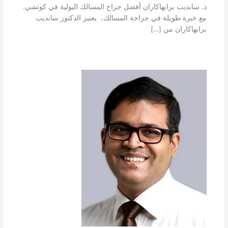
د. سانديب برابهاكاران أفضل جراح المسالك البولية في كوتشي.
مع خبرة طويلة في جراحة المسالك، يعتبر الدكتور سانديب
برابهاكاران من […]