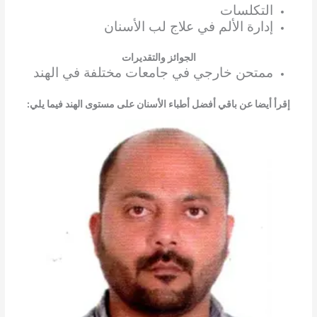
التكلسات
إدارة الألم في علاج لب الأسنان
الجوائز والتقديرات
ممتحن خارجي في جامعات مختلفة في الهند
إقرأ أيضا عن باقي أفضل أطباء الأسنان على مستوى الهند فيما يلي: