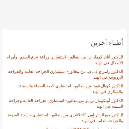
أطباء آخرين
الدكتور أناند كومار ك. من بنغالور- استشاري زراعة نخاع العظم، وأورام
الأطفال في الهند
الدكتور رامراج ف. ن. من بنغالور- استشاري الجراحة العامة والجراحة
الروبوتية في الهند
الدكتور كونال غوبتا من بنغالور- استشاري الغدد الصماء والسمنة
والسكري في الهند
الدكتور أنيلكومار بي يو من بنغالور- استشاري الجراحة العامة وجراحة
السمنة في الهند
الدكتور موراليدار إس. كاثالاغيري من بنغالور- استشاري جراحة السمنة
والجراحة العامة في الهند