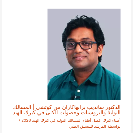
الدكتور سانديب برابهاكاران من كوتشي | المسالك
البولية والبروستات وحصوات الكلى في كيرلا، الهند
أطباء كيرلا
,
افضل أطباء المسالك البولية في كيرلا، الهند 2026
/
بواسطة
المرشد للتنسيق الطبي