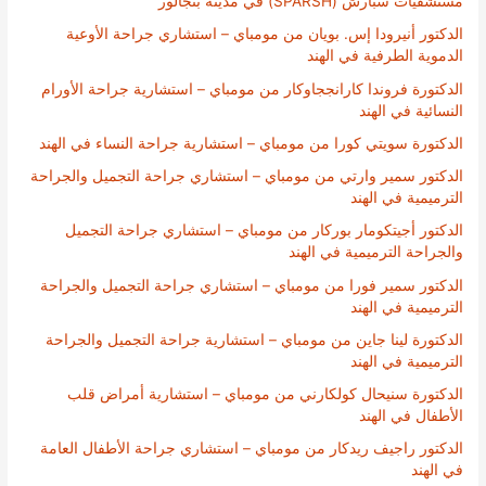
مستشفيات سبارش (SPARSH) في مدينة بنجالور
الدكتور أنيرودا إس. بويان من مومباي – استشاري جراحة الأوعية
الدموية الطرفية في الهند
الدكتورة فروندا كارانججاوكار من مومباي – استشارية جراحة الأورام
النسائية في الهند
الدكتورة سويتي كورا من مومباي – استشارية جراحة النساء في الهند
الدكتور سمير وارتي من مومباي – استشاري جراحة التجميل والجراحة
الترميمية في الهند
الدكتور أجيتكومار بوركار من مومباي – استشاري جراحة التجميل
والجراحة الترميمية في الهند
الدكتور سمير فورا من مومباي – استشاري جراحة التجميل والجراحة
الترميمية في الهند
الدكتورة لينا جاين من مومباي – استشارية جراحة التجميل والجراحة
الترميمية في الهند
الدكتورة سنيحال كولكارني من مومباي – استشارية أمراض قلب
الأطفال في الهند
الدكتور راجيف ريدكار من مومباي – استشاري جراحة الأطفال العامة
في الهند