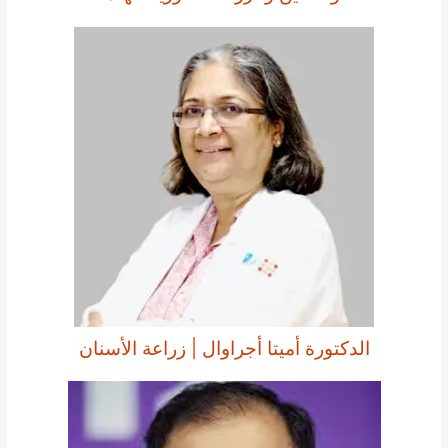
الدكتورة أميتا أجراوال | زراعة الأسنان