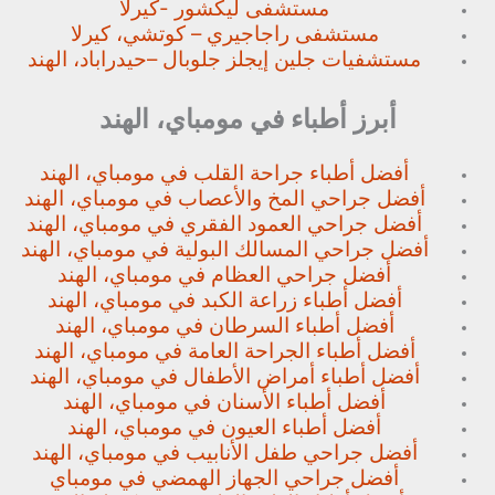
مستشفى ليكشور -كيرلا
مستشفى راجاجيري – كوتشي، كيرلا
مستشفيات جلين إيجلز جلوبال –
حيدراباد، الهند
أبرز أطباء في مومباي، الهند
أفضل أطباء جراحة القلب في مومباي، الهند
أفضل جراحي المخ والأعصاب في مومباي، الهند
أفضل جراحي العمود الفقري في مومباي، الهند
أفضل جراحي المسالك البولية في مومباي، الهند
أفضل جراحي العظام في مومباي، الهند
أفضل أطباء زراعة الكبد في مومباي، الهند
أفضل أطباء السرطان في مومباي، الهند
أفضل أطباء الجراحة العامة في مومباي، الهند
أفضل أطباء أمراض الأطفال في مومباي، الهند
أفضل أطباء الأسنان في مومباي، الهند
أفضل أطباء العيون في مومباي، الهند
أفضل جراحي طفل الأنابيب في مومباي، الهند
أفضل جراحي الجهاز الهمضي في مومباي