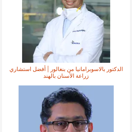
الدكتور بالاسوبرامانيا من بنغالور | أفضل استشاري
زراعة الأسنان بالهند