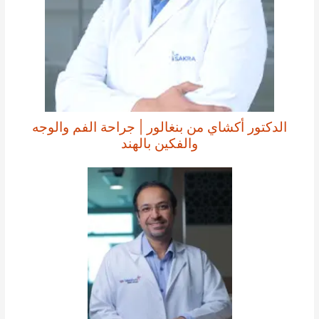
الدكتور أكشاي من بنغالور | جراحة الفم والوجه
والفكين بالهند