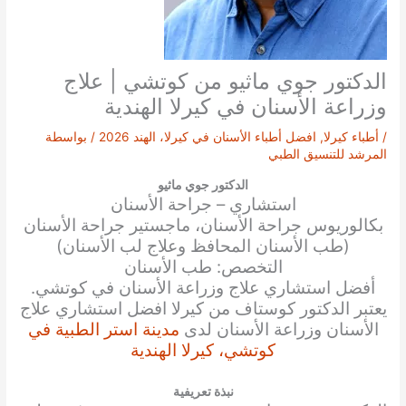
الدكتور جوي ماثيو من كوتشي | علاج
وزراعة الأسنان في كيرلا الهندية
/
أطباء كيرلا
,
افضل أطباء الأسنان في كيرلا، الهند 2026
/ بواسطة
المرشد للتنسيق الطبي
الدكتور جوي ماثيو
استشاري – جراحة الأسنان
بكالوريوس جراحة الأسنان، ماجستير جراحة الأسنان
(طب الأسنان المحافظ وعلاج لب الأسنان)
التخصص: طب الأسنان
أفضل استشاري علاج وزراعة الأسنان في كوتشي.
يعتبر الدكتور كوستاف من كيرلا افضل استشاري علاج
الأسنان وزراعة الأسنان لدى
مدينة استر الطبية في
كوتشي، كيرلا الهندية
نبذة تعريفية