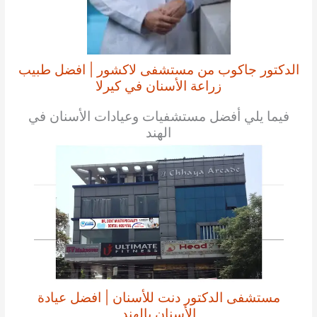
الدكتور جاكوب من مستشفى لاكشور | افضل طبيب
زراعة الأسنان في كيرلا
فيما يلي أفضل مستشفيات وعيادات الأسنان في
الهند
مستشفى الدكتور دنت للأسنان | افضل عيادة
الأسنان بالهند