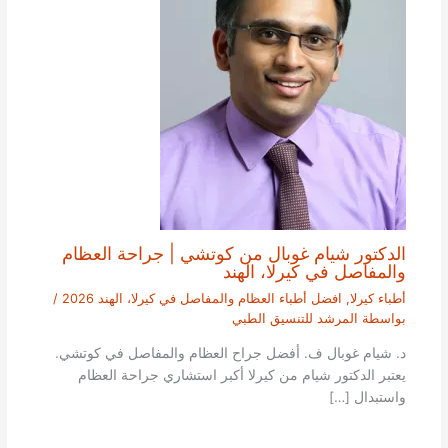
الدكتور شيام غوبال من كوتشي | جراحة العظام
والمفاصل في كيرلا، الهند
أطباء كيرلا
,
افضل أطباء العظام والمفاصل في كيرلا، الهند 2026
/
بواسطة
المرشد للتنسيق الطبي
د. شيام غوبال ف. أفضل جراح العظام والمفاصل في كوتشي.
يعتبر الدكتور شيام من كيرلا أكبر استشاري جراحة العظام
واستبدال […]