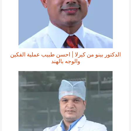
الدكتور بينو من كيرلا | احسن طبيب عملية الفكين
والوجه بالهند