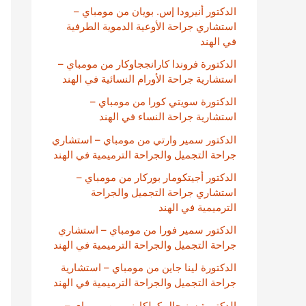
الدكتور أنيرودا إس. بويان من مومباي –
استشاري جراحة الأوعية الدموية الطرفية
في الهند
الدكتورة فروندا كارانججاوكار من مومباي –
استشارية جراحة الأورام النسائية في الهند
الدكتورة سويتي كورا من مومباي –
استشارية جراحة النساء في الهند
الدكتور سمير وارتي من مومباي – استشاري
جراحة التجميل والجراحة الترميمية في الهند
الدكتور أجيتكومار بوركار من مومباي –
استشاري جراحة التجميل والجراحة
الترميمية في الهند
الدكتور سمير فورا من مومباي – استشاري
جراحة التجميل والجراحة الترميمية في الهند
الدكتورة لينا جاين من مومباي – استشارية
جراحة التجميل والجراحة الترميمية في الهند
الدكتورة سنيحال كولكارني من مومباي –