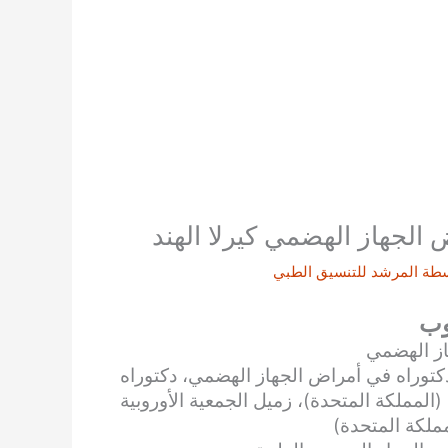
الجهاز الهضمي كيرلا الهند
سطة
المرشد للتنسيق الطبي
وب
ز الهضمي
توراه في أمراض الجهاز الهضمي، دكتوراه
المملكة المتحدة)، زميل الجمعية الأوروبية
ملكة المتحدة)