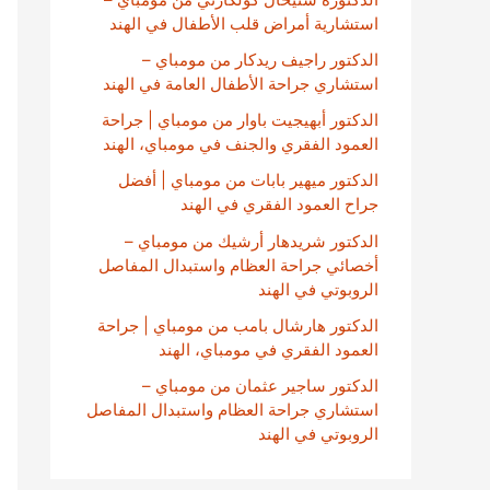
استشارية أمراض قلب الأطفال في الهند
الدكتور راجيف ريدكار من مومباي –
استشاري جراحة الأطفال العامة في الهند
الدكتور أبهيجيت باوار من مومباي | جراحة
العمود الفقري والجنف في مومباي، الهند
الدكتور ميهير بابات من مومباي | أفضل
جراح العمود الفقري في الهند
الدكتور شريدهار أرشيك من مومباي –
أخصائي جراحة العظام واستبدال المفاصل
الروبوتي في الهند
الدكتور هارشال بامب من مومباي | جراحة
العمود الفقري في مومباي، الهند
الدكتور ساجير عثمان من مومباي –
استشاري جراحة العظام واستبدال المفاصل
الروبوتي في الهند