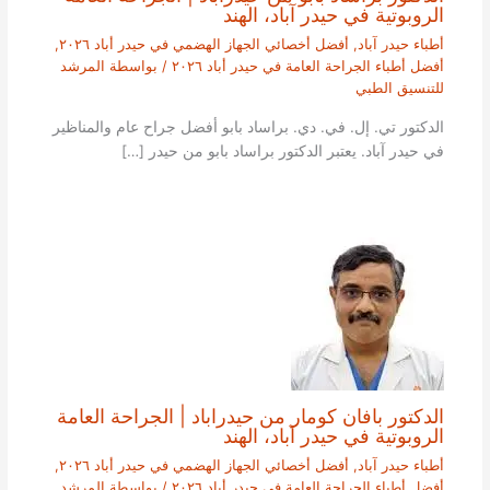
الروبوتية في حيدر آباد، الهند
أطباء حيدر آباد
,
أفضل أخصائي الجهاز الهضمي في حيدر أباد ٢٠٢٦
,
أفضل أطباء الجراحة العامة في حيدر أباد ٢٠٢٦
/ بواسطة
المرشد
للتنسيق الطبي
الدكتور تي. إل. في. دي. براساد بابو أفضل جراح عام والمناظير
في حيدر آباد. يعتبر الدكتور براساد بابو من حيدر […]
الدكتور بافان كومار من حيدراباد | الجراحة العامة
الروبوتية في حيدر آباد، الهند
أطباء حيدر آباد
,
أفضل أخصائي الجهاز الهضمي في حيدر أباد ٢٠٢٦
,
أفضل أطباء الجراحة العامة في حيدر أباد ٢٠٢٦
/ بواسطة
المرشد