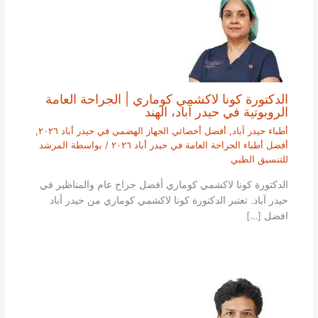
الدكتورة كونا لاكشمي كوماري | الجراحة العامة
الروبوتية في حيدر آباد، الهند
أطباء حيدر آباد
,
أفضل أخصائي الجهاز الهضمي في حيدر أباد ٢٠٢٦
,
أفضل أطباء الجراحة العامة في حيدر أباد ٢٠٢٦
/ بواسطة
المرشد
للتنسيق الطبي
الدكتورة كونا لاكشمي كوماري أفضل جراح عام والمناظير في
حيدر آباد. تعتبر الدكتورة كونا لاكشمي كوماري من حيدر أباد
افضل […]