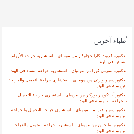
أطباء آخرين
الدكتورة فروندا كارانججاوكار من مومباي – استشارية جراحة الأورام
النسائية في الهند
الدكتورة سويتي كورا من مومباي – استشارية جراحة النساء في الهند
الدكتور سمير وارتي من مومباي – استشاري جراحة التجميل والجراحة
الترميمية في الهند
الدكتور أجيتكومار بوركار من مومباي – استشاري جراحة التجميل
والجراحة الترميمية في الهند
الدكتور سمير فورا من مومباي – استشاري جراحة التجميل والجراحة
الترميمية في الهند
الدكتورة لينا جاين من مومباي – استشارية جراحة التجميل والجراحة
الترميمية في الهند