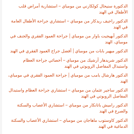
الدكتورة سنيحال كولكارني من مومباي – استشارية أمراض قلب
الأطفال في الهند
الدكتور راجيف ريدكار من مومباي – استشاري جراحة الأطفال العامة
في الهند
الدكتور أبهيجيت باوار من مومباي | جراحة العمود الفقري والجنف في
مومباي، الهند
الدكتور ميهير بابات من مومباي | أفضل جراح العمود الفقري في الهند
الدكتور شريدهار أرشيك من مومباي – أخصائي جراحة العظام
واستبدال المفاصل الروبوتي في الهند
الدكتور هارشال بامب من مومباي | جراحة العمود الفقري في مومباي،
الهند
الدكتور ساجير عثمان من مومباي – استشاري جراحة العظام واستبدال
المفاصل الروبوتي في الهند
الدكتور راميش باتانكار من مومباي – استشاري الأعصاب والسكتة
والصرع في الهند
الدكتور كاوستوب ماهاجان من مومباي – استشاري الأعصاب والسكتة
الدماغية في الهند