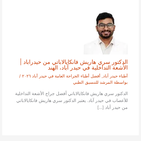
الدكتور سري هاريش فانكايالاباتي من حيدراباد |
الأشعة التداخلية في حيدر آباد، الهند
أطباء حيدر آباد
,
أفضل أطباء الجراحة العامة في حيدر أباد ٢٠٢٦
/
بواسطة
المرشد للتنسيق الطبي
الدكتور سري هاريش فانكايالاباتي أفضل جراح الأشعة التداخلية
للأعصاب في حيدر آباد. يعتبر الدكتور سري هاريش فانكايالاباتي
من حيدر أباد […]