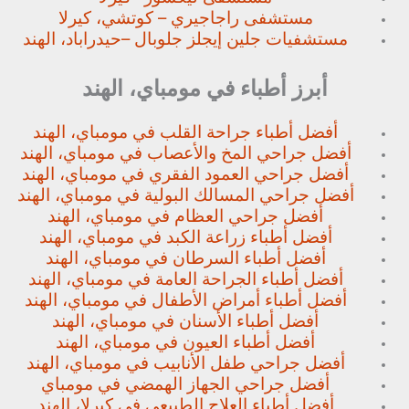
مستشفى راجاجيري – كوتشي، كيرلا
مستشفيات جلين إيجلز جلوبال –
حيدراباد، الهند
أبرز أطباء في مومباي، الهند
أفضل أطباء جراحة القلب في مومباي، الهند
أفضل جراحي المخ والأعصاب في مومباي، الهند
أفضل جراحي العمود الفقري في مومباي، الهند
أفضل جراحي المسالك البولية في مومباي، الهند
أفضل جراحي العظام في مومباي، الهند
أفضل أطباء زراعة الكبد في مومباي، الهند
أفضل أطباء السرطان في مومباي، الهند
أفضل أطباء الجراحة العامة في مومباي، الهند
أفضل أطباء أمراض الأطفال في مومباي، الهند
أفضل أطباء الأسنان في مومباي، الهند
أفضل أطباء العيون في مومباي، الهند
أفضل جراحي طفل الأنابيب في مومباي، الهند
أفضل جراحي الجهاز الهمضي في مومباي
أفضل أطباء العلاج الطبيعي في كيرلا، الهند