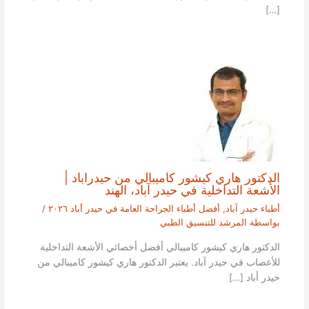
[…]
الدكتور هاري كيشور كاميبالي من حيدراباد |
الأشعة التداخلية في حيدر آباد، الهند
أطباء حيدر آباد
,
أفضل أطباء الجراحة العامة في حيدر أباد ٢٠٢٦
/
بواسطة
المرشد للتنسيق الطبي
الدكتور هاري كيشور كاميبالي أفضل أخصائي الأشعة التداخلية
للأعصاب في حيدر آباد. يعتبر الدكتور هاري كيشور كاميبالي من
حيدر أباد […]