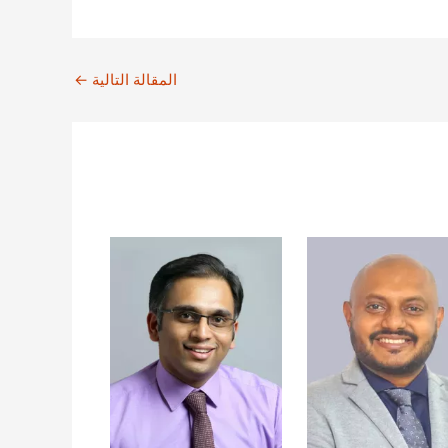
المقالة التالية
←