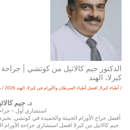
الدكتور جيم كالاثيل من كوتشي | جراحة ا
كيرلا، الهند
/
أطباء كيرلا
,
افضل أطباء السرطان والأورام في كيرلا، الهند 2026
/ ب
د. جيم كالاث
استشاري أول – جراحة
أفضل جراح الأورام الخبيثة والحميدة في كوتشي. بخبرة 
جيم كالاثيل من كيرلا افضل استشاري جراحة الأورام ا