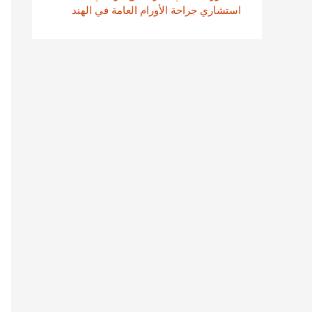
استشاري جراحة الأورام العامة في الهند