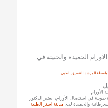
لأورام الحميدة والخبيثة في
واسطة
المرشد للتنسيق الطبي
يل
 الأورام
طويلة في استئصال الأورام، يعتبر الدكتور
لسرطانية والحميدة لدى
مدينة استر الطبية