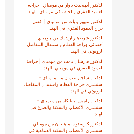
الدكتور أبهيجيت باوار من مومباي | جراحة
العمود الفقري والجنف في مومباي، الهند
الدكتور ميهير بابات من مومباي | أفضل
جراح العمود الفقري في الهند
الدكتور شريدهار أرشيك من مومباي –
أخصائي جراحة العظام واستبدال المفاصل
الروبوتي في الهند
الدكتور هارشال بامب من مومباي | جراحة
العمود الفقري في مومباي، الهند
الدكتور ساجير عثمان من مومباي –
استشاري جراحة العظام واستبدال المفاصل
الروبوتي في الهند
الدكتور راميش باتانكار من مومباي –
استشاري الأعصاب والسكتة والصرع في
الهند
الدكتور كاوستوب ماهاجان من مومباي –
استشاري الأعصاب والسكتة الدماغية في