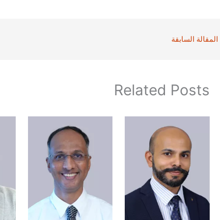
المقالة السابقة
Related Posts