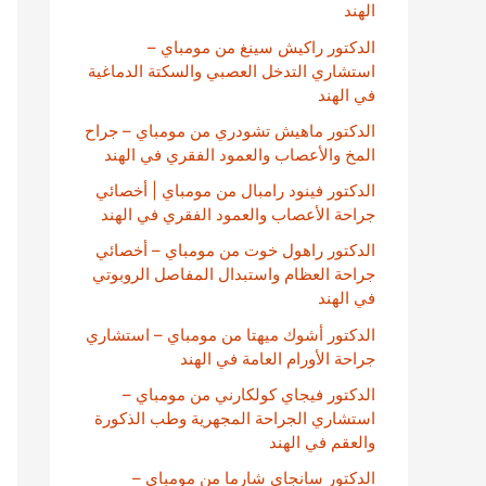
الهند
الدكتور راكيش سينغ من مومباي –
استشاري التدخل العصبي والسكتة الدماغية
في الهند
الدكتور ماهيش تشودري من مومباي – جراح
المخ والأعصاب والعمود الفقري في الهند
الدكتور فينود رامبال من مومباي | أخصائي
جراحة الأعصاب والعمود الفقري في الهند
الدكتور راهول خوت من مومباي – أخصائي
جراحة العظام واستبدال المفاصل الروبوتي
في الهند
الدكتور أشوك ميهتا من مومباي – استشاري
جراحة الأورام العامة في الهند
الدكتور فيجاي كولكارني من مومباي –
استشاري الجراحة المجهرية وطب الذكورة
والعقم في الهند
الدكتور سانجاي شارما من مومباي –