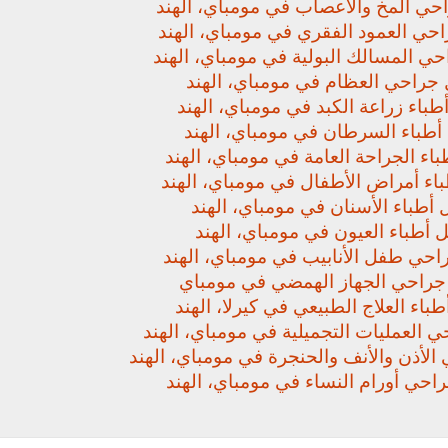
حي المخ والأعصاب في مومباي، الهند
حي العمود الفقري في مومباي، الهند
ي المسالك البولية في مومباي، الهند
جراحي العظام في مومباي، الهند
باء زراعة الكبد في مومباي، الهند
أطباء السرطان في مومباي، الهند
اء الجراحة العامة في مومباي، الهند
اء أمراض الأطفال في مومباي، الهند
أطباء الأسنان في مومباي، الهند
 أطباء العيون في مومباي، الهند
حي طفل الأنابيب في مومباي، الهند
راحي الجهاز الهمضي في مومباي
باء العلاج الطبيعي في كيرلا، الهند
 العمليات التجميلية في مومباي، الهند
لأذن والأنف والحنجرة في مومباي، الهند
حي أورام النساء في مومباي، الهند