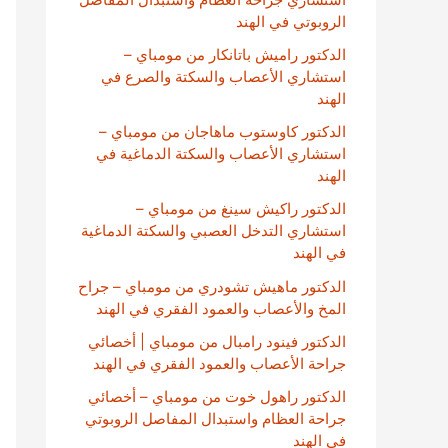
الروبوتي في الهند
الدكتور راميش باتانكار من مومباي –
استشاري الأعصاب والسكتة والصرع في
الهند
الدكتور كاوستوب ماهاجان من مومباي –
استشاري الأعصاب والسكتة الدماغية في
الهند
الدكتور راكيش سينغ من مومباي –
استشاري التدخل العصبي والسكتة الدماغية
في الهند
الدكتور ماهيش تشودري من مومباي – جراح
المخ والأعصاب والعمود الفقري في الهند
الدكتور فينود رامبال من مومباي | أخصائي
جراحة الأعصاب والعمود الفقري في الهند
الدكتور راهول خوت من مومباي – أخصائي
جراحة العظام واستبدال المفاصل الروبوتي
في الهند