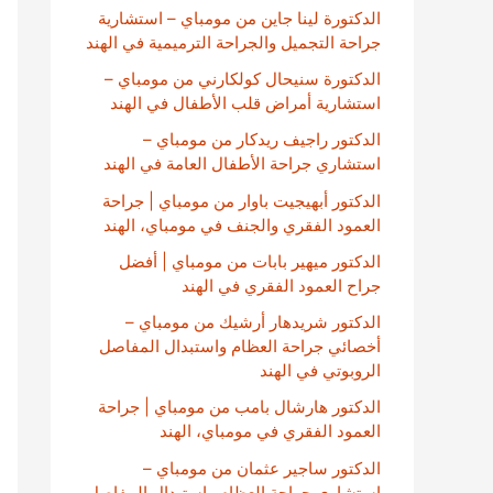
الدكتورة لينا جاين من مومباي – استشارية
جراحة التجميل والجراحة الترميمية في الهند
الدكتورة سنيحال كولكارني من مومباي –
استشارية أمراض قلب الأطفال في الهند
الدكتور راجيف ريدكار من مومباي –
استشاري جراحة الأطفال العامة في الهند
الدكتور أبهيجيت باوار من مومباي | جراحة
العمود الفقري والجنف في مومباي، الهند
الدكتور ميهير بابات من مومباي | أفضل
جراح العمود الفقري في الهند
الدكتور شريدهار أرشيك من مومباي –
أخصائي جراحة العظام واستبدال المفاصل
الروبوتي في الهند
الدكتور هارشال بامب من مومباي | جراحة
العمود الفقري في مومباي، الهند
الدكتور ساجير عثمان من مومباي –
استشاري جراحة العظام واستبدال المفاصل