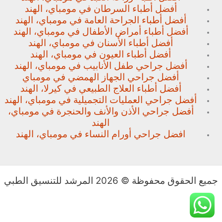
أفضل أطباء السرطان في مومباي، الهند
أفضل أطباء الجراحة العامة في مومباي، الهند
أفضل أطباء أمراض الأطفال في مومباي، الهند
أفضل أطباء الأسنان في مومباي، الهند
أفضل أطباء العيون في مومباي، الهند
أفضل جراحي طفل الأنابيب في مومباي، الهند
أفضل جراحي الجهاز الهمضي في مومباي
أفضل أطباء العلاج الطبيعي في كيرلا، الهند
أفضل جراحي العمليات التجميلية في مومباي، الهند
أفضل جراحي الأذن والأنف والحنجرة في مومباي،
الهند
افضل جراحي أورام النساء في مومباي، الهند
جميع الحقوق محفوظة © 2026 المرشد للتنسيق الطبي