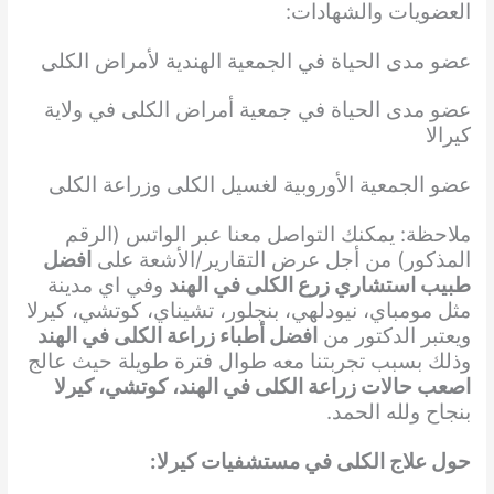
العضويات والشهادات:
عضو مدى الحياة في الجمعية الهندية لأمراض الكلى
عضو مدى الحياة في جمعية أمراض الكلى في ولاية
كيرالا
عضو الجمعية الأوروبية لغسيل الكلى وزراعة الكلى
ملاحظة: يمكنك التواصل معنا عبر الواتس (الرقم
المذكور) من أجل عرض التقارير/الأشعة على
افضل
طبيب استشاري زرع الكلى في الهند
وفي اي مدينة
مثل مومباي، نيودلهي، بنجلور، تشيناي، كوتشي، كيرلا
ويعتبر الدكتور من
افضل أطباء زراعة الكلى في الهند
وذلك بسبب تجربتنا معه طوال فترة طويلة حيث عالج
اصعب حالات زراعة الكلى في الهند، كوتشي، كيرلا
بنجاح ولله الحمد.
حول علاج الكلى في مستشفيات كيرلا: