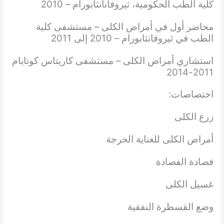
كلية الطب الحكومية، ثيروفانانثابورام – 2010
محاضر أول في أمراض الكلى – مستشفى كلية
الطب في ثيروفانثابورام – 2010 إلى 2011
استشاري أمراض الكلى – مستشفى كاريتاس كوتايام
2011-2014
اختصاصات:
زرع الكلى
أمراض الكلى للعناية الحرجة
فصادة الفصادة
غسيل الكلى
وضع القسطرة النفقية