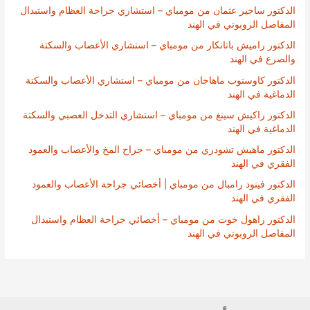
الدكتور ساجير عثمان من مومباي – استشاري جراحة العظام واستبدال
المفاصل الروبوتي في الهند
الدكتور راميش باتانكار من مومباي – استشاري الأعصاب والسكتة
والصرع في الهند
الدكتور كاوستوب ماهاجان من مومباي – استشاري الأعصاب والسكتة
الدماغية في الهند
الدكتور راكيش سينغ من مومباي – استشاري التدخل العصبي والسكتة
الدماغية في الهند
الدكتور ماهيش تشودري من مومباي – جراح المخ والأعصاب والعمود
الفقري في الهند
الدكتور فينود رامبال من مومباي | أخصائي جراحة الأعصاب والعمود
الفقري في الهند
الدكتور راهول خوت من مومباي – أخصائي جراحة العظام واستبدال
المفاصل الروبوتي في الهند