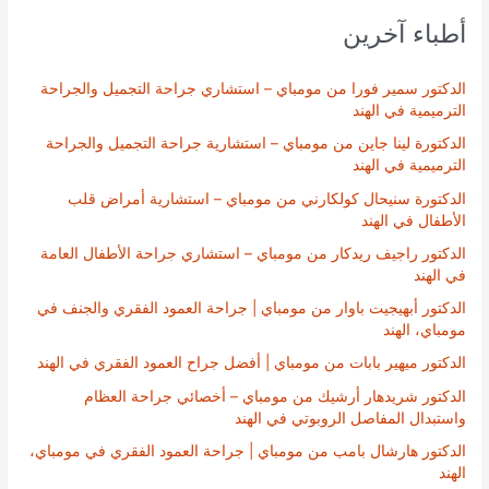
أطباء آخرين
الدكتور سمير فورا من مومباي – استشاري جراحة التجميل والجراحة
الترميمية في الهند
الدكتورة لينا جاين من مومباي – استشارية جراحة التجميل والجراحة
الترميمية في الهند
الدكتورة سنيحال كولكارني من مومباي – استشارية أمراض قلب
الأطفال في الهند
الدكتور راجيف ريدكار من مومباي – استشاري جراحة الأطفال العامة
في الهند
الدكتور أبهيجيت باوار من مومباي | جراحة العمود الفقري والجنف في
مومباي، الهند
الدكتور ميهير بابات من مومباي | أفضل جراح العمود الفقري في الهند
الدكتور شريدهار أرشيك من مومباي – أخصائي جراحة العظام
واستبدال المفاصل الروبوتي في الهند
الدكتور هارشال بامب من مومباي | جراحة العمود الفقري في مومباي،
الهند