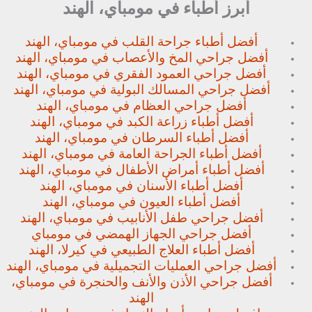
أبرز أطباء في مومباي، الهند
أفضل أطباء جراحة القلب في مومباي، الهند
أفضل جراحي المخ والأعصاب في مومباي، الهند
أفضل جراحي العمود الفقري في مومباي، الهند
أفضل جراحي المسالك البولية في مومباي، الهند
أفضل جراحي العظام في مومباي، الهند
أفضل أطباء زراعة الكبد في مومباي، الهند
أفضل أطباء السرطان في مومباي، الهند
أفضل أطباء الجراحة العامة في مومباي، الهند
أفضل أطباء أمراض الأطفال في مومباي، الهند
أفضل أطباء الأسنان في مومباي، الهند
أفضل أطباء العيون في مومباي، الهند
أفضل جراحي طفل الأنابيب في مومباي، الهند
أفضل جراحي الجهاز الهمضي في مومباي
أفضل أطباء العلاج الطبيعي في كيرلا، الهند
أفضل جراحي العمليات التجميلية في مومباي، الهند
أفضل جراحي الأذن والأنف والحنجرة في مومباي،
الهند