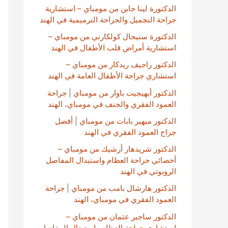
الدكتورة لينا جاين من مومباي – استشارية
جراحة التجميل والجراحة الترميمية في الهند
الدكتورة سنيحال كولكارني من مومباي –
استشارية أمراض قلب الأطفال في الهند
الدكتور راجيف ريدكار من مومباي –
استشاري جراحة الأطفال العامة في الهند
الدكتور أبهيجيت باوار من مومباي | جراحة
العمود الفقري والجنف في مومباي، الهند
الدكتور ميهير بابات من مومباي | أفضل
جراح العمود الفقري في الهند
الدكتور شريدهار أرشيك من مومباي –
أخصائي جراحة العظام واستبدال المفاصل
الروبوتي في الهند
الدكتور هارشال بامب من مومباي | جراحة
العمود الفقري في مومباي، الهند
الدكتور ساجير عثمان من مومباي –
استشاري جراحة العظام واستبدال المفاصل