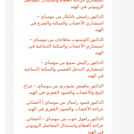
الروبوتي في الهند
الدكتور راميش باتانكار من مومباي –
استشاري الأعصاب والسكتة والصرع في
الهند
الدكتور كاوستوب ماهاجان من مومباي –
استشاري الأعصاب والسكتة الدماغية في
الهند
الدكتور راكيش سينغ من مومباي –
استشاري التدخل العصبي والسكتة الدماغية
في الهند
الدكتور ماهيش تشودري من مومباي – جراح
المخ والأعصاب والعمود الفقري في الهند
الدكتور فينود رامبال من مومباي | أخصائي
جراحة الأعصاب والعمود الفقري في الهند
الدكتور راهول خوت من مومباي – أخصائي
جراحة العظام واستبدال المفاصل الروبوتي
في الهند