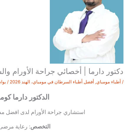
دكتور دارما | أخصائي جراحة الأورام وال
/
أطباء مومباي
,
أفضل أطباء السرطان في مومباي، الهند 2026
/ بوا
الدكتور دارما كوم
استشاري جراحة الأورام لدى افضل مس
التخصص
: رعاية مرضى