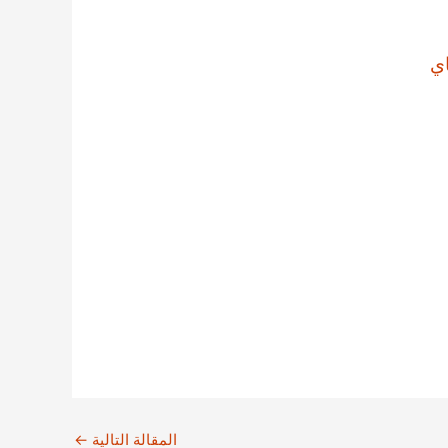
ي
المقالة التالية
←