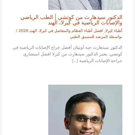
الدكتور سيدهارث من كوتشي | الطب الرياضي
والإصابات الرياضية في كيرلا، الهند
أطباء كيرلا
,
افضل أطباء العظام والمفاصل في كيرلا، الهند 2026
/
بواسطة
المرشد للتنسيق الطبي
الدكتور سيدهارث جيه أونيثان أفضل جراح الإصابات الرياضية في
كوتشي. يعتبر الدكتور سيدهارث من كيرلا افضل استشاري
جراحة الإصابات الرياضية […]