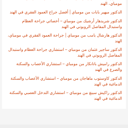
مومباي، الهند
الدكتور ميهير بابات من مومباي | أفضل جراح العمود الفقري في الهند
الدكتور شريدهار أرشيك من مومباي – أخصائي جراحة العظام
واستبدال المفاصل الروبوتي في الهند
الدكتور هارشال بامب من مومباي | جراحة العمود الفقري في مومباي،
الهند
الدكتور ساجير عثمان من مومباي – استشاري جراحة العظام واستبدال
المفاصل الروبوتي في الهند
الدكتور راميش باتانكار من مومباي – استشاري الأعصاب والسكتة
والصرع في الهند
الدكتور كاوستوب ماهاجان من مومباي – استشاري الأعصاب والسكتة
الدماغية في الهند
الدكتور راكيش سينغ من مومباي – استشاري التدخل العصبي والسكتة
الدماغية في الهند