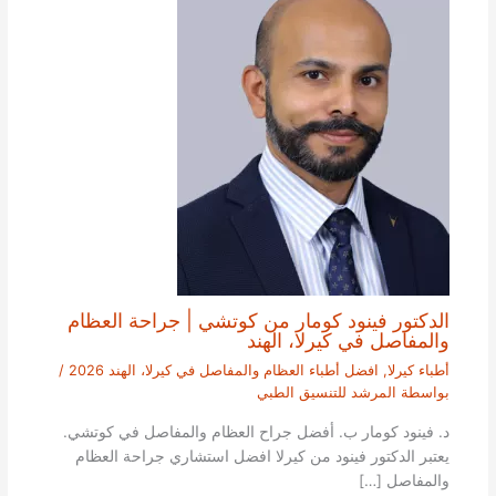
الدكتور فينود كومار من كوتشي | جراحة العظام
والمفاصل في كيرلا، الهند
أطباء كيرلا
,
افضل أطباء العظام والمفاصل في كيرلا، الهند 2026
/
بواسطة
المرشد للتنسيق الطبي
د. فينود كومار ب. أفضل جراح العظام والمفاصل في كوتشي.
يعتبر الدكتور فينود من كيرلا افضل استشاري جراحة العظام
والمفاصل […]