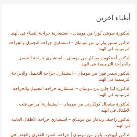
أطباء آخرين
الدكتورة سويتي كورا من مومباي – استشارية جراحة النساء في الهند
الدكتور سمير وارتي من مومباي – استشاري جراحة التجميل والجراحة
الترميمية في الهند
الدكتور أجيتكومار بوركار من مومباي – استشاري جراحة التجميل
والجراحة الترميمية في الهند
الدكتور سمير فورا من مومباي – استشاري جراحة التجميل والجراحة
الترميمية في الهند
الدكتورة لينا جاين من مومباي – استشارية جراحة التجميل والجراحة
الترميمية في الهند
الدكتورة سنيحال كولكارني من مومباي – استشارية أمراض قلب
الأطفال في الهند
الدكتور راجيف ريدكار من مومباي – استشاري جراحة الأطفال العامة
في الهند
الدكتور أبهيجيت باوار من مومباي | جراحة العمود الفقري والجنف في