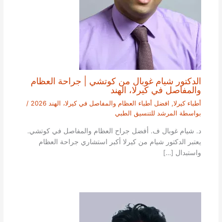
الدكتور شيام غوبال من كوتشي | جراحة العظام
والمفاصل في كيرلا، الهند
أطباء كيرلا
,
افضل أطباء العظام والمفاصل في كيرلا، الهند 2026
/
بواسطة
المرشد للتنسيق الطبي
د. شيام غوبال ف. أفضل جراح العظام والمفاصل في كوتشي.
يعتبر الدكتور شيام من كيرلا أكبر استشاري جراحة العظام
واستبدال […]