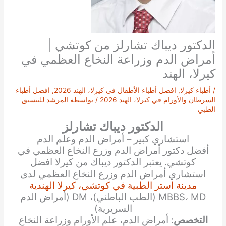
الدكتور ديباك تشارلز من كوتشي |
أمراض الدم وزراعة النخاع العظمي في
كيرلا، الهند
/
أطباء كيرلا
,
افضل أطباء الأطفال في كيرلا، الهند 2026
,
افضل أطباء
السرطان والأورام في كيرلا، الهند 2026
/ بواسطة
المرشد للتنسيق
الطبي
الدكتور ديباك تشارلز
استشاري كبير – أمراض الدم وعلم الدم
أفضل دكتور أمراض الدم وزرع النخاع العظمي في
كوتشي. يعتبر الدكتور ديباك من كيرلا افضل
استشاري أمراض الدم وزرع النخاع العظمي لدى
مدينة استر الطبية في كوتشي، كيرلا الهندية
MBBS، MD (الطب الباطني)، DM (أمراض الدم
السريرية)
التخصص
: أمراض الدم، علم الأورام وزراعة النخاع