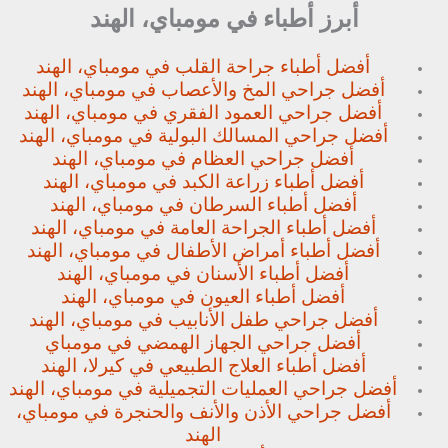
أبرز أطباء في مومباي، الهند
أفضل أطباء جراحة القلب في مومباي، الهند
أفضل جراحي المخ والأعصاب في مومباي، الهند
أفضل جراحي العمود الفقري في مومباي، الهند
أفضل جراحي المسالك البولية في مومباي، الهند
أفضل جراحي العظام في مومباي، الهند
أفضل أطباء زراعة الكبد في مومباي، الهند
أفضل أطباء السرطان في مومباي، الهند
أفضل أطباء الجراحة العامة في مومباي، الهند
أفضل أطباء أمراض الأطفال في مومباي، الهند
أفضل أطباء الأسنان في مومباي، الهند
أفضل أطباء العيون في مومباي، الهند
أفضل جراحي طفل الأنابيب في مومباي، الهند
أفضل جراحي الجهاز الهمضي في مومباي
أفضل أطباء العلاج الطبيعي في كيرلا، الهند
أفضل جراحي العمليات التجميلية في مومباي، الهند
أفضل جراحي الأذن والأنف والحنجرة في مومباي،
الهند