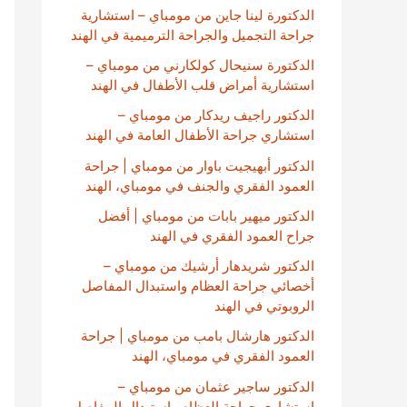
الدكتورة لينا جاين من مومباي – استشارية
جراحة التجميل والجراحة الترميمية في الهند
الدكتورة سنيحال كولكارني من مومباي –
استشارية أمراض قلب الأطفال في الهند
الدكتور راجيف ريدكار من مومباي –
استشاري جراحة الأطفال العامة في الهند
الدكتور أبهيجيت باوار من مومباي | جراحة
العمود الفقري والجنف في مومباي، الهند
الدكتور ميهير بابات من مومباي | أفضل
جراح العمود الفقري في الهند
الدكتور شريدهار أرشيك من مومباي –
أخصائي جراحة العظام واستبدال المفاصل
الروبوتي في الهند
الدكتور هارشال بامب من مومباي | جراحة
العمود الفقري في مومباي، الهند
الدكتور ساجير عثمان من مومباي –
استشاري جراحة العظام واستبدال المفاصل