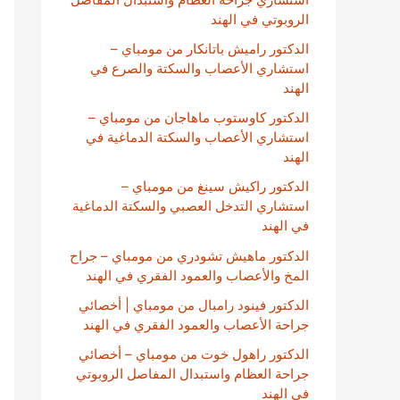
الروبوتي في الهند
الدكتور راميش باتانكار من مومباي –
استشاري الأعصاب والسكتة والصرع في
الهند
الدكتور كاوستوب ماهاجان من مومباي –
استشاري الأعصاب والسكتة الدماغية في
الهند
الدكتور راكيش سينغ من مومباي –
استشاري التدخل العصبي والسكتة الدماغية
في الهند
الدكتور ماهيش تشودري من مومباي – جراح
المخ والأعصاب والعمود الفقري في الهند
الدكتور فينود رامبال من مومباي | أخصائي
جراحة الأعصاب والعمود الفقري في الهند
الدكتور راهول خوت من مومباي – أخصائي
جراحة العظام واستبدال المفاصل الروبوتي
في الهند