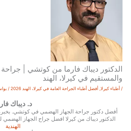
الدكتور ديباك فارما من كوتشي | جراحة 
والمستقيم في كيرلا، الهند
/
أطباء كيرلا
,
أفضل أطباء الجراحة العامة في كيرلا، الهند 2026
/ بوا
د. ديباك فار
أفضل دكتور جراحة الجهاز الهضمي في كوتشي. بخبرة 
الدكتور ديباك من كيرلا افضل جراح الجهاز الهضمي 
الهندية