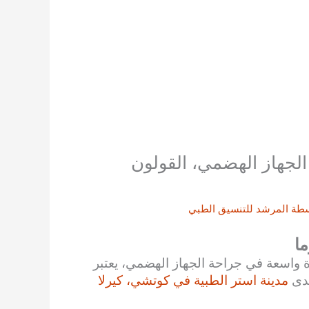
الجهاز الهضمي، القولون
سطة
المرشد للتنسيق الطبي
ما
واسعة في جراحة الجهاز الهضمي، يعتبر
لدى
مدينة استر الطبية في كوتشي، كيرلا