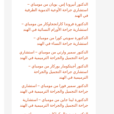
الدكتور أنيرودا إس. بويان من مومباي –
استشاري جراحة الأوعية الدموية الطرفية
في الهند
الدكتورة فروندا كارانججاوكار من مومباي –
استشارية جراحة الأورام النسائية في الهند
الدكتورة سويتي كورا من مومباي –
استشارية جراحة النساء في الهند
الدكتور سمير وارتي من مومباي – استشاري
جراحة التجميل والجراحة الترميمية في الهند
الدكتور أجيتكومار بوركار من مومباي –
استشاري جراحة التجميل والجراحة
الترميمية في الهند
الدكتور سمير فورا من مومباي – استشاري
جراحة التجميل والجراحة الترميمية في الهند
الدكتورة لينا جاين من مومباي – استشارية
جراحة التجميل والجراحة الترميمية في الهند
الدكتورة سنيحال كولكارني من مومباي –