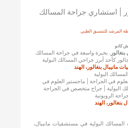
لور | استشاري جراحة المسالك
طة
المرشد للتنسيق الطبي
اش كادو
بنغالور
. بخبرة واسعة في جراحة المسالك
جالور كأحد أبرز جراحي المسالك البولية
 مانيبال بنغالور، الهند
لمسالك البولية
علوم في الجراحة | ماجستير العلوم في
ك البولية | جراح متخصص في الجراحة
جراحة الروبوتية
بنغالور، الهند
ة المسالك البولية في مستشفيات مانيبال،