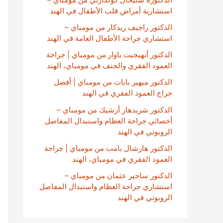
استشارية أمراض قلب الأطفال في الهند
الدكتور راجيف ريدكار من مومباي –
استشاري جراحة الأطفال العامة في الهند
الدكتور أبهيجيت باوار من مومباي | جراحة
العمود الفقري والجنف في مومباي، الهند
الدكتور ميهير بابات من مومباي | أفضل
جراح العمود الفقري في الهند
الدكتور شريدهار أرشيك من مومباي –
أخصائي جراحة العظام واستبدال المفاصل
الروبوتي في الهند
الدكتور هارشال بامب من مومباي | جراحة
العمود الفقري في مومباي، الهند
الدكتور ساجير عثمان من مومباي –
استشاري جراحة العظام واستبدال المفاصل
الروبوتي في الهند