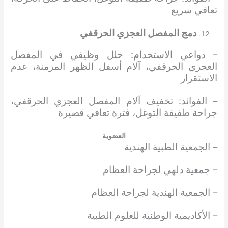
تعافي سريع
دمج المفصل العجزي الحرقفي
– دواعي الاستخدام: خلل وظيفي في المفصل
العجزي الحرقفي، آلام أسفل الظهر المزمنة، عدم
الاستقرار
– الفوائد: تخفيف آلام المفصل العجزي الحرقفي،
جراحة طفيفة التوغل، فترة تعافي قصيرة
العضوية
– الجمعية الطبية الهندية
– جمعية دلهي لجراحة العظام
– الجمعية الهندية لجراحة العظام
– الأكاديمية الوطنية للعلوم الطبية