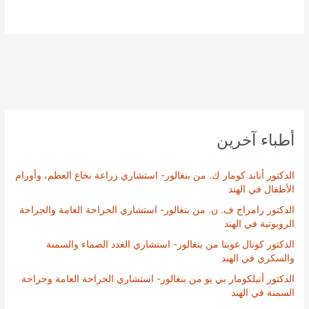
أطباء آخرين
الدكتور أناند كومار ك. من بنغالور- استشاري زراعة نخاع العظم، وأورام
الأطفال في الهند
الدكتور رامراج ف. ن. من بنغالور- استشاري الجراحة العامة والجراحة
الروبوتية في الهند
الدكتور كونال غوبتا من بنغالور- استشاري الغدد الصماء والسمنة
والسكري في الهند
الدكتور أنيلكومار بي يو من بنغالور- استشاري الجراحة العامة وجراحة
السمنة في الهند