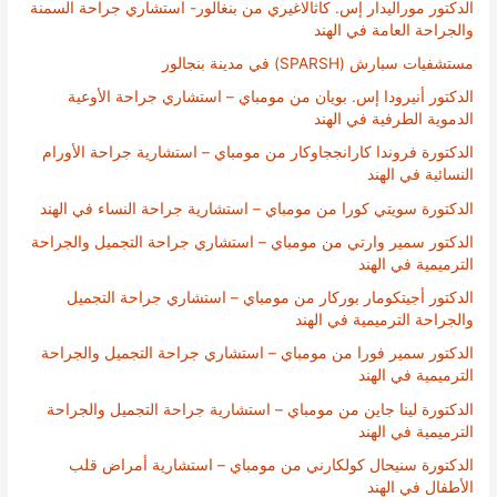
الدكتور موراليدار إس. كاثالاغيري من بنغالور- استشاري جراحة السمنة
والجراحة العامة في الهند
مستشفيات سبارش (SPARSH) في مدينة بنجالور
الدكتور أنيرودا إس. بويان من مومباي – استشاري جراحة الأوعية
الدموية الطرفية في الهند
الدكتورة فروندا كارانججاوكار من مومباي – استشارية جراحة الأورام
النسائية في الهند
الدكتورة سويتي كورا من مومباي – استشارية جراحة النساء في الهند
الدكتور سمير وارتي من مومباي – استشاري جراحة التجميل والجراحة
الترميمية في الهند
الدكتور أجيتكومار بوركار من مومباي – استشاري جراحة التجميل
والجراحة الترميمية في الهند
الدكتور سمير فورا من مومباي – استشاري جراحة التجميل والجراحة
الترميمية في الهند
الدكتورة لينا جاين من مومباي – استشارية جراحة التجميل والجراحة
الترميمية في الهند
الدكتورة سنيحال كولكارني من مومباي – استشارية أمراض قلب
الأطفال في الهند