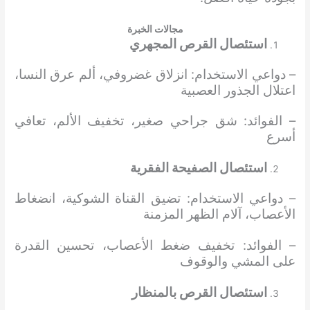
مجالات الخبرة
استئصال القرص المجهري
– دواعي الاستخدام: انزلاق غضروفي، ألم عرق النسا،
اعتلال الجذور العصبية
– الفوائد: شق جراحي صغير، تخفيف الألم، تعافي
أسرع
استئصال الصفيحة الفقرية
– دواعي الاستخدام: تضيق القناة الشوكية، انضغاط
الأعصاب، آلام الظهر المزمنة
– الفوائد: تخفيف ضغط الأعصاب، تحسين القدرة
على المشي والوقوف
استئصال القرص بالمنظار