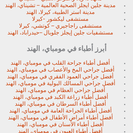
مدينة جلين ايجلز الصحية العالمية – تشيناي، الهند
مدينة استر الطبية، كيرلا، الهند
مستشفى ليكشور -كيرلا
مستشفى راجاجيري – كوتشي، كيرلا
مستشفيات جلين إيجلز جلوبال –
حيدراباد، الهند
أبرز أطباء في مومباي، الهند
أفضل أطباء جراحة القلب في مومباي، الهند
أفضل جراحي المخ والأعصاب في مومباي، الهند
أفضل جراحي العمود الفقري في مومباي، الهند
أفضل جراحي المسالك البولية في مومباي، الهند
أفضل جراحي العظام في مومباي، الهند
أفضل أطباء زراعة الكبد في مومباي، الهند
أفضل أطباء السرطان في مومباي، الهند
أفضل أطباء الجراحة العامة في مومباي، الهند
أفضل أطباء أمراض الأطفال في مومباي، الهند
أفضل أطباء الأسنان في مومباي، الهند
أفضل أطباء العيون في مومباي، الهند