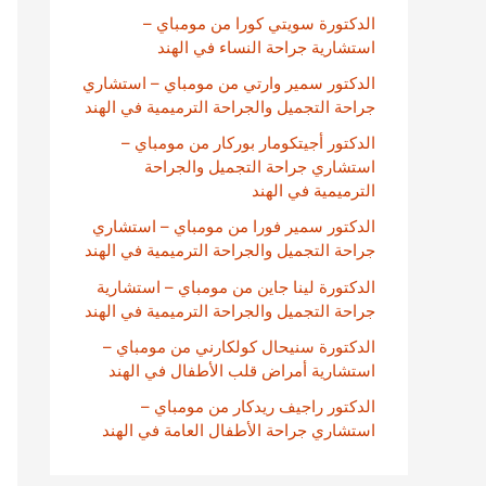
الدكتورة سويتي كورا من مومباي –
استشارية جراحة النساء في الهند
الدكتور سمير وارتي من مومباي – استشاري
جراحة التجميل والجراحة الترميمية في الهند
الدكتور أجيتكومار بوركار من مومباي –
استشاري جراحة التجميل والجراحة
الترميمية في الهند
الدكتور سمير فورا من مومباي – استشاري
جراحة التجميل والجراحة الترميمية في الهند
الدكتورة لينا جاين من مومباي – استشارية
جراحة التجميل والجراحة الترميمية في الهند
الدكتورة سنيحال كولكارني من مومباي –
استشارية أمراض قلب الأطفال في الهند
الدكتور راجيف ريدكار من مومباي –
استشاري جراحة الأطفال العامة في الهند