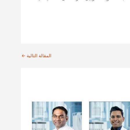
المقالة التالية
←