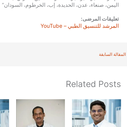
اليمن، صنعاء، عدن، الحديدة، إب، الخرطوم، السودان”
تعليقات المرضى:
المرشد للتنسيق الطبي – YouTube
المقالة السابقة
Related Posts