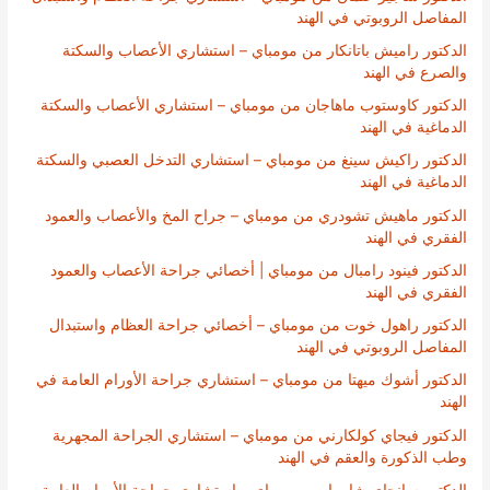
المفاصل الروبوتي في الهند
الدكتور راميش باتانكار من مومباي – استشاري الأعصاب والسكتة
والصرع في الهند
الدكتور كاوستوب ماهاجان من مومباي – استشاري الأعصاب والسكتة
الدماغية في الهند
الدكتور راكيش سينغ من مومباي – استشاري التدخل العصبي والسكتة
الدماغية في الهند
الدكتور ماهيش تشودري من مومباي – جراح المخ والأعصاب والعمود
الفقري في الهند
الدكتور فينود رامبال من مومباي | أخصائي جراحة الأعصاب والعمود
الفقري في الهند
الدكتور راهول خوت من مومباي – أخصائي جراحة العظام واستبدال
المفاصل الروبوتي في الهند
الدكتور أشوك ميهتا من مومباي – استشاري جراحة الأورام العامة في
الهند
الدكتور فيجاي كولكارني من مومباي – استشاري الجراحة المجهرية
وطب الذكورة والعقم في الهند
الدكتور سانجاي شارما من مومباي – استشاري جراحة الأورام العامة