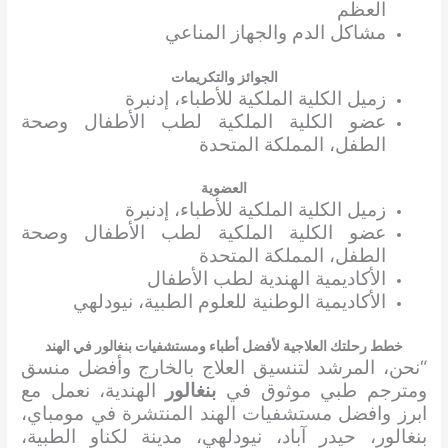
العظم
مشاكل الدم والجهاز المناعي
الجوائز والتكريمات
زميل الكلية الملكية للأطباء، إدنبرة
عضو الكلية الملكية لطب الأطفال وصحة
الطفل، المملكة المتحدة
العضوية
زميل الكلية الملكية للأطباء، إدنبرة
عضو الكلية الملكية لطب الأطفال وصحة
الطفل، المملكة المتحدة
الأكاديمية الهندية لطب الأطفال
الأكاديمية الوطنية للعلوم الطبية، نيودلهي
خطط رحلتك العلاجية لأفضل أطباء ومستشفيات بنغالور في الهند
“نحن، المرشد لتنسيق العلاج بالخارج وأفضل منسق
ومترجم طبي موثوق في
بنغالور
الهندية، نعمل مع
ابرز وافضل مستشفيات الهند المنتشرة في مومباي،
بنغالور، حيدر آباد، نيودلهي، مدينة لكناو الطبية،