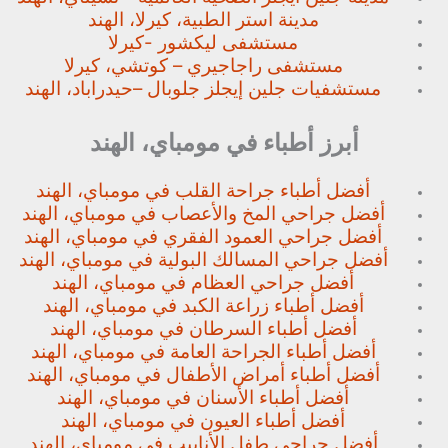
مدينة استر الطبية، كيرلا، الهند
مستشفى ليكشور -كيرلا
مستشفى راجاجيري – كوتشي، كيرلا
مستشفيات جلين إيجلز جلوبال –
حيدراباد، الهند
أبرز أطباء في مومباي، الهند
أفضل أطباء جراحة القلب في مومباي، الهند
أفضل جراحي المخ والأعصاب في مومباي، الهند
أفضل جراحي العمود الفقري في مومباي، الهند
أفضل جراحي المسالك البولية في مومباي، الهند
أفضل جراحي العظام في مومباي، الهند
أفضل أطباء زراعة الكبد في مومباي، الهند
أفضل أطباء السرطان في مومباي، الهند
أفضل أطباء الجراحة العامة في مومباي، الهند
أفضل أطباء أمراض الأطفال في مومباي، الهند
أفضل أطباء الأسنان في مومباي، الهند
أفضل أطباء العيون في مومباي، الهند
أفضل جراحي طفل الأنابيب في مومباي، الهند