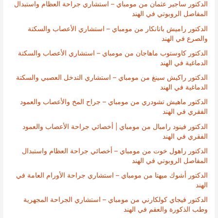
الدكتور ساجير عثمان من مومباي – استشاري جراحة العظام واستبدال
المفاصل الروبوتي في الهند
الدكتور راميش باتانكار من مومباي – استشاري الأعصاب والسكتة
والصرع في الهند
الدكتور كاوستوب ماهاجان من مومباي – استشاري الأعصاب والسكتة
الدماغية في الهند
الدكتور راكيش سينغ من مومباي – استشاري التدخل العصبي والسكتة
الدماغية في الهند
الدكتور ماهيش تشودري من مومباي – جراح المخ والأعصاب والعمود
الفقري في الهند
الدكتور فينود رامبال من مومباي | أخصائي جراحة الأعصاب والعمود
الفقري في الهند
الدكتور راهول خوت من مومباي – أخصائي جراحة العظام واستبدال
المفاصل الروبوتي في الهند
الدكتور أشوك ميهتا من مومباي – استشاري جراحة الأورام العامة في
الهند
الدكتور فيجاي كولكارني من مومباي – استشاري الجراحة المجهرية
وطب الذكورة والعقم في الهند