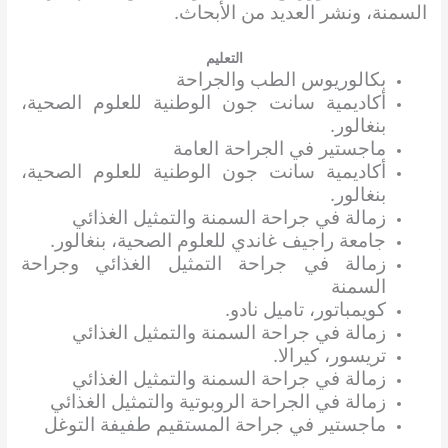
السمنة، ونشر العديد من الأبحاث.
التعليم
بكالوريوس الطب والجراحة
أكاديمية سانت جون الوطنية للعلوم الصحية،
بنغالور.
ماجستير في الجراحة العامة
أكاديمية سانت جون الوطنية للعلوم الصحية،
بنغالور.
زمالة في جراحة السمنة والتمثيل الغذائي
جامعة راجيف غاندي للعلوم الصحية، بنغالور.
زمالة في جراحة التمثيل الغذائي وجراحة
السمنة
كويمباتور، تاميل نادو.
زمالة في جراحة السمنة والتمثيل الغذائي
تريسور، كيرالا.
زمالة في جراحة السمنة والتمثيل الغذائي
زمالة في الجراحة الروبوتية والتمثيل الغذائي
ماجستير في جراحة المستقيم طفيفة التوغل