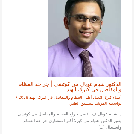
الدكتور شيام غوبال من كوتشي | جراحة العظام
والمفاصل في كيرلا، الهند
أطباء كيرلا
,
افضل أطباء العظام والمفاصل في كيرلا، الهند 2026
/
بواسطة
المرشد للتنسيق الطبي
د. شيام غوبال ف. أفضل جراح العظام والمفاصل في كوتشي.
يعتبر الدكتور شيام من كيرلا أكبر استشاري جراحة العظام
واستبدال […]