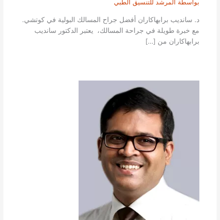
بواسطة
المرشد للتنسيق الطبي
د. سانديب برابهاكاران أفضل جراح المسالك البولية في كوتشي.
مع خبرة طويلة في جراحة المسالك، يعتبر الدكتور سانديب
برابهاكاران من […]