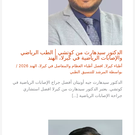
الدكتور سيدهارث من كوتشي | الطب الرياضي
والإصابات الرياضية في كيرلا، الهند
أطباء كيرلا
,
افضل أطباء العظام والمفاصل في كيرلا، الهند 2026
/
بواسطة
المرشد للتنسيق الطبي
الدكتور سيدهارث جيه أونيثان أفضل جراح الإصابات الرياضية في
كوتشي. يعتبر الدكتور سيدهارث من كيرلا افضل استشاري
جراحة الإصابات الرياضية […]