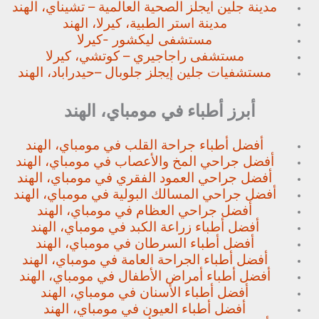
مدينة جلين ايجلز الصحية العالمية – تشيناي، الهند
مدينة استر الطبية، كيرلا، الهند
مستشفى ليكشور -كيرلا
مستشفى راجاجيري – كوتشي، كيرلا
مستشفيات جلين إيجلز جلوبال –
حيدراباد، الهند
أبرز أطباء في مومباي، الهند
أفضل أطباء جراحة القلب في مومباي، الهند
أفضل جراحي المخ والأعصاب في مومباي، الهند
أفضل جراحي العمود الفقري في مومباي، الهند
أفضل جراحي المسالك البولية في مومباي، الهند
أفضل جراحي العظام في مومباي، الهند
أفضل أطباء زراعة الكبد في مومباي، الهند
أفضل أطباء السرطان في مومباي، الهند
أفضل أطباء الجراحة العامة في مومباي، الهند
أفضل أطباء أمراض الأطفال في مومباي، الهند
أفضل أطباء الأسنان في مومباي، الهند
أفضل أطباء العيون في مومباي، الهند