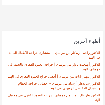
أطباء آخرين
الدكتور راجيف ريدكار من مومباي – استشاري جراحة الأطفال العامة
في الهند
الدكتور أبهيجيت باوار من مومباي | جراحة العمود الفقري والجنف في
مومباي، الهند
الدكتور ميهير بابات من مومباي | أفضل جراح العمود الفقري في الهند
الدكتور شريدهار أرشيك من مومباي – أخصائي جراحة العظام
واستبدال المفاصل الروبوتي في الهند
الدكتور هارشال بامب من مومباي | جراحة العمود الفقري في مومباي،
الهند