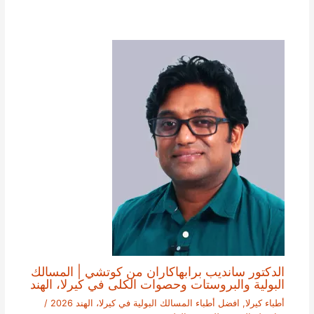
الدكتور سانديب برابهاكاران من كوتشي | المسالك
البولية والبروستات وحصوات الكلى في كيرلا، الهند
أطباء كيرلا
,
افضل أطباء المسالك البولية في كيرلا، الهند 2026
/