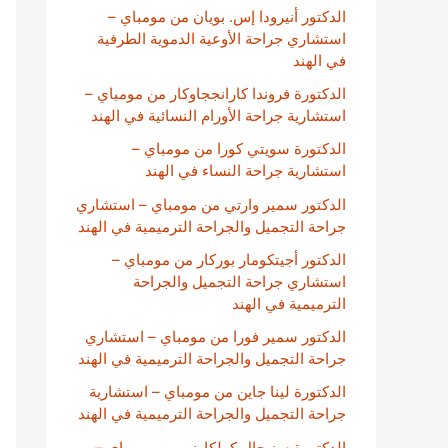
الدكتور أنيرودا إس. بويان من مومباي –
استشاري جراحة الأوعية الدموية الطرفية
في الهند
الدكتورة فروندا كارانججاوكار من مومباي –
استشارية جراحة الأورام النسائية في الهند
الدكتورة سويتي كورا من مومباي –
استشارية جراحة النساء في الهند
الدكتور سمير وارتي من مومباي – استشاري
جراحة التجميل والجراحة الترميمية في الهند
الدكتور أجيتكومار بوركار من مومباي –
استشاري جراحة التجميل والجراحة
الترميمية في الهند
الدكتور سمير فورا من مومباي – استشاري
جراحة التجميل والجراحة الترميمية في الهند
الدكتورة لينا جاين من مومباي – استشارية
جراحة التجميل والجراحة الترميمية في الهند
الدكتورة سنيحال كولكارني من مومباي –