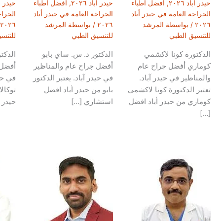
حيدر أباد ٢٠٢٦
,
أفضل أطباء
حيدر أباد ٢٠٢٦
,
أفضل أطباء
حيدر أباد
الجراحة العامة في حيدر أباد
الجراحة العامة في حيدر أباد
الجراح
٢٠٢٦
/ بواسطة
المرشد
٢٠٢٦
/ بواسطة
المرشد
٢٠٢٦
للتنسيق الطبي
للتنسيق الطبي
للتنس
الدكتورة كونا لاكشمي
الدكتور د. س. ساي بابو
الدكت
كوماري أفضل جراح عام
أفضل جراح عام والمناظير
أفضل 
والمناظير في حيدر آباد.
في حيدر آباد. يعتبر الدكتور
في حيد
تعتبر الدكتورة كونا لاكشمي
بابو من حيدر أباد افضل
توكال
كوماري من حيدر أباد افضل
استشاري […]
حيدر 
[…]