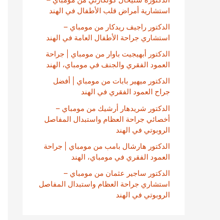
استشارية أمراض قلب الأطفال في الهند
الدكتور راجيف ريدكار من مومباي –
استشاري جراحة الأطفال العامة في الهند
الدكتور أبهيجيت باوار من مومباي | جراحة
العمود الفقري والجنف في مومباي، الهند
الدكتور ميهير بابات من مومباي | أفضل
جراح العمود الفقري في الهند
الدكتور شريدهار أرشيك من مومباي –
أخصائي جراحة العظام واستبدال المفاصل
الروبوتي في الهند
الدكتور هارشال بامب من مومباي | جراحة
العمود الفقري في مومباي، الهند
الدكتور ساجير عثمان من مومباي –
استشاري جراحة العظام واستبدال المفاصل
الروبوتي في الهند