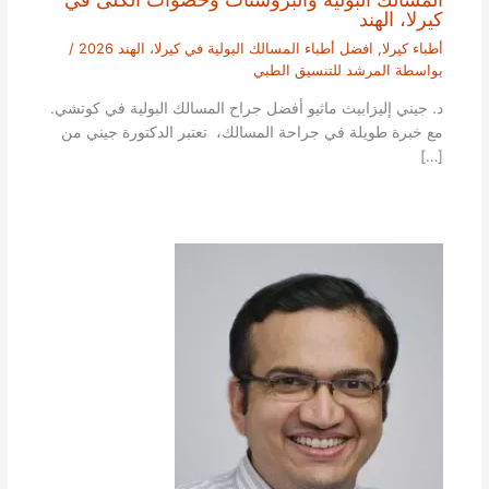
كيرلا، الهند
أطباء كيرلا
,
افضل أطباء المسالك البولية في كيرلا، الهند 2026
/
بواسطة
المرشد للتنسيق الطبي
د. جيني إليزابيث ماثيو أفضل جراح المسالك البولية في كوتشي.
مع خبرة طويلة في جراحة المسالك، تعتبر الدكتورة جيني من
[…]