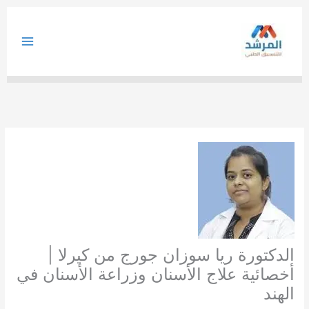
خطي
لى
لمحتوى
الدكتورة ريا سوزان جورج من كيرلا |
أخصائية علاج الأسنان وزراعة الأسنان في
الهند