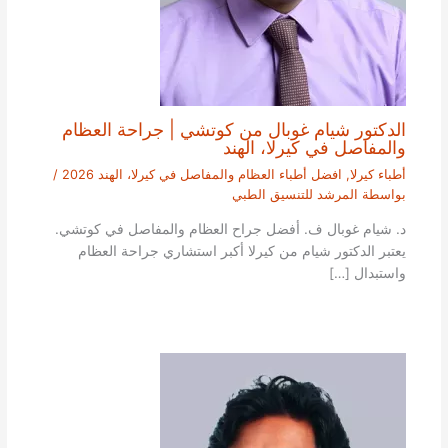
الدكتور شيام غوبال من كوتشي | جراحة العظام
والمفاصل في كيرلا، الهند
أطباء كيرلا
,
افضل أطباء العظام والمفاصل في كيرلا، الهند 2026
/
بواسطة
المرشد للتنسيق الطبي
د. شيام غوبال ف. أفضل جراح العظام والمفاصل في كوتشي.
يعتبر الدكتور شيام من كيرلا أكبر استشاري جراحة العظام
واستبدال […]