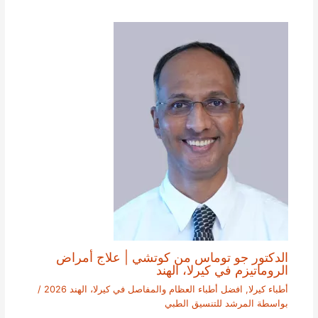
الدكتور جو توماس من كوتشي | علاج أمراض
الروماتيزم في كيرلا، الهند
أطباء كيرلا
,
افضل أطباء العظام والمفاصل في كيرلا، الهند 2026
/
بواسطة
المرشد للتنسيق الطبي