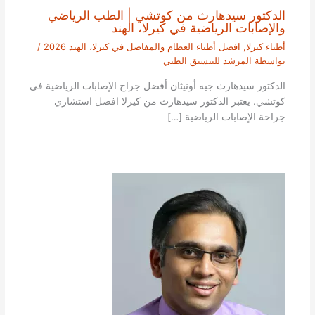
الدكتور سيدهارث من كوتشي | الطب الرياضي
والإصابات الرياضية في كيرلا، الهند
أطباء كيرلا
,
افضل أطباء العظام والمفاصل في كيرلا، الهند 2026
/
بواسطة
المرشد للتنسيق الطبي
الدكتور سيدهارث جيه أونيثان أفضل جراح الإصابات الرياضية في
كوتشي. يعتبر الدكتور سيدهارث من كيرلا افضل استشاري
جراحة الإصابات الرياضية […]