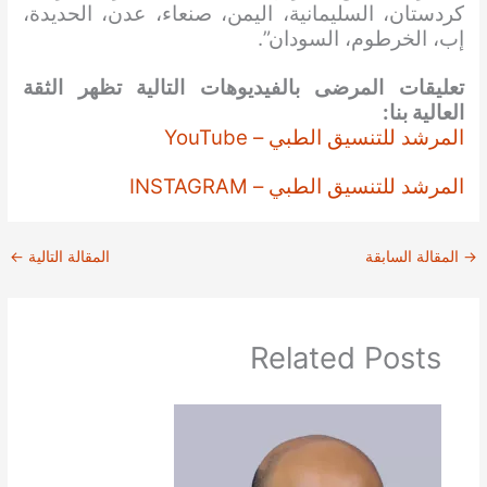
كردستان، السليمانية، اليمن، صنعاء، عدن، الحديدة،
إب، الخرطوم، السودان”.
تعليقات المرضى بالفيديوهات التالية تظهر الثقة
العالية بنا:
المرشد للتنسيق الطبي – YouTube
المرشد للتنسيق الطبي – INSTAGRAM
→
المقالة السابقة
المقالة التالية
←
Related Posts