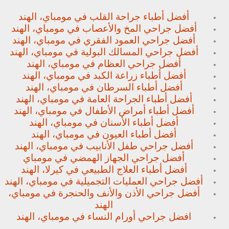
أفضل أطباء جراحة القلب في مومباي، الهند
أفضل جراحي المخ والأعصاب في مومباي، الهند
أفضل جراحي العمود الفقري في مومباي، الهند
أفضل جراحي المسالك البولية في مومباي، الهند
أفضل جراحي العظام في مومباي، الهند
أفضل أطباء زراعة الكبد في مومباي، الهند
أفضل أطباء السرطان في مومباي، الهند
أفضل أطباء الجراحة العامة في مومباي، الهند
أفضل أطباء أمراض الأطفال في مومباي، الهند
أفضل أطباء الأسنان في مومباي، الهند
أفضل أطباء العيون في مومباي، الهند
أفضل جراحي طفل الأنابيب في مومباي، الهند
أفضل جراحي الجهاز الهمضي في مومباي
أفضل أطباء العلاج الطبيعي في كيرلا، الهند
أفضل جراحي العمليات التجميلية في مومباي، الهند
أفضل جراحي الأذن والأنف والحنجرة في مومباي،
الهند
افضل جراحي أورام النساء في مومباي، الهند