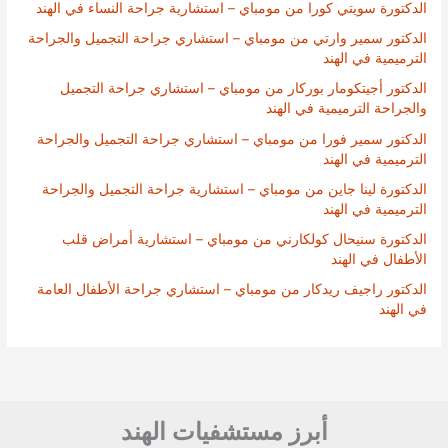
الدكتورة سويتي كورا من مومباي – استشارية جراحة النساء في الهند
الدكتور سمير وارتي من مومباي – استشاري جراحة التجميل والجراحة
الترميمية في الهند
الدكتور أجيتكومار بوركار من مومباي – استشاري جراحة التجميل
والجراحة الترميمية في الهند
الدكتور سمير فورا من مومباي – استشاري جراحة التجميل والجراحة
الترميمية في الهند
الدكتورة لينا جاين من مومباي – استشارية جراحة التجميل والجراحة
الترميمية في الهند
الدكتورة سنيحال كولكارني من مومباي – استشارية أمراض قلب
الأطفال في الهند
الدكتور راجيف ريدكار من مومباي – استشاري جراحة الأطفال العامة
في الهند
أبرز مستشفيات الهند