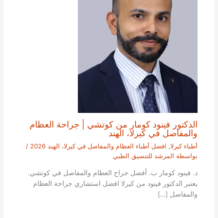
الدكتور فينود كومار من كوتشي | جراحة العظام
والمفاصل في كيرلا، الهند
أطباء كيرلا
,
افضل أطباء العظام والمفاصل في كيرلا، الهند 2026
/
بواسطة
المرشد للتنسيق الطبي
د. فينود كومار ب. أفضل جراح العظام والمفاصل في كوتشي.
يعتبر الدكتور فينود من كيرلا افضل استشاري جراحة العظام
والمفاصل […]