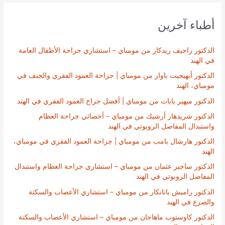
أطباء آخرين
الدكتور راجيف ريدكار من مومباي – استشاري جراحة الأطفال العامة
في الهند
الدكتور أبهيجيت باوار من مومباي | جراحة العمود الفقري والجنف في
مومباي، الهند
الدكتور ميهير بابات من مومباي | أفضل جراح العمود الفقري في الهند
الدكتور شريدهار أرشيك من مومباي – أخصائي جراحة العظام
واستبدال المفاصل الروبوتي في الهند
الدكتور هارشال بامب من مومباي | جراحة العمود الفقري في مومباي،
الهند
الدكتور ساجير عثمان من مومباي – استشاري جراحة العظام واستبدال
المفاصل الروبوتي في الهند
الدكتور راميش باتانكار من مومباي – استشاري الأعصاب والسكتة
والصرع في الهند
الدكتور كاوستوب ماهاجان من مومباي – استشاري الأعصاب والسكتة