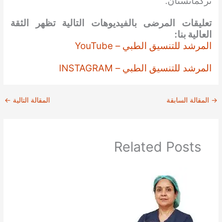
تركمانستان.
تعليقات المرضى بالفيديوهات التالية تظهر الثقة
العالية بنا:
المرشد للتنسيق الطبي – YouTube
المرشد للتنسيق الطبي – INSTAGRAM
→
المقالة السابقة
المقالة التالية
←
Related Posts