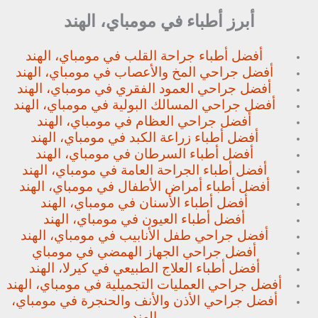
أبرز أطباء في مومباي، الهند
أفضل أطباء جراحة القلب في مومباي، الهند
أفضل جراحي المخ والأعصاب في مومباي، الهند
أفضل جراحي العمود الفقري في مومباي، الهند
أفضل جراحي المسالك البولية في مومباي، الهند
أفضل جراحي العظام في مومباي، الهند
أفضل أطباء زراعة الكبد في مومباي، الهند
أفضل أطباء السرطان في مومباي، الهند
أفضل أطباء الجراحة العامة في مومباي، الهند
أفضل أطباء أمراض الأطفال في مومباي، الهند
أفضل أطباء الأسنان في مومباي، الهند
أفضل أطباء العيون في مومباي، الهند
أفضل جراحي طفل الأنابيب في مومباي، الهند
أفضل جراحي الجهاز الهمضي في مومباي
أفضل أطباء العلاج الطبيعي في كيرلا، الهند
أفضل جراحي العمليات التجميلية في مومباي، الهند
أفضل جراحي الأذن والأنف والحنجرة في مومباي،
الهند