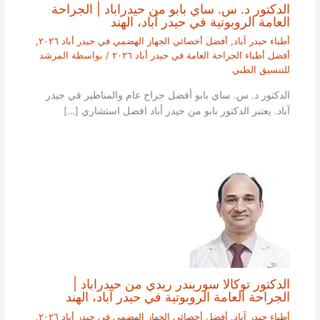
الدكتور د. س. ساي بابو من حيدراباد | الجراحة
العامة الروبوتية في حيدر آباد، الهند
أطباء حيدر آباد
,
أفضل أخصائي الجهاز الهضمي في حيدر أباد ٢٠٢٦
,
أفضل أطباء الجراحة العامة في حيدر أباد ٢٠٢٦
/ بواسطة
المرشد
للتنسيق الطبي
الدكتور د. س. ساي بابو أفضل جراح عام والمناظير في حيدر
آباد. يعتبر الدكتور بابو من حيدر أباد افضل استشاري […]
الدكتور توكالا سوريندر ريدي من حيدراباد |
الجراحة العامة الروبوتية في حيدر آباد، الهند
أطباء حيدر آباد
,
أفضل أخصائي الجهاز الهضمي في حيدر أباد ٢٠٢٦
,