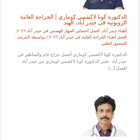
الدكتورة كونا لاكشمي كوماري | الجراحة العامة
الروبوتية في حيدر آباد، الهند
أطباء حيدر آباد
,
أفضل أخصائي الجهاز الهضمي في حيدر أباد ٢٠٢٦
,
أفضل أطباء الجراحة العامة في حيدر أباد ٢٠٢٦
/ بواسطة
المرشد
للتنسيق الطبي
الدكتورة كونا لاكشمي كوماري أفضل جراح عام والمناظير في
حيدر آباد. تعتبر الدكتورة كونا لاكشمي كوماري من حيدر أباد
افضل […]