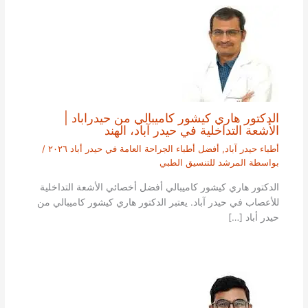
الدكتور هاري كيشور كاميبالي من حيدراباد |
الأشعة التداخلية في حيدر آباد، الهند
أطباء حيدر آباد
,
أفضل أطباء الجراحة العامة في حيدر أباد ٢٠٢٦
/
بواسطة
المرشد للتنسيق الطبي
الدكتور هاري كيشور كاميبالي أفضل أخصائي الأشعة التداخلية
للأعصاب في حيدر آباد. يعتبر الدكتور هاري كيشور كاميبالي من
حيدر أباد […]