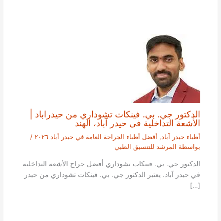
الدكتور جي. بي. فينكات تشوداري من حيدراباد |
الأشعة التداخلية في حيدر آباد، الهند
أطباء حيدر آباد
,
أفضل أطباء الجراحة العامة في حيدر أباد ٢٠٢٦
/
بواسطة
المرشد للتنسيق الطبي
الدكتور جي. بي. فينكات تشوداري أفضل جراح الأشعة التداخلية
في حيدر آباد. يعتبر الدكتور جي. بي. فينكات تشوداري من حيدر
[…]