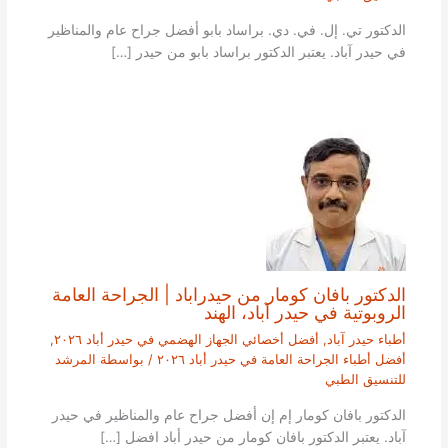
الدكتور تي. إل. في. دي. براساد بابو أفضل جراح عام والمناظير
في حيدر آباد. يعتبر الدكتور براساد بابو من حيدر […]
الدكتور بافان كومار من حيدراباد | الجراحة العامة
الروبوتية في حيدر آباد، الهند
أطباء حيدر آباد
,
أفضل أخصائي الجهاز الهضمي في حيدر أباد ٢٠٢٦
,
أفضل أطباء الجراحة العامة في حيدر أباد ٢٠٢٦
/ بواسطة
المرشد
للتنسيق الطبي
الدكتور بافان كومار إم إن أفضل جراح عام والمناظير في حيدر
آباد. يعتبر الدكتور بافان كومار من حيدر أباد افضل […]