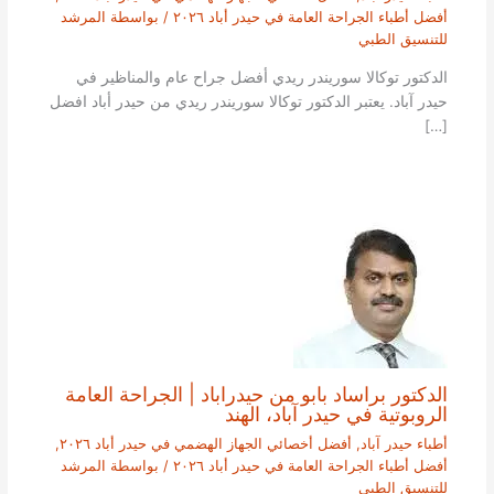
أفضل أطباء الجراحة العامة في حيدر أباد ٢٠٢٦
/ بواسطة
المرشد
للتنسيق الطبي
الدكتور توكالا سوريندر ريدي أفضل جراح عام والمناظير في
حيدر آباد. يعتبر الدكتور توكالا سوريندر ريدي من حيدر أباد افضل
[…]
الدكتور براساد بابو من حيدراباد | الجراحة العامة
الروبوتية في حيدر آباد، الهند
أطباء حيدر آباد
,
أفضل أخصائي الجهاز الهضمي في حيدر أباد ٢٠٢٦
,
أفضل أطباء الجراحة العامة في حيدر أباد ٢٠٢٦
/ بواسطة
المرشد
للتنسيق الطبي