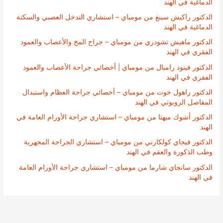
الدماغية في الهند
الدكتور راكيش سينغ من مومباي – استشاري التدخل العصبي والسكتة
الدماغية في الهند
الدكتور ماهيش تشودري من مومباي – جراح المخ والأعصاب والعمود
الفقري في الهند
الدكتور فينود رامبال من مومباي | أخصائي جراحة الأعصاب والعمود
الفقري في الهند
الدكتور راهول خوت من مومباي – أخصائي جراحة العظام واستبدال
المفاصل الروبوتي في الهند
الدكتور أشوك ميهتا من مومباي – استشاري جراحة الأورام العامة في
الهند
الدكتور فيجاي كولكارني من مومباي – استشاري الجراحة المجهرية
وطب الذكورة والعقم في الهند
الدكتور سانجاي شارما من مومباي – استشاري جراحة الأورام العامة
في الهند