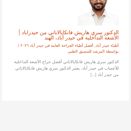
الدكتور سري هاريش فانكايالاباتي من حيدراباد |
الأشعة التداخلية في حيدر آباد، الهند
أطباء حيدر آباد
,
أفضل أطباء الجراحة العامة في حيدر أباد ٢٠٢٦
/
بواسطة
المرشد للتنسيق الطبي
الدكتور سري هاريش فانكايالاباتي أفضل جراح الأشعة التداخلية
للأعصاب في حيدر آباد. يعتبر الدكتور سري هاريش فانكايالاباتي
من حيدر أباد […]