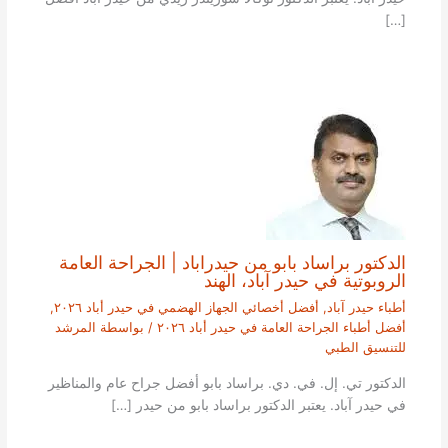
[…]
الدكتور براساد بابو من حيدراباد | الجراحة العامة
الروبوتية في حيدر آباد، الهند
أطباء حيدر آباد
,
أفضل أخصائي الجهاز الهضمي في حيدر أباد ٢٠٢٦
,
أفضل أطباء الجراحة العامة في حيدر أباد ٢٠٢٦
/ بواسطة
المرشد
للتنسيق الطبي
الدكتور تي. إل. في. دي. براساد بابو أفضل جراح عام والمناظير
في حيدر آباد. يعتبر الدكتور براساد بابو من حيدر […]