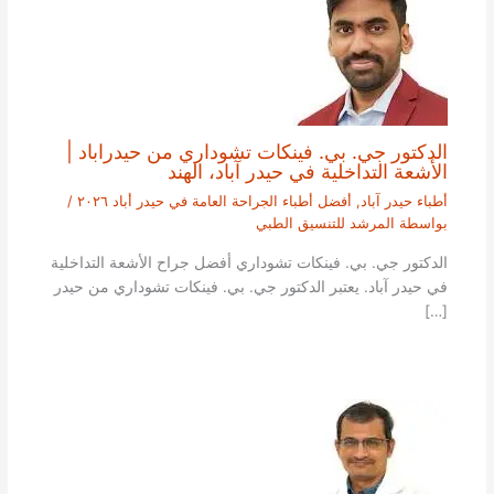
الدكتور جي. بي. فينكات تشوداري من حيدراباد |
الأشعة التداخلية في حيدر آباد، الهند
أطباء حيدر آباد
,
أفضل أطباء الجراحة العامة في حيدر أباد ٢٠٢٦
/
بواسطة
المرشد للتنسيق الطبي
الدكتور جي. بي. فينكات تشوداري أفضل جراح الأشعة التداخلية
في حيدر آباد. يعتبر الدكتور جي. بي. فينكات تشوداري من حيدر
[…]