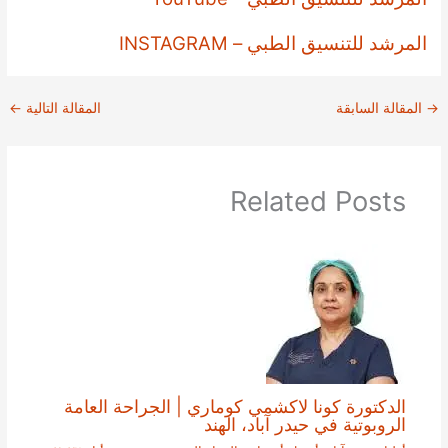
المرشد للتنسيق الطبي – INSTAGRAM
→
المقالة السابقة
المقالة التالية
←
Related Posts
الدكتورة كونا لاكشمي كوماري | الجراحة العامة
الروبوتية في حيدر آباد، الهند