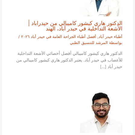
الدكتور هاري كيشور كاميبالي من حيدراباد |
الأشعة التداخلية في حيدر آباد، الهند
أطباء حيدر آباد
,
أفضل أطباء الجراحة العامة في حيدر أباد ٢٠٢٦
/
بواسطة
المرشد للتنسيق الطبي
الدكتور هاري كيشور كاميبالي أفضل أخصائي الأشعة التداخلية
للأعصاب في حيدر آباد. يعتبر الدكتور هاري كيشور كاميبالي من
حيدر أباد […]