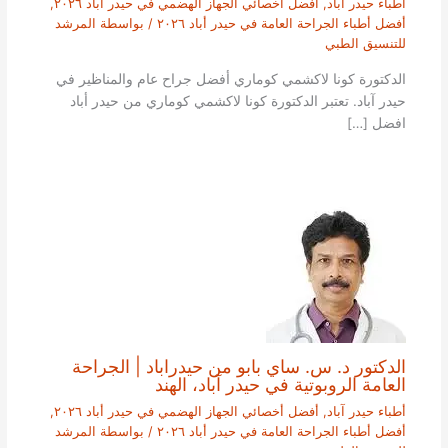
أطباء حيدر آباد
,
أفضل أخصائي الجهاز الهضمي في حيدر أباد ٢٠٢٦
,
أفضل أطباء الجراحة العامة في حيدر أباد ٢٠٢٦
/ بواسطة
المرشد
للتنسيق الطبي
الدكتورة كونا لاكشمي كوماري أفضل جراح عام والمناظير في
حيدر آباد. تعتبر الدكتورة كونا لاكشمي كوماري من حيدر أباد
افضل […]
الدكتور د. س. ساي بابو من حيدراباد | الجراحة
العامة الروبوتية في حيدر آباد، الهند
أطباء حيدر آباد
,
أفضل أخصائي الجهاز الهضمي في حيدر أباد ٢٠٢٦
,
أفضل أطباء الجراحة العامة في حيدر أباد ٢٠٢٦
/ بواسطة
المرشد