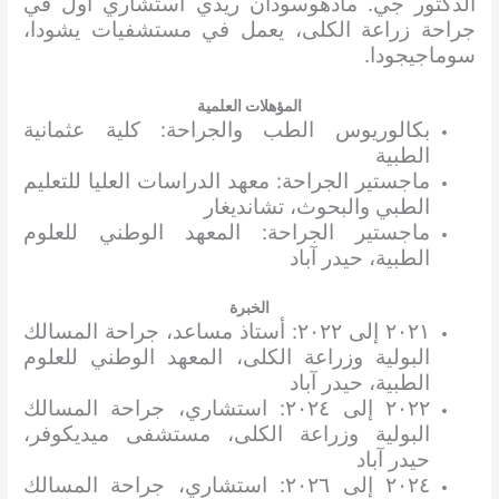
الدكتور جي. مادهوسودان ريدي استشاري أول في
جراحة زراعة الكلى، يعمل في مستشفيات يشودا،
سوماجيجودا.
المؤهلات العلمية
بكالوريوس الطب والجراحة: كلية عثمانية
الطبية
ماجستير الجراحة: معهد الدراسات العليا للتعليم
الطبي والبحوث، تشانديغار
ماجستير الجراحة: المعهد الوطني للعلوم
الطبية، حيدر آباد
الخبرة
٢٠٢١ إلى ٢٠٢٢: أستاذ مساعد، جراحة المسالك
البولية وزراعة الكلى، المعهد الوطني للعلوم
الطبية، حيدر آباد
٢٠٢٢ إلى ٢٠٢٤: استشاري، جراحة المسالك
البولية وزراعة الكلى، مستشفى ميديكوفر،
حيدر آباد
٢٠٢٤ إلى ٢٠٢٦: استشاري، جراحة المسالك