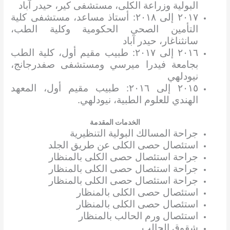
البولية وزراعة الكلى، مستشفى كير، حيدر آباد
٢٠١٧ إلى ٢٠١٨: أستاذ مساعد، مستشفى كلية
التأمين الصحي الحكومية وكلية الطب،
سانثناغار، حيدر آباد
٢٠١٦ إلى ٢٠١٧: طبيب مقيم أول، كلية الطب
بجامعة فيدرا ميرسي ومستشفى صفدرجانج،
نيودلهي
٢٠١٥ إلى ٢٠١٦: طبيب مقيم أول، المعهد
الهندي للعلوم الطبية، نيودلهي.
الخدمات المقدمة
جراحة المسالك البولية التنظيرية
استئصال حصى الكلى عن طريق الجلد
جراحة استئصال حصى الكلى بالمنظار
جراحة استئصال حصى الكلى بالمنظار
جراحة استئصال حصى الكلى بالمنظار
استئصال حصى الكلى بالمنظار
استئصال حصى الكلى بالمنظار
استئصال ورم الحالب بالمنظار
شقوق الحالب