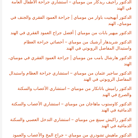
الدكتور راجيف ريدكار من مومباي – استشاري جراحة الأطفال العامة
في الهند
الدكتور أبهيجيت باوار من مومباي | جراحة العمود الفقري والجنف في
مومباي، الهند
الدكتور ميهير بابات من مومباي | أفضل جراح العمود الفقري في الهند
الدكتور شريدهار أرشيك من مومباي – أخصائي جراحة العظام
واستبدال المفاصل الروبوتي في الهند
الدكتور هارشال بامب من مومباي | جراحة العمود الفقري في مومباي،
الهند
الدكتور ساجير عثمان من مومباي – استشاري جراحة العظام واستبدال
المفاصل الروبوتي في الهند
الدكتور راميش باتانكار من مومباي – استشاري الأعصاب والسكتة
والصرع في الهند
الدكتور كاوستوب ماهاجان من مومباي – استشاري الأعصاب والسكتة
الدماغية في الهند
الدكتور راكيش سينغ من مومباي – استشاري التدخل العصبي والسكتة
الدماغية في الهند
الدكتور ماهيش تشودري من مومباي – جراح المخ والأعصاب والعمود