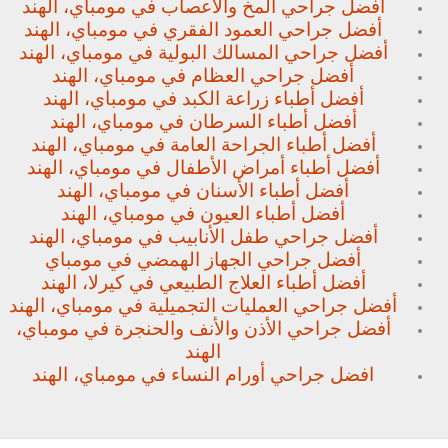
أفضل جراحي المخ والأعصاب في مومباي، الهند
أفضل جراحي العمود الفقري في مومباي، الهند
أفضل جراحي المسالك البولية في مومباي، الهند
أفضل جراحي العظام في مومباي، الهند
أفضل أطباء زراعة الكبد في مومباي، الهند
أفضل أطباء السرطان في مومباي، الهند
أفضل أطباء الجراحة العامة في مومباي، الهند
أفضل أطباء أمراض الأطفال في مومباي، الهند
أفضل أطباء الأسنان في مومباي، الهند
أفضل أطباء العيون في مومباي، الهند
أفضل جراحي طفل الأنابيب في مومباي، الهند
أفضل جراحي الجهاز الهمضي في مومباي
أفضل أطباء العلاج الطبيعي في كيرلا، الهند
أفضل جراحي العمليات التجميلية في مومباي، الهند
أفضل جراحي الأذن والأنف والحنجرة في مومباي،
الهند
افضل جراحي أورام النساء في مومباي، الهند