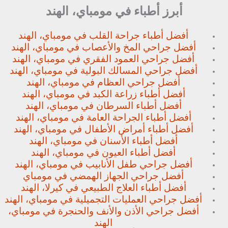
أبرز أطباء في مومباي، الهند
أفضل أطباء جراحة القلب في مومباي، الهند
أفضل جراحي المخ والأعصاب في مومباي، الهند
أفضل جراحي العمود الفقري في مومباي، الهند
أفضل جراحي المسالك البولية في مومباي، الهند
أفضل جراحي العظام في مومباي، الهند
أفضل أطباء زراعة الكبد في مومباي، الهند
أفضل أطباء السرطان في مومباي، الهند
أفضل أطباء الجراحة العامة في مومباي، الهند
أفضل أطباء أمراض الأطفال في مومباي، الهند
أفضل أطباء الأسنان في مومباي، الهند
أفضل أطباء العيون في مومباي، الهند
أفضل جراحي طفل الأنابيب في مومباي، الهند
أفضل جراحي الجهاز الهمضي في مومباي
أفضل أطباء العلاج الطبيعي في كيرلا، الهند
أفضل جراحي العمليات التجميلية في مومباي، الهند
أفضل جراحي الأذن والأنف والحنجرة في مومباي،
الهند