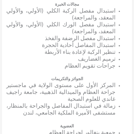
مجالات الخبرة
استبدال مفصل الركبة الكلي (الأولي، والأولي
المعقد، والمراجعة)
استبدال مفصل الورك الكلي (الأولي، والأولي
المعقد، والمراجعة)
استبدال مفصل الرضفة والفخذ
استبدال المفاصل أحادية الحجرة
تنظير الركبة لإعادة بناء الأربطة
ترميم الغضاريف
جراحات تقويم العظام
الجوائز والتكريمات
المركز الأول على مستوى الولاية في ماجستير
جراحة العظام والميدالية الذهبية، جامعة راجيف
غاندي للعلوم الصحية
زمالة في استبدال المفاصل والجراحة بالمنظار،
مستشفى الأميرة الملكية الجامعي، لندن
العضوية
جمعية بنغالور لجراحة العظام