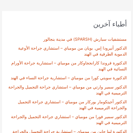
أطباء آخرين
مستشفيات سبارش (SPARSH) في مدينة بنجالور
الدكتور أنيرودا إس. بويان من مومباي – استشاري جراحة الأوعية
الدموية الطرفية في الهند
الدكتورة فروندا كارانججاوكار من مومباي – استشارية جراحة الأورام
النسائية في الهند
الدكتورة سويتي كورا من مومباي – استشارية جراحة النساء في الهند
الدكتور سمير وارتي من مومباي – استشاري جراحة التجميل والجراحة
الترميمية في الهند
الدكتور أجيتكومار بوركار من مومباي – استشاري جراحة التجميل
والجراحة الترميمية في الهند
الدكتور سمير فورا من مومباي – استشاري جراحة التجميل والجراحة
الترميمية في الهند
الدكتورة لينا جاين من مومباي – استشارية جراحة التجميل والجراحة