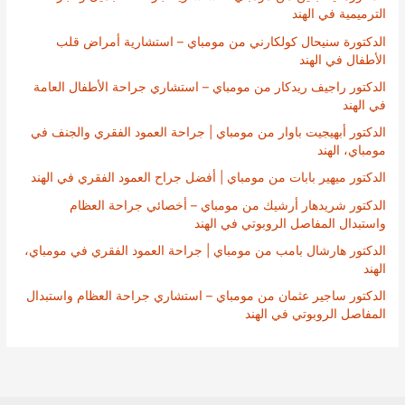
الترميمية في الهند
الدكتورة سنيحال كولكارني من مومباي – استشارية أمراض قلب
الأطفال في الهند
الدكتور راجيف ريدكار من مومباي – استشاري جراحة الأطفال العامة
في الهند
الدكتور أبهيجيت باوار من مومباي | جراحة العمود الفقري والجنف في
مومباي، الهند
الدكتور ميهير بابات من مومباي | أفضل جراح العمود الفقري في الهند
الدكتور شريدهار أرشيك من مومباي – أخصائي جراحة العظام
واستبدال المفاصل الروبوتي في الهند
الدكتور هارشال بامب من مومباي | جراحة العمود الفقري في مومباي،
الهند
الدكتور ساجير عثمان من مومباي – استشاري جراحة العظام واستبدال
المفاصل الروبوتي في الهند