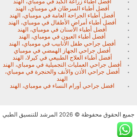
أفضل أطباء زراعة الكبد في مومباي، الهند
أفضل أطباء السرطان في مومباي، الهند
أفضل أطباء الجراحة العامة في مومباي، الهند
أفضل أطباء أمراض الأطفال في مومباي، الهند
أفضل أطباء الأسنان في مومباي، الهند
أفضل أطباء العيون في مومباي، الهند
أفضل جراحي طفل الأنابيب في مومباي، الهند
أفضل جراحي الجهاز الهمضي في مومباي
أفضل أطباء العلاج الطبيعي في كيرلا، الهند
أفضل جراحي العمليات التجميلية في مومباي، الهند
أفضل جراحي الأذن والأنف والحنجرة في مومباي،
الهند
افضل جراحي أورام النساء في مومباي، الهند
جميع الحقوق محفوظة © 2026 المرشد للتنسيق الطبي