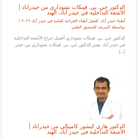
الدكتور جي. بي. فينكات تشوداري من حيدراباد |
الأشعة التداخلية في حيدر آباد، الهند
أطباء حيدر آباد
,
أفضل أطباء الجراحة العامة في حيدر أباد ٢٠٢٦
/
بواسطة
المرشد للتنسيق الطبي
الدكتور جي. بي. فينكات تشوداري أفضل جراح الأشعة التداخلية
في حيدر آباد. يعتبر الدكتور جي. بي. فينكات تشوداري من حيدر
[…]
الدكتور هاري كيشور كاميبالي من حيدراباد |
الأشعة التداخلية في حيدر آباد، الهند