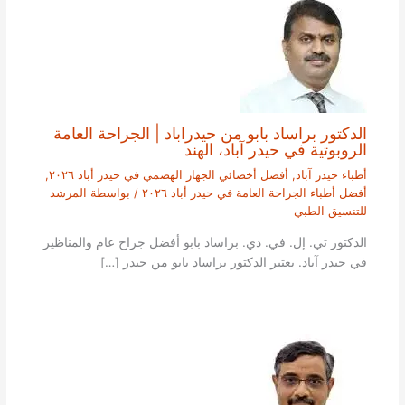
الدكتور براساد بابو من حيدراباد | الجراحة العامة
الروبوتية في حيدر آباد، الهند
أطباء حيدر آباد
,
أفضل أخصائي الجهاز الهضمي في حيدر أباد ٢٠٢٦
,
أفضل أطباء الجراحة العامة في حيدر أباد ٢٠٢٦
/ بواسطة
المرشد
للتنسيق الطبي
الدكتور تي. إل. في. دي. براساد بابو أفضل جراح عام والمناظير
في حيدر آباد. يعتبر الدكتور براساد بابو من حيدر […]