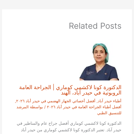
Related Posts
الدكتورة كونا لاكشمي كوماري | الجراحة العامة
الروبوتية في حيدر آباد، الهند
أطباء حيدر آباد
,
أفضل أخصائي الجهاز الهضمي في حيدر أباد ٢٠٢٦
,
أفضل أطباء الجراحة العامة في حيدر أباد ٢٠٢٦
/ بواسطة
المرشد
للتنسيق الطبي
الدكتورة كونا لاكشمي كوماري أفضل جراح عام والمناظير في
حيدر آباد. تعتبر الدكتورة كونا لاكشمي كوماري من حيدر أباد