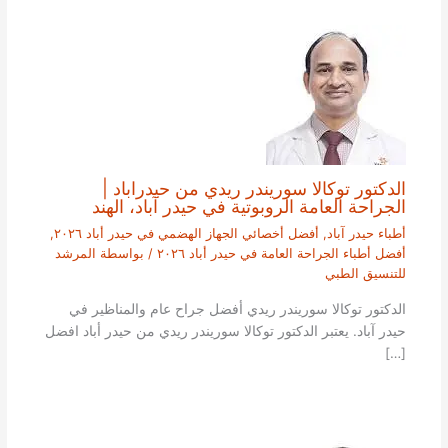
الدكتور توكالا سوريندر ريدي من حيدراباد |
الجراحة العامة الروبوتية في حيدر آباد، الهند
أطباء حيدر آباد
,
أفضل أخصائي الجهاز الهضمي في حيدر أباد ٢٠٢٦
,
أفضل أطباء الجراحة العامة في حيدر أباد ٢٠٢٦
/ بواسطة
المرشد
للتنسيق الطبي
الدكتور توكالا سوريندر ريدي أفضل جراح عام والمناظير في
حيدر آباد. يعتبر الدكتور توكالا سوريندر ريدي من حيدر أباد افضل
[…]