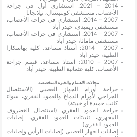
2014 – 2021: استشاري أول في جراحة
الأعصاب، مستشفى كونتيننتال، تيلانجانا
2007 – 2014: استشاري في جراحة الأعصاب،
مستشفى ريميدي، حيدر أباد
2007 – 2014: استشاري في جراحة الأعصاب،
مستشفى ماماثا، حيدر أباد
2007 – 2014: أستاذ مساعد، كلية بهاسكارا
الطبية، حيدر أباد
2007 – 2010: أستاذ مساعد، قسم جراحة
الأعصاب، كلية عثمانية الطبية، حيدر أباد
مجالات الاهتمام والخبرة المتخصصة
جراحة أورام الجهاز العصبي (الاستئصال
الجراحي لأورام الدماغ والعمود الفقري، سواء
كانت حميدة أو خبيثة)
جراحة العمود الفقري (استئصال الغضروف
المجهري، تثبيتات العمود الفقري، إصابات
العمود الفقري)
إصابات الجهاز العصبي (إصابات الرأس وإصابات