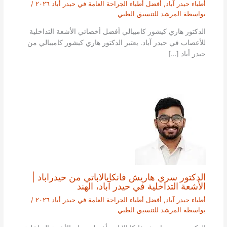
أطباء حيدر آباد
,
أفضل أطباء الجراحة العامة في حيدر أباد ٢٠٢٦
/
بواسطة
المرشد للتنسيق الطبي
الدكتور هاري كيشور كاميبالي أفضل أخصائي الأشعة التداخلية
للأعصاب في حيدر آباد. يعتبر الدكتور هاري كيشور كاميبالي من
حيدر أباد […]
الدكتور سري هاريش فانكايالاباتي من حيدراباد |
الأشعة التداخلية في حيدر آباد، الهند
أطباء حيدر آباد
,
أفضل أطباء الجراحة العامة في حيدر أباد ٢٠٢٦
/
بواسطة
المرشد للتنسيق الطبي