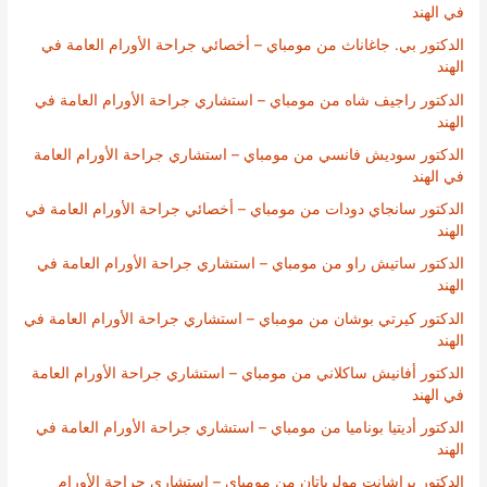
في الهند
الدكتور بي. جاغاناث من مومباي – أخصائي جراحة الأورام العامة في
الهند
الدكتور راجيف شاه من مومباي – استشاري جراحة الأورام العامة في
الهند
الدكتور سوديش فانسي من مومباي – استشاري جراحة الأورام العامة
في الهند
الدكتور سانجاي دودات من مومباي – أخصائي جراحة الأورام العامة في
الهند
الدكتور ساتيش راو من مومباي – استشاري جراحة الأورام العامة في
الهند
الدكتور كيرتي بوشان من مومباي – استشاري جراحة الأورام العامة في
الهند
الدكتور أفانيش ساكلاني من مومباي – استشاري جراحة الأورام العامة
في الهند
الدكتور أديتيا بوناميا من مومباي – استشاري جراحة الأورام العامة في
الهند
الدكتور براشانت مولرباتان من مومباي – استشاري جراحة الأورام