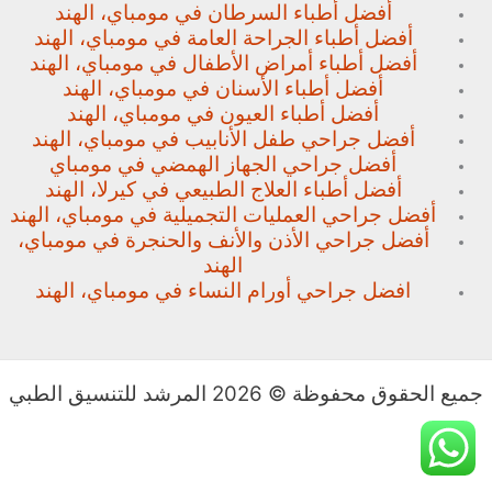
أفضل أطباء السرطان في مومباي، الهند
أفضل أطباء الجراحة العامة في مومباي، الهند
أفضل أطباء أمراض الأطفال في مومباي، الهند
أفضل أطباء الأسنان في مومباي، الهند
أفضل أطباء العيون في مومباي، الهند
أفضل جراحي طفل الأنابيب في مومباي، الهند
أفضل جراحي الجهاز الهمضي في مومباي
أفضل أطباء العلاج الطبيعي في كيرلا، الهند
أفضل جراحي العمليات التجميلية في مومباي، الهند
أفضل جراحي الأذن والأنف والحنجرة في مومباي،
الهند
افضل جراحي أورام النساء في مومباي، الهند
جميع الحقوق محفوظة © 2026 المرشد للتنسيق الطبي