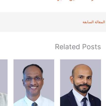
المقالة السابقة
Related Posts