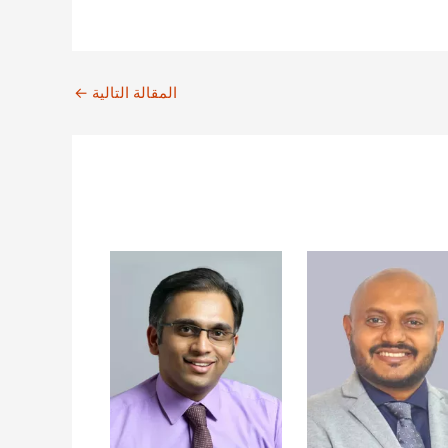
المقالة التالية
←