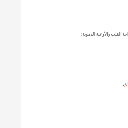
 القلب والأوعية الدموية:
ي