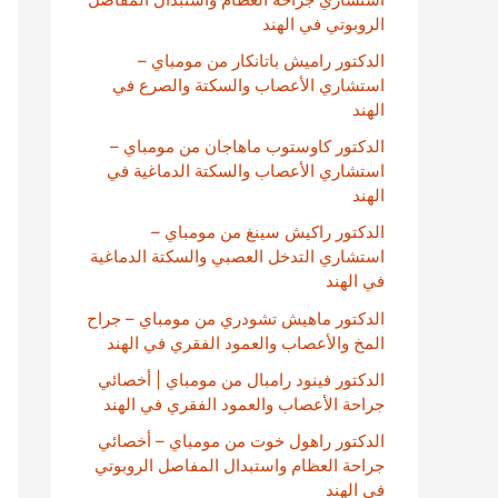
الروبوتي في الهند
الدكتور راميش باتانكار من مومباي –
استشاري الأعصاب والسكتة والصرع في
الهند
الدكتور كاوستوب ماهاجان من مومباي –
استشاري الأعصاب والسكتة الدماغية في
الهند
الدكتور راكيش سينغ من مومباي –
استشاري التدخل العصبي والسكتة الدماغية
في الهند
الدكتور ماهيش تشودري من مومباي – جراح
المخ والأعصاب والعمود الفقري في الهند
الدكتور فينود رامبال من مومباي | أخصائي
جراحة الأعصاب والعمود الفقري في الهند
الدكتور راهول خوت من مومباي – أخصائي
جراحة العظام واستبدال المفاصل الروبوتي
في الهند