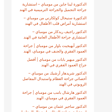
الدكتورة لينا جاين من مومباي – استشارية
جراحة التجميل والجراحة الترميمية في الهند
الدكتورة سنيحال كولكارني من مومباي –
استشارية أمراض قلب الأطفال في الهند
الدكتور راجيف ريدكار من مومباي –
استشاري جراحة الأطفال العامة في الهند
الدكتور أبهيجيت باوار من مومباي | جراحة
العمود الفقري والجنف في مومباي، الهند
الدكتور ميهير بابات من مومباي | أفضل
جراح العمود الفقري في الهند
الدكتور شريدهار أرشيك من مومباي –
أخصائي جراحة العظام واستبدال المفاصل
الروبوتي في الهند
الدكتور هارشال بامب من مومباي | جراحة
العمود الفقري في مومباي، الهند
الدكتور ساجير عثمان من مومباي –
استشاري جراحة العظام واستبدال المفاصل