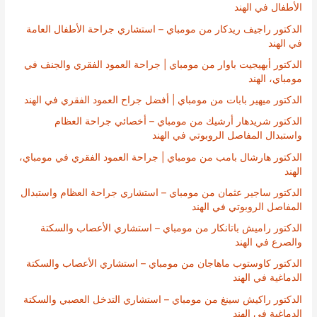
الأطفال في الهند
الدكتور راجيف ريدكار من مومباي – استشاري جراحة الأطفال العامة
في الهند
الدكتور أبهيجيت باوار من مومباي | جراحة العمود الفقري والجنف في
مومباي، الهند
الدكتور ميهير بابات من مومباي | أفضل جراح العمود الفقري في الهند
الدكتور شريدهار أرشيك من مومباي – أخصائي جراحة العظام
واستبدال المفاصل الروبوتي في الهند
الدكتور هارشال بامب من مومباي | جراحة العمود الفقري في مومباي،
الهند
الدكتور ساجير عثمان من مومباي – استشاري جراحة العظام واستبدال
المفاصل الروبوتي في الهند
الدكتور راميش باتانكار من مومباي – استشاري الأعصاب والسكتة
والصرع في الهند
الدكتور كاوستوب ماهاجان من مومباي – استشاري الأعصاب والسكتة
الدماغية في الهند
الدكتور راكيش سينغ من مومباي – استشاري التدخل العصبي والسكتة
الدماغية في الهند