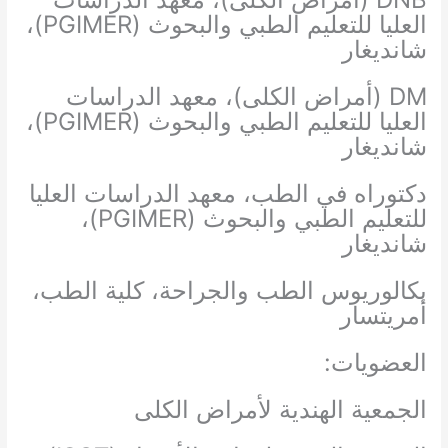
العليا للتعليم الطبي والبحوث (PGIMER)،
شانديغار
DM (أمراض الكلى)، معهد الدراسات
العليا للتعليم الطبي والبحوث (PGIMER)،
شانديغار
دكتوراه في الطب، معهد الدراسات العليا
للتعليم الطبي والبحوث (PGIMER)،
شانديغار
بكالوريوس الطب والجراحة، كلية الطب،
أمريتسار
العضويات:
الجمعية الهندية لأمراض الكلى