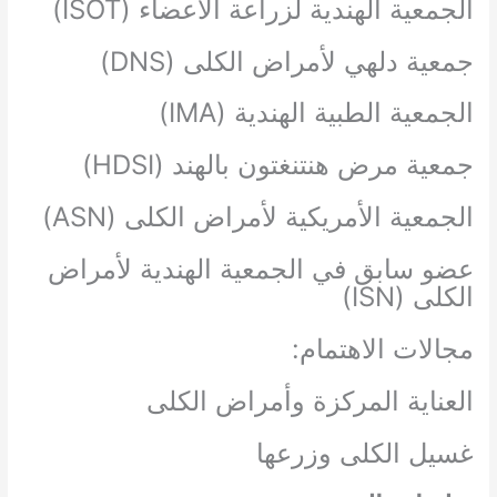
الجمعية الهندية لزراعة الأعضاء (ISOT)
جمعية دلهي لأمراض الكلى (DNS)
الجمعية الطبية الهندية (IMA)
جمعية مرض هنتنغتون بالهند (HDSI)
الجمعية الأمريكية لأمراض الكلى (ASN)
عضو سابق في الجمعية الهندية لأمراض
الكلى (ISN)
مجالات الاهتمام:
العناية المركزة وأمراض الكلى
غسيل الكلى وزرعها