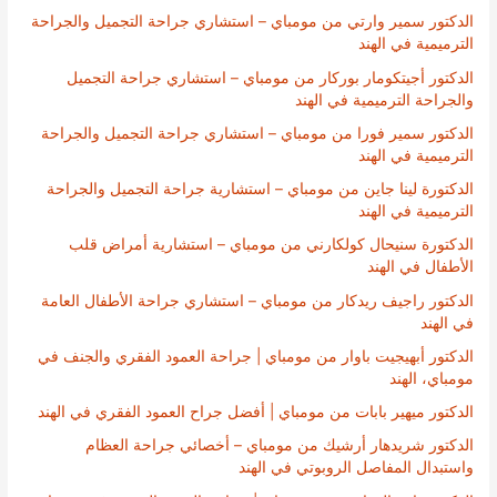
الدكتور سمير وارتي من مومباي – استشاري جراحة التجميل والجراحة
الترميمية في الهند
الدكتور أجيتكومار بوركار من مومباي – استشاري جراحة التجميل
والجراحة الترميمية في الهند
الدكتور سمير فورا من مومباي – استشاري جراحة التجميل والجراحة
الترميمية في الهند
الدكتورة لينا جاين من مومباي – استشارية جراحة التجميل والجراحة
الترميمية في الهند
الدكتورة سنيحال كولكارني من مومباي – استشارية أمراض قلب
الأطفال في الهند
الدكتور راجيف ريدكار من مومباي – استشاري جراحة الأطفال العامة
في الهند
الدكتور أبهيجيت باوار من مومباي | جراحة العمود الفقري والجنف في
مومباي، الهند
الدكتور ميهير بابات من مومباي | أفضل جراح العمود الفقري في الهند
الدكتور شريدهار أرشيك من مومباي – أخصائي جراحة العظام
واستبدال المفاصل الروبوتي في الهند