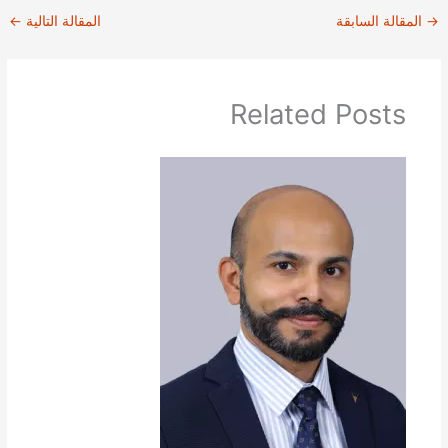
→
المقالة السابقة
المقالة التالية
←
Related Posts