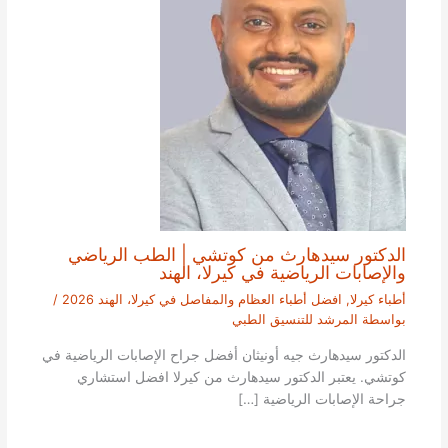
الدكتور سيدهارث من كوتشي | الطب الرياضي
والإصابات الرياضية في كيرلا، الهند
أطباء كيرلا
,
افضل أطباء العظام والمفاصل في كيرلا، الهند 2026
/
بواسطة
المرشد للتنسيق الطبي
الدكتور سيدهارث جيه أونيثان أفضل جراح الإصابات الرياضية في
كوتشي. يعتبر الدكتور سيدهارث من كيرلا افضل استشاري
جراحة الإصابات الرياضية […]