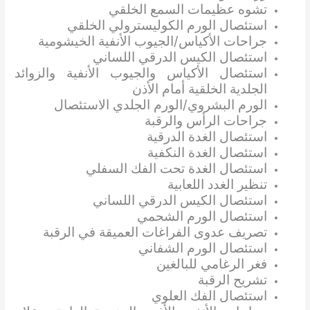
تشوه عظيمات السمع الخلقي
استئصال الورم الكوليسترولي الخلقي
جراحات الأكياس/الجيوب الأنفية الخيشومية
استئصال الكيس الدرقي اللساني
استئصال الأكياس والجيوب الأنفية والزوائد
الجلدية الخلقية أمام الأذن
الورم البشروي/الورم الجلدي الاستئصال
جراحات الرأس والرقبة
استئصال الغدة الدرقية
استئصال الغدة النكفية
استئصال الغدة تحت الفك السفلي
تنظير الغدد اللعابية
استئصال الكيس الدرقي اللساني
استئصال الورم الشحمي
تصريف عدوى الفراغات العميقة في الرقبة
استئصال الورم الشفاني
فغر الرغامي للبالغين
تشريح الرقبة
استئصال الفك العلوي