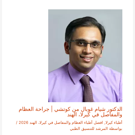
الدكتور شيام غوبال من كوتشي | جراحة العظام
والمفاصل في كيرلا، الهند
أطباء كيرلا
,
افضل أطباء العظام والمفاصل في كيرلا، الهند 2026
/
بواسطة
المرشد للتنسيق الطبي