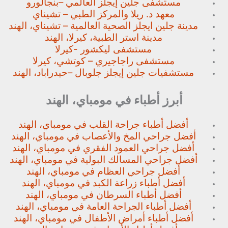
مستشفى جلين إيجلز العالمي –
بنجالورو
معهد د. ريلا والمركز الطبي – تشيناي
مدينة جلين ايجلز الصحية العالمية – تشيناي، الهند
مدينة استر الطبية، كيرلا، الهند
مستشفى ليكشور -كيرلا
مستشفى راجاجيري – كوتشي، كيرلا
مستشفيات جلين إيجلز جلوبال –
حيدراباد، الهند
أبرز أطباء في مومباي، الهند
أفضل أطباء جراحة القلب في مومباي، الهند
أفضل جراحي المخ والأعصاب في مومباي، الهند
أفضل جراحي العمود الفقري في مومباي، الهند
أفضل جراحي المسالك البولية في مومباي، الهند
أفضل جراحي العظام في مومباي، الهند
أفضل أطباء زراعة الكبد في مومباي، الهند
أفضل أطباء السرطان في مومباي، الهند
أفضل أطباء الجراحة العامة في مومباي، الهند
أفضل أطباء أمراض الأطفال في مومباي، الهند