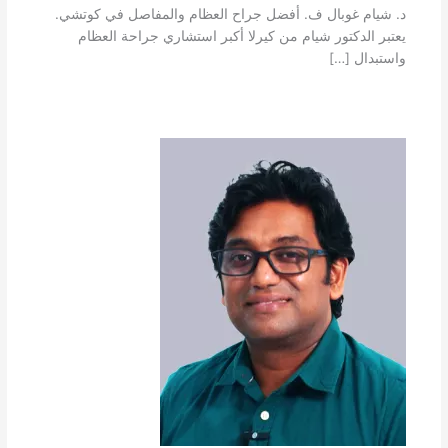
د. شيام غوبال ف. أفضل جراح العظام والمفاصل في كوتشي.
يعتبر الدكتور شيام من كيرلا أكبر استشاري جراحة العظام
واستبدال […]