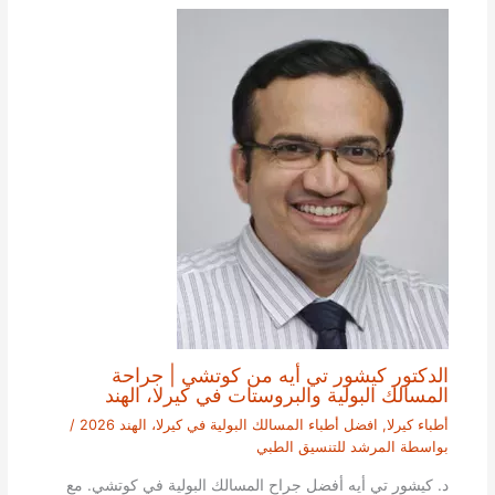
الدكتور كيشور تي أيه من كوتشي | جراحة
المسالك البولية والبروستات في كيرلا، الهند
أطباء كيرلا
,
افضل أطباء المسالك البولية في كيرلا، الهند 2026
/
بواسطة
المرشد للتنسيق الطبي
د. كيشور تي أيه أفضل جراح المسالك البولية في كوتشي. مع