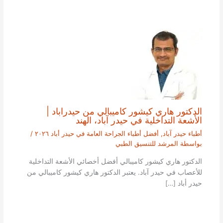
الدكتور هاري كيشور كاميبالي من حيدراباد |
الأشعة التداخلية في حيدر آباد، الهند
أطباء حيدر آباد
,
أفضل أطباء الجراحة العامة في حيدر أباد ٢٠٢٦
/
بواسطة
المرشد للتنسيق الطبي
الدكتور هاري كيشور كاميبالي أفضل أخصائي الأشعة التداخلية
للأعصاب في حيدر آباد. يعتبر الدكتور هاري كيشور كاميبالي من
حيدر أباد […]