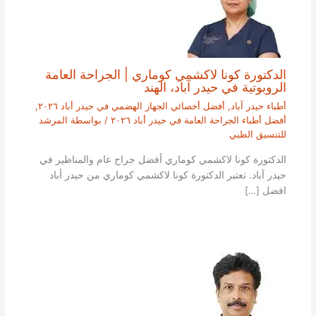
الدكتورة كونا لاكشمي كوماري | الجراحة العامة
الروبوتية في حيدر آباد، الهند
أطباء حيدر آباد
,
أفضل أخصائي الجهاز الهضمي في حيدر أباد ٢٠٢٦
,
أفضل أطباء الجراحة العامة في حيدر أباد ٢٠٢٦
/ بواسطة
المرشد
للتنسيق الطبي
الدكتورة كونا لاكشمي كوماري أفضل جراح عام والمناظير في
حيدر آباد. تعتبر الدكتورة كونا لاكشمي كوماري من حيدر أباد
افضل […]