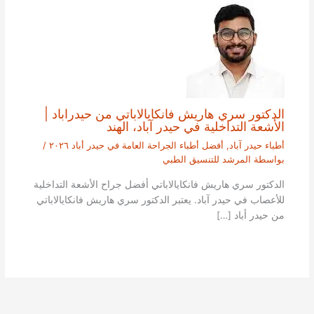
الدكتور سري هاريش فانكايالاباتي من حيدراباد |
الأشعة التداخلية في حيدر آباد، الهند
أطباء حيدر آباد
,
أفضل أطباء الجراحة العامة في حيدر أباد ٢٠٢٦
/
بواسطة
المرشد للتنسيق الطبي
الدكتور سري هاريش فانكايالاباتي أفضل جراح الأشعة التداخلية
للأعصاب في حيدر آباد. يعتبر الدكتور سري هاريش فانكايالاباتي
من حيدر أباد […]