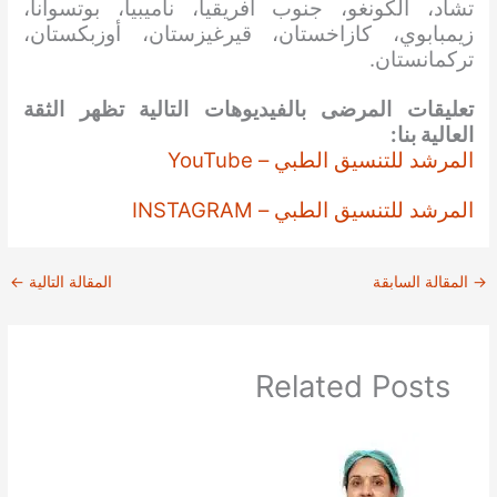
تشاد، الكونغو، جنوب أفريقيا، ناميبيا، بوتسوانا،
زيمبابوي، كازاخستان، قيرغيزستان، أوزبكستان،
تركمانستان.
تعليقات المرضى بالفيديوهات التالية تظهر الثقة
العالية بنا:
المرشد للتنسيق الطبي – YouTube
المرشد للتنسيق الطبي – INSTAGRAM
→
المقالة السابقة
المقالة التالية
←
Related Posts