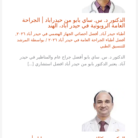
الدكتور د. س. ساي بابو من حيدراباد | الجراحة
العامة الروبوتية في حيدر آباد، الهند
أطباء حيدر آباد
,
أفضل أخصائي الجهاز الهضمي في حيدر أباد ٢٠٢٦
,
أفضل أطباء الجراحة العامة في حيدر أباد ٢٠٢٦
/ بواسطة
المرشد
للتنسيق الطبي
الدكتور د. س. ساي بابو أفضل جراح عام والمناظير في حيدر
آباد. يعتبر الدكتور بابو من حيدر أباد افضل استشاري […]