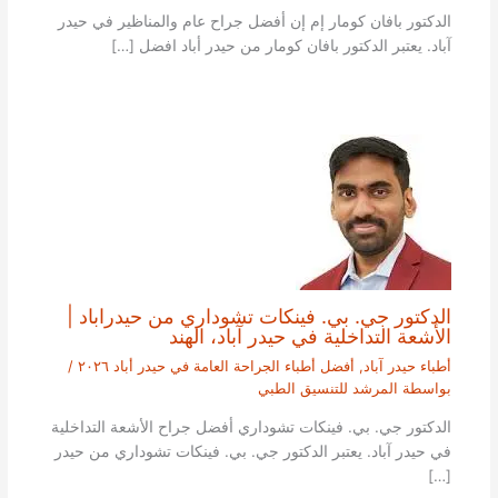
الدكتور بافان كومار إم إن أفضل جراح عام والمناظير في حيدر
آباد. يعتبر الدكتور بافان كومار من حيدر أباد افضل […]
الدكتور جي. بي. فينكات تشوداري من حيدراباد |
الأشعة التداخلية في حيدر آباد، الهند
أطباء حيدر آباد
,
أفضل أطباء الجراحة العامة في حيدر أباد ٢٠٢٦
/
بواسطة
المرشد للتنسيق الطبي
الدكتور جي. بي. فينكات تشوداري أفضل جراح الأشعة التداخلية
في حيدر آباد. يعتبر الدكتور جي. بي. فينكات تشوداري من حيدر
[…]