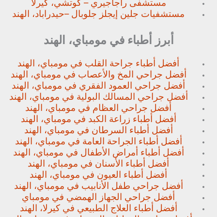
مستشفى راجاجيري – كوتشي، كيرلا
مستشفيات جلين إيجلز جلوبال –
حيدراباد، الهند
أبرز أطباء في مومباي، الهند
أفضل أطباء جراحة القلب في مومباي، الهند
أفضل جراحي المخ والأعصاب في مومباي، الهند
أفضل جراحي العمود الفقري في مومباي، الهند
أفضل جراحي المسالك البولية في مومباي، الهند
أفضل جراحي العظام في مومباي، الهند
أفضل أطباء زراعة الكبد في مومباي، الهند
أفضل أطباء السرطان في مومباي، الهند
أفضل أطباء الجراحة العامة في مومباي، الهند
أفضل أطباء أمراض الأطفال في مومباي، الهند
أفضل أطباء الأسنان في مومباي، الهند
أفضل أطباء العيون في مومباي، الهند
أفضل جراحي طفل الأنابيب في مومباي، الهند
أفضل جراحي الجهاز الهمضي في مومباي
أفضل أطباء العلاج الطبيعي في كيرلا، الهند