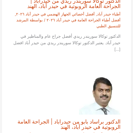
الدكتور توكالا سوريندر ريدي من حيدراباد |
الجراحة العامة الروبوتية في حيدر آباد، الهند
أطباء حيدر آباد
,
أفضل أخصائي الجهاز الهضمي في حيدر أباد ٢٠٢٦
,
أفضل أطباء الجراحة العامة في حيدر أباد ٢٠٢٦
/ بواسطة
المرشد
للتنسيق الطبي
الدكتور توكالا سوريندر ريدي أفضل جراح عام والمناظير في
حيدر آباد. يعتبر الدكتور توكالا سوريندر ريدي من حيدر أباد افضل
[…]
الدكتور براساد بابو من حيدراباد | الجراحة العامة
الروبوتية في حيدر آباد، الهند