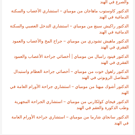
والصرع في الهند
الدكتور كاوستوب ماهاجان من مومباي – استشاري الأعصاب والسكتة
الدماغية في الهند
الدكتور راكيش سينغ من مومباي – استشاري التدخل العصبي والسكتة
الدماغية في الهند
الدكتور ماهيش تشودري من مومباي – جراح المخ والأعصاب والعمود
الفقري في الهند
الدكتور فينود رامبال من مومباي | أخصائي جراحة الأعصاب والعمود
الفقري في الهند
الدكتور راهول خوت من مومباي – أخصائي جراحة العظام واستبدال
المفاصل الروبوتي في الهند
الدكتور أشوك ميهتا من مومباي – استشاري جراحة الأورام العامة في
الهند
الدكتور فيجاي كولكارني من مومباي – استشاري الجراحة المجهرية
وطب الذكورة والعقم في الهند
الدكتور سانجاي شارما من مومباي – استشاري جراحة الأورام العامة
في الهند