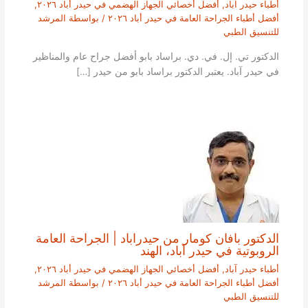
أطباء حيدر آباد
,
أفضل أخصائي الجهاز الهضمي في حيدر أباد ٢٠٢٦
,
أفضل أطباء الجراحة العامة في حيدر أباد ٢٠٢٦
/ بواسطة
المرشد
للتنسيق الطبي
الدكتور تي. إل. في. دي. براساد بابو أفضل جراح عام والمناظير
في حيدر آباد. يعتبر الدكتور براساد بابو من حيدر […]
الدكتور بافان كومار من حيدراباد | الجراحة العامة
الروبوتية في حيدر آباد، الهند
أطباء حيدر آباد
,
أفضل أخصائي الجهاز الهضمي في حيدر أباد ٢٠٢٦
,
أفضل أطباء الجراحة العامة في حيدر أباد ٢٠٢٦
/ بواسطة
المرشد
للتنسيق الطبي